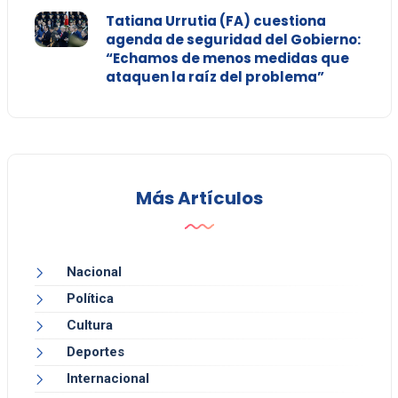
Tatiana Urrutia (FA) cuestiona
agenda de seguridad del Gobierno:
“Echamos de menos medidas que
ataquen la raíz del problema”
Más Artículos
Nacional
Política
Cultura
Deportes
Internacional