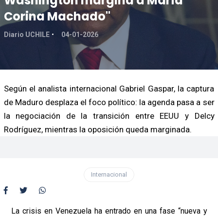
Washington margina a María
Corina Machado"
Diario UCHILE
04-01-2026
Según el analista internacional Gabriel Gaspar, la captura
de Maduro desplaza el foco político: la agenda pasa a ser
la negociación de la transición entre EEUU y Delcy
Rodríguez, mientras la oposición queda marginada.
Internacional
La crisis en Venezuela ha entrado en una fase “nueva y