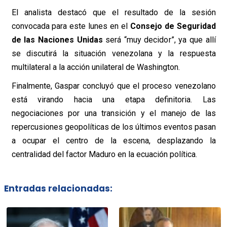
El analista destacó que el resultado de la sesión
convocada para este lunes en el
Consejo de Seguridad
de las Naciones Unidas
será “muy decidor”, ya que allí
se discutirá la situación venezolana y la respuesta
multilateral a la acción unilateral de Washington.
Finalmente, Gaspar concluyó que el proceso venezolano
está virando hacia una etapa definitoria. Las
negociaciones por una transición y el manejo de las
repercusiones geopolíticas de los últimos eventos pasan
a ocupar el centro de la escena, desplazando la
centralidad del factor Maduro en la ecuación política.
Entradas relacionadas: