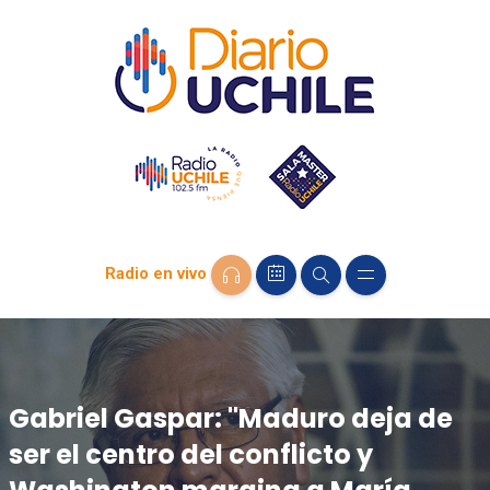
Radio en vivo
Gabriel Gaspar: "Maduro deja de
ser el centro del conflicto y