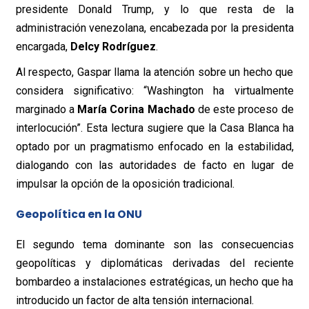
presidente Donald Trump, y lo que resta de la
administración venezolana, encabezada por la presidenta
encargada,
Delcy Rodríguez
.
Al respecto, Gaspar llama la atención sobre un hecho que
considera significativo: “Washington ha virtualmente
marginado a
María Corina Machado
de este proceso de
interlocución”. Esta lectura sugiere que la Casa Blanca ha
optado por un pragmatismo enfocado en la estabilidad,
dialogando con las autoridades de facto en lugar de
impulsar la opción de la oposición tradicional.
Geopolítica en la ONU
El segundo tema dominante son las consecuencias
geopolíticas y diplomáticas derivadas del reciente
bombardeo a instalaciones estratégicas, un hecho que ha
introducido un factor de alta tensión internacional.