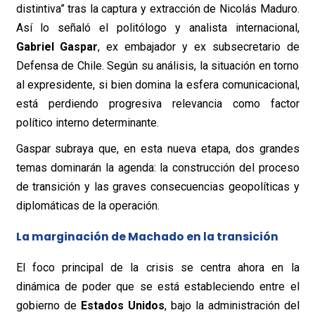
distintiva” tras la captura y extracción de Nicolás Maduro.
Así lo señaló el politólogo y analista internacional,
Gabriel Gaspar
, ex embajador y ex subsecretario de
Defensa de Chile. Según su análisis, la situación en torno
al expresidente, si bien domina la esfera comunicacional,
está perdiendo progresiva relevancia como factor
político interno determinante.
Gaspar subraya que, en esta nueva etapa, dos grandes
temas dominarán la agenda: la construcción del proceso
de transición y las graves consecuencias geopolíticas y
diplomáticas de la operación.
La marginación de Machado en la transición
El foco principal de la crisis se centra ahora en la
dinámica de poder que se está estableciendo entre el
gobierno de
Estados Unidos
, bajo la administración del