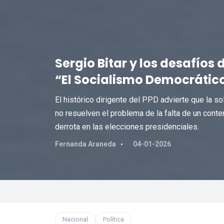
Sergio Bitar y los desafíos 
“El Socialismo Democrátic
El histórico dirigente del PPD advierte que la so
no resuelven el problema de la falta de un conte
derrota en las elecciones presidenciales.
Fernanda Araneda
04-01-2026
Nacional
Política