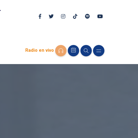
Radio en vivo