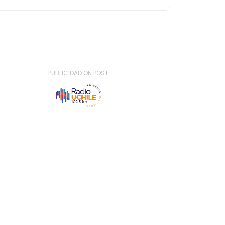
- PUBLICIDAD ON POST -