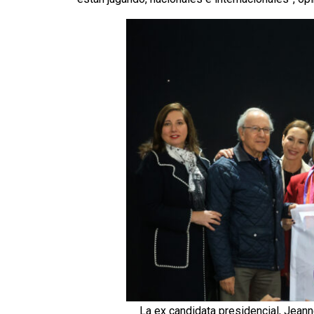
La ex candidata presidencial, Jeann