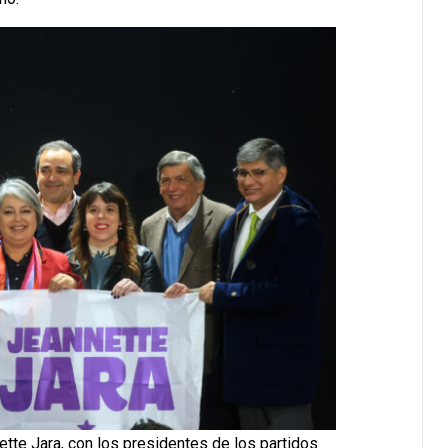
ette Jara, con los presidentes de los partidos