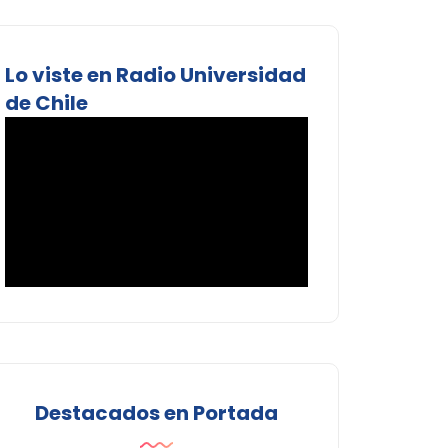
Lo viste en Radio Universidad
de Chile
Destacados en Portada