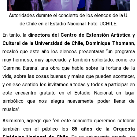
Autoridades durante el concierto de los elencos de la U.
de Chile en el Estadio Nacional. Foto: UCHILE.
En tanto, la
directora del Centro de Extensión Artística y
Cultural de la Universidad de Chile, Dominique Thomann
,
recalcó que este año los elencos presentarán “un programa
muy hermoso, muy apreciado y también solicitado, como es
‘Carmina Burana’, una obra que habla sobre la fortuna de la
vida, sobre las cosas buenas y malas que pueden acontecer,
y en ese sentido les invitamos a todas y todos a participar en
este encuentro gratuito en el Estadio Nacional, un lugar
simbólico que nos alegra nuevamente poder llenar de
música”.
Asimismo, agregó que “en este concierto queremos celebrar
también con el público los
85 años de la Orquesta