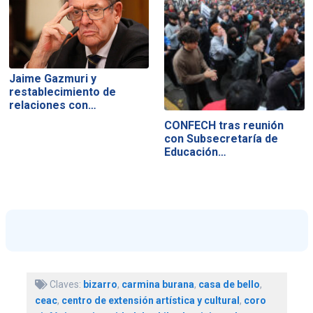
Jaime Gazmuri y
restablecimiento de
relaciones con…
CONFECH tras reunión
con Subsecretaría de
Educación…
Claves:
bizarro
,
carmina burana
,
casa de bello
,
ceac
,
centro de extensión artística y cultural
,
coro