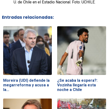
U. de Chile en el Estadio Nacional. Foto: UCHILE.
Entradas relacionadas:
Moreira (UDI) defiende la
¿Se acaba la espera?:
megarreforma y acusa a
Vozinha llegaría esta
la…
noche a Chile