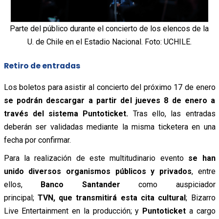
Parte del público durante el concierto de los elencos de la
U. de Chile en el Estadio Nacional. Foto: UCHILE.
Retiro de entradas
Los boletos para asistir al concierto del próximo 17 de enero
se podrán descargar a partir del jueves 8 de enero a
través del sistema Puntoticket.
Tras ello, las entradas
deberán ser validadas mediante la misma ticketera en una
fecha por confirmar.
Para la realización de este multitudinario evento
se han
unido diversos organismos públicos y privados
, entre
ellos,
Banco Santander
como auspiciador
principal;
TVN, que transmitirá esta cita cultural
; Bizarro
Live Entertainment en la producción; y
Puntoticket
a cargo