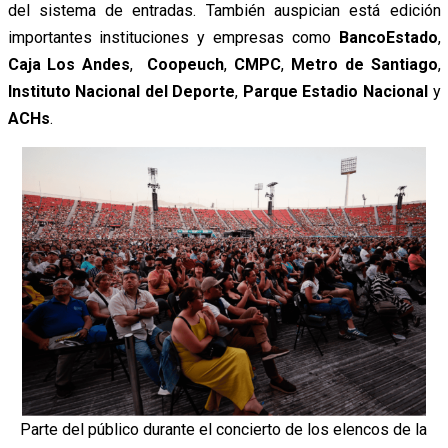
del sistema de entradas. También auspician está edición
importantes instituciones y empresas como
BancoEstado
,
Caja Los Andes
,
Coopeuch
,
CMPC
,
Metro de Santiago
,
Instituto Nacional del Deporte
,
Parque Estadio Nacional
y
ACHs
.
Parte del público durante el concierto de los elencos de la