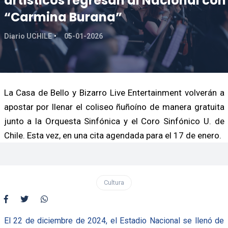
artísticos regresan al Nacional con
“Carmina Burana”
Diario UCHILE
05-01-2026
La Casa de Bello y Bizarro Live Entertainment volverán a
apostar por llenar el coliseo ñuñoíno de manera gratuita
junto a la Orquesta Sinfónica y el Coro Sinfónico U. de
Chile. Esta vez, en una cita agendada para el 17 de enero.
Cultura
El 22 de diciembre de 2024, el Estadio Nacional se llenó de