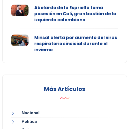
Abelardo de la Espriella toma
posesión en Cali, gran bastión de la
izquierda colombiana
Minsal alerta por aumento del virus
respiratorio sincicial durante el
invierno
Más Artículos
Nacional
Política