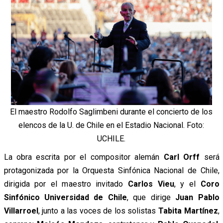
El maestro Rodolfo Saglimbeni durante el concierto de los
elencos de la U. de Chile en el Estadio Nacional. Foto:
UCHILE.
La obra escrita por el compositor alemán
Carl Orff
será
protagonizada por la Orquesta Sinfónica Nacional de Chile,
dirigida por el maestro invitado
Carlos Vieu
, y el
Coro
Sinfónico Universidad de Chile
, que dirige
Juan Pablo
Villarroel
, junto a las voces de los solistas
Tabita Martínez
,