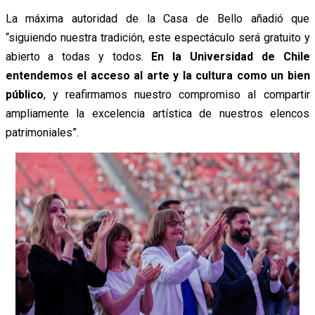
La máxima autoridad de la Casa de Bello añadió que
“siguiendo nuestra tradición, este espectáculo será gratuito y
abierto a todas y todos.
En la Universidad de Chile
entendemos el acceso al arte y la cultura como un bien
público
, y reafirmamos nuestro compromiso al compartir
ampliamente la excelencia artística de nuestros elencos
patrimoniales”.