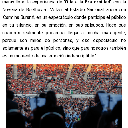
maravilloso la experiencia de ‘
Oda a la Fraternidad
’, con la
Novena de Beethoven. Volver al Estadio Nacional, ahora con
‘Carmina Burana’, en un espectáculo donde participa el público
en su silencio, en su emoción, en sus aplausos. Hace que
nosotros realmente podamos llegar a mucha más gente,
porque son miles de personas, y ese espectáculo no
solamente es para el público, sino que para nosotros también
es un momento de una emoción indescriptible”.