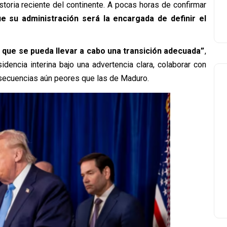
storia reciente del continente. A pocas horas de confirmar
e su administración será la encargada de definir el
a que se pueda llevar a cabo una transición adecuada”
,
dencia interina bajo una advertencia clara, colaborar con
secuencias aún peores que las de Maduro.