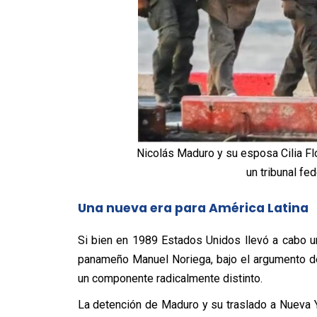
Nicolás Maduro y su esposa Cilia Fl
un tribunal fe
Una nueva era para América Latina
Si bien en 1989 Estados Unidos llevó a cabo un
panameño Manuel Noriega, bajo el argumento del
un componente radicalmente distinto.
La detención de Maduro y su traslado a Nueva Yo