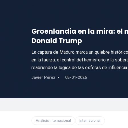
Groenlandia en la mira: el
Donald Trump
La captura de Maduro marca un quiebre históric
en la fuerza, el control del hemisferio y la sober
reabriendo la lógica de las esferas de influencia.
Javier Pérez
05-01-2026
Análisis Internacional
Internacional