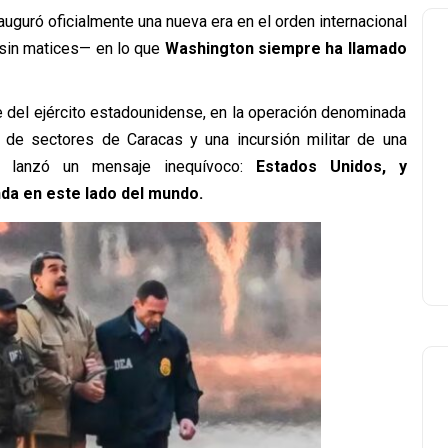
uguró oficialmente una nueva era en el orden internacional
y sin matices— en lo que
Washington siempre ha llamado
e del ejército estadounidense, en la operación denominada
 de sectores de Caracas y una incursión militar de una
, lanzó un mensaje inequívoco:
Estados Unidos, y
da en este lado del mundo.