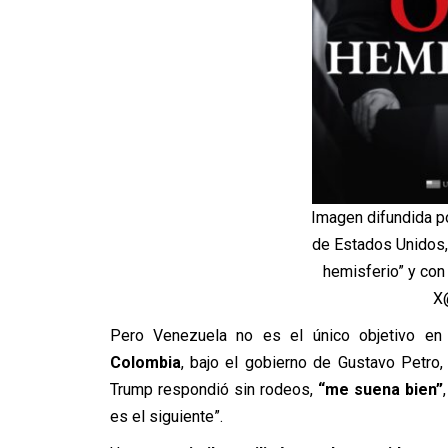
Imagen difundida p
de Estados Unidos,
hemisferio” y con
X
Pero Venezuela no es el único objetivo en e
Colombia
, bajo el gobierno de Gustavo Petro,
Trump respondió sin rodeos,
“me suena bien”
es el siguiente”.