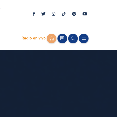
Radio en vivo