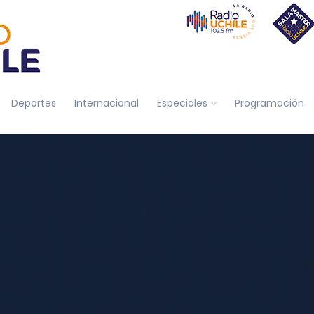
Deportes
Internacional
Especiales
Programación