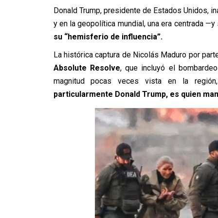
Donald Trump, presidente de Estados Unidos, ina
y en la geopolítica mundial, una era centrada —
su “hemisferio de influencia”.
La histórica captura de Nicolás Maduro por part
Absolute Resolve
, que incluyó el bombardeo
magnitud pocas veces vista en la región
particularmente Donald Trump, es quien man