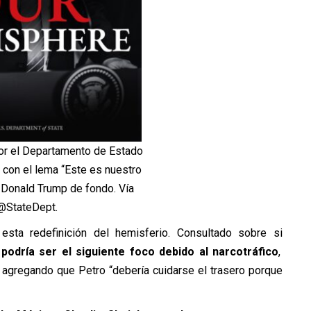
or el Departamento de Estado
 con el lema “Este es nuestro
 Donald Trump de fondo. Vía
@StateDept.
sta redefinición del hemisferio. Consultado sobre si
podría ser el siguiente foco debido al narcotráfico
,
, agregando que Petro “debería cuidarse el trasero porque