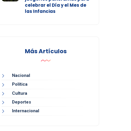
celebrar el Día y el Mes de
las Infancias
Más Artículos
Nacional
Política
Cultura
Deportes
Internacional