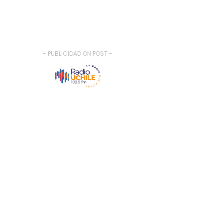
- PUBLICIDAD ON POST -