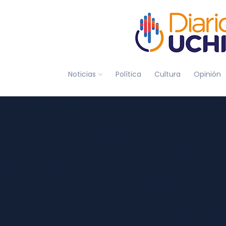
Noticias
Política
Cultura
Opinión