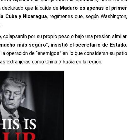
a declarado que la caída de
Maduro es apenas el primer
ia Cuba y Nicaragua
, regímenes que, según Washington,
.
, colapsarán por su propio peso o bajo una presión similar.
 mucho más seguro”, insistió el secretario de Estado
,
á la operación de “enemigos” en lo que consideran su patio
as extranjeras como China o Rusia en la región.