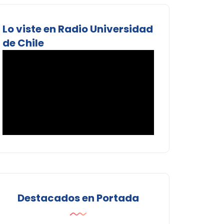
Lo viste en Radio Universidad
de Chile
Destacados en Portada