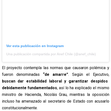
Ver esta publicación en Instagram
Una publicación compartida por Anef Chile (@anef_chile)
El proyecto contempla las normas que causaron polémica y
fueron denominadas
“de amarre”
. Según el Ejecutivo,
buscan dar estabilidad laboral y garantizar despidos
debidamente fundamentados
, así lo ha explicado el mismo
ministro de Hacienda, Nicolás Grau, mientras la oposición
incluso ha amenazado al secretario de Estado con acusarlo
constitucionalmente.