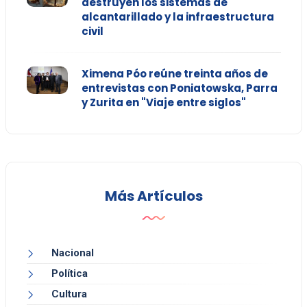
destruyen los sistemas de
alcantarillado y la infraestructura
civil
Ximena Póo reúne treinta años de
entrevistas con Poniatowska, Parra
y Zurita en "Viaje entre siglos"
Más Artículos
Nacional
Política
Cultura