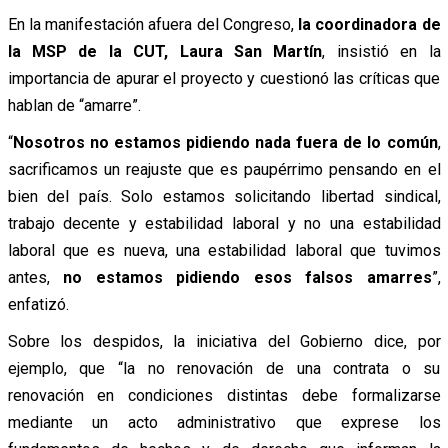
En la manifestación afuera del Congreso,
la coordinadora de
la MSP de la CUT, Laura San Martín
, insistió en la
importancia de apurar el proyecto y cuestionó las críticas que
hablan de “amarre”.
“
Nosotros no estamos pidiendo nada fuera de lo común
,
sacrificamos un reajuste que es paupérrimo pensando en el
bien del país. Solo estamos solicitando libertad sindical,
trabajo decente y estabilidad laboral y no una estabilidad
laboral que es nueva, una estabilidad laboral que tuvimos
antes,
no estamos pidiendo esos falsos amarres
”,
enfatizó.
Sobre los despidos, la iniciativa del Gobierno dice, por
ejemplo, que “la no renovación de una contrata o su
renovación en condiciones distintas debe formalizarse
mediante un acto administrativo que exprese los