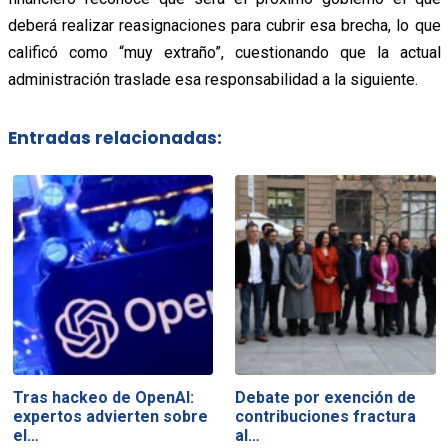
deberá realizar reasignaciones para cubrir esa brecha, lo que
calificó como “muy extraño”, cuestionando que la actual
administración traslade esa responsabilidad a la siguiente.
Entradas relacionadas:
Tras hackeo de OpenAI:
Debate por exención de
expertos advierten sobre
contribuciones fractura
el…
al…