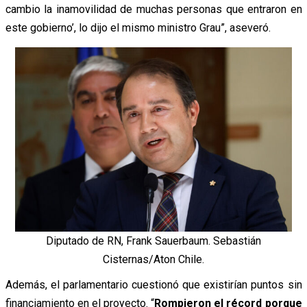
cambio la inamovilidad de muchas personas que entraron en
este gobierno’, lo dijo el mismo ministro Grau”, aseveró.
Diputado de RN, Frank Sauerbaum. Sebastián
Cisternas/Aton Chile.
Además, el parlamentario cuestionó que existirían puntos sin
financiamiento en el proyecto. “
Rompieron el récord porque