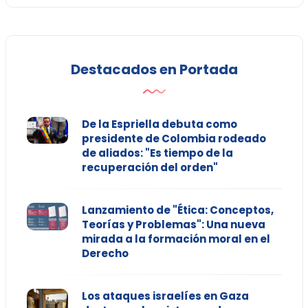
Destacados en Portada
De la Espriella debuta como
presidente de Colombia rodeado
de aliados: "Es tiempo de la
recuperación del orden"
Lanzamiento de "Ética: Conceptos,
Teorías y Problemas": Una nueva
mirada a la formación moral en el
Derecho
Los ataques israelíes en Gaza