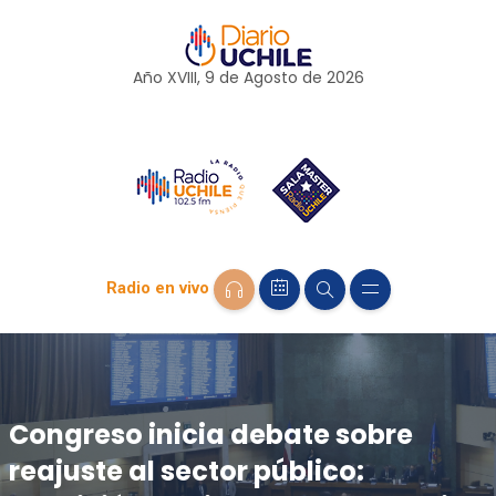
Año XVIII, 9 de
Agosto
de 2026
Radio en vivo
Congreso inicia debate sobre
reajuste al sector público: