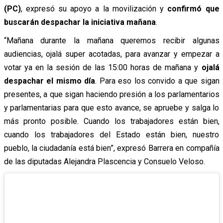
(PC)
, expresó su apoyo a la movilización y
confirmó que
buscarán despachar la iniciativa mañana
.
“Mañana durante la mañana queremos recibir algunas
audiencias, ojalá super acotadas, para avanzar y empezar a
votar ya en la sesión de las 15:00 horas de mañana y
ojalá
despachar el mismo día
. Para eso los convido a que sigan
presentes, a que sigan haciendo presión a los parlamentarios
y parlamentarias para que esto avance, se apruebe y salga lo
más pronto posible. Cuando los trabajadores están bien,
cuando los trabajadores del Estado están bien, nuestro
pueblo, la ciudadanía está bien”, expresó Barrera en compañía
de las diputadas Alejandra Plascencia y Consuelo Veloso.