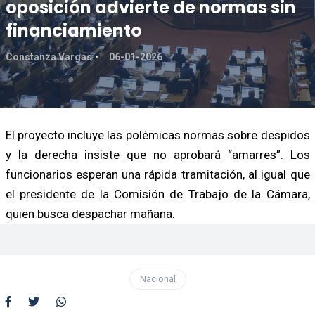
oposición advierte de normas sin
financiamiento
Constanza Vargas
06-01-2026
El proyecto incluye las polémicas normas sobre despidos
y la derecha insiste que no aprobará “amarres”. Los
funcionarios esperan una rápida tramitación, al igual que
el presidente de la Comisión de Trabajo de la Cámara,
quien busca despachar mañana.
Nacional