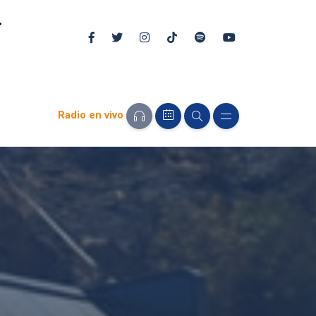
Radio en vivo