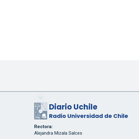
Diario Uchile
Radio Universidad de Chile
Rectora:
Alejandra Mizala Salces