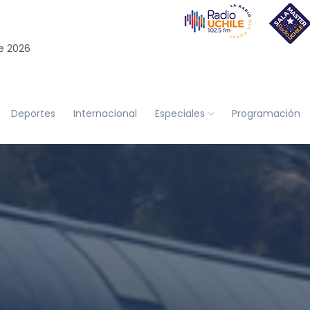
e 2026
Deportes
Internacional
Especiales
Programación