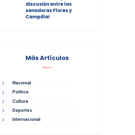
discusión entre las
senadoras Flores y
Campillai
Más Artículos
Nacional
Política
Cultura
Deportes
Internacional