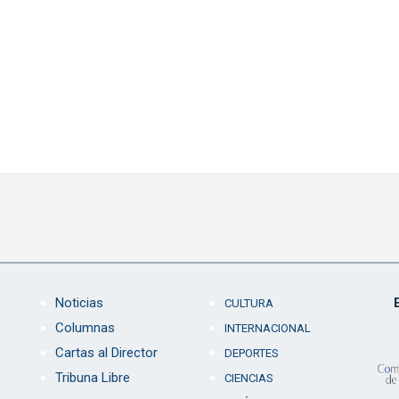
Noticias
CULTURA
Columnas
INTERNACIONAL
Cartas al Director
DEPORTES
Tribuna Libre
CIENCIAS