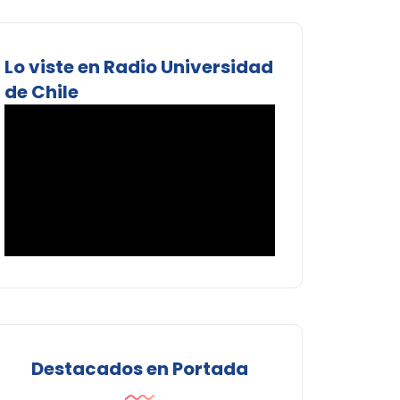
Lo viste en Radio Universidad
de Chile
Destacados en Portada