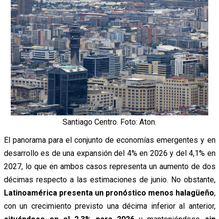
Santiago Centro. Foto: Aton.
El panorama para el conjunto de economías emergentes y en
desarrollo es de una expansión del 4% en 2026 y del 4,1% en
2027, lo que en ambos casos representa un aumento de dos
décimas respecto a las estimaciones de junio. No obstante,
Latinoamérica presenta un pronóstico menos halagüeño
,
con un crecimiento previsto una décima inferior al anterior,