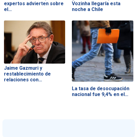
expertos advierten sobre
Vozinha llegaría esta
el…
noche a Chile
Jaime Gazmuri y
restablecimiento de
relaciones con…
La tasa de desocupación
nacional fue 9,4% en el…