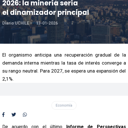
2026: la minería sería
el dinamizador principal
Diario UCHILE
13-01-2026
El organismo anticipa una recuperación gradual de la
demanda interna mientras la tasa de interés converge a
su rango neutral. Para 2027, se espera una expansión del
2,1%.
Economía
De acuerdo con el último
Informe de Perspectivas