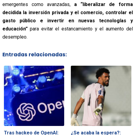
emergentes como avanzadas,
a “liberalizar de forma
decidida la inversión privada y el comercio, controlar el
gasto público e invertir en nuevas tecnologías y
educación”
para evitar el estancamiento y el aumento del
desempleo.
Entradas relacionadas:
Tras hackeo de OpenAI:
¿Se acaba la espera?: