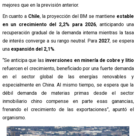
mejores que en la previsión anterior.
En cuanto a
Chile
, la proyección del BM se mantiene
estable
en un crecimiento del 2,2% para 2026
, anticipando una
recuperación gradual de la demanda interna mientras la tasa
de interés converge a su rango neutral. Para
2027
, se espera
una
expansión del 2,1%
.
“Se anticipa que las
inversiones en minería de cobre y litio
refuercen el crecimiento, beneficiado por una fuerte demanda
en el sector global de las energías renovables y
especialmente en China. Al mismo tiempo, se espera que la
débil demanda de materias primas desde el sector
inmobiliario chino compense en parte esas ganancias,
frenando el crecimiento de las exportaciones”, apuntó el
organismo.