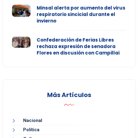
Minsal alerta por aumento del virus
respiratorio sincicial durante el
invierno
Confederación de Ferias Libres
rechaza expresión de senadora
Flores en discusión con Campillai
Más Artículos
Nacional
Política