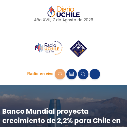
Año XVIII, 7 de
Agosto
de 2026
Radio en vivo
Banco Mundial proyecta
crecimiento de 2,2% para Chile en