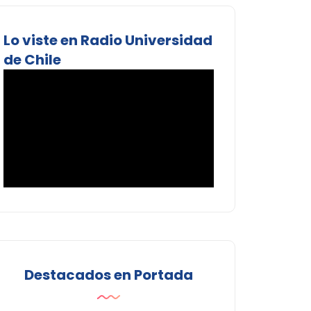
Lo viste en Radio Universidad
de Chile
Destacados en Portada