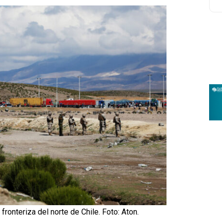
ronteriza del norte de Chile. Foto: Aton.