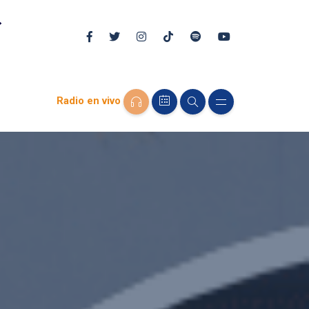
Radio en vivo