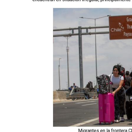
Migrantes en la frontera C