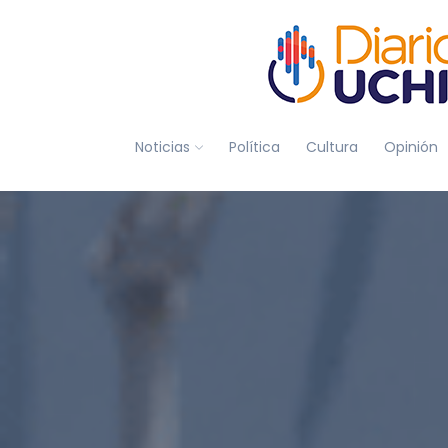
Noticias
Política
Cultura
Opinión