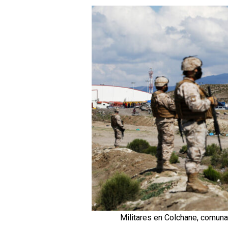
Militares en Colchane, comuna f