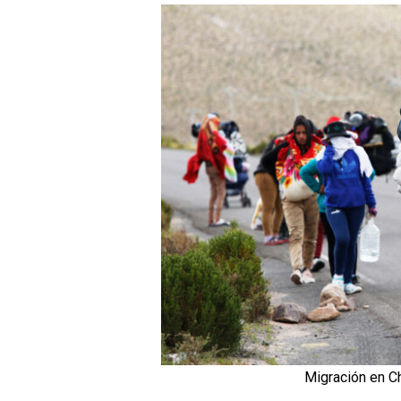
Migración en Ch