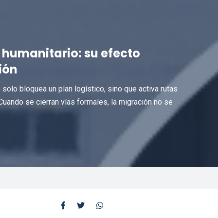
 humanitario: su efecto
ión
 solo bloquea un plan logístico, sino que activa rutas
 Cuando se cierran vías formales, la migración no se