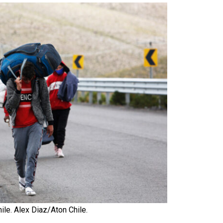
ile. Alex Diaz/Aton Chile.