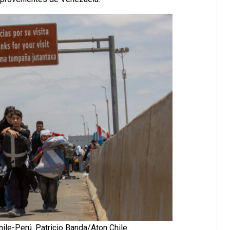
hile-Perú. Patricio Banda/Aton Chile.