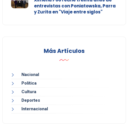
entrevistas con Poniatowska, Parra
y Zurita en "Viaje entre siglos"
Más Artículos
Nacional
Política
Cultura
Deportes
Internacional