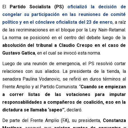
El
Partido Socialista (PS)
oficializó la decisión de
congelar su participación en las reuniones de comité
político y en el cónclave oficialista del 23 de enero
, a raíz
de las recriminaciones en el bloque por la Ley Nain-Retamal.
La norma se posicionó en el centro del debate luego de la
absolución del tribunal a Claudio Crespo en el caso de
Gustavo Gatica
, en el cual se invocó esta norma.
Luego de una reunión de emergencia, el PS resolvió cortar
relaciones con sus aliados. La presidenta de la tienda, la
senadora Paulina Vodanovic, se refirió en duros términos al
Frente Amplio y al Partido Comunista. “
Cuando se empiezan
a correr listas de las votaciones para imputar
responsabilidades a compañeros de coalición, eso en la
dictadura se llamaba ‘sapeo
’”, declaró.
De parte del Frente Amplio (FA), su presidenta,
Constanza