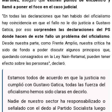
Martínez
, aseguró que
existen puntos de encuentro y
llamó a poner el foco en el caso judicial
.
“En todas las declaraciones que han habido del oficialismo
hay coincidencia en que el fallo no le dio justicia a Gustavo
Gatica, por eso
sorprenden las declaraciones del PS
donde hacen de este fallo un problema del oficialismo
.
Desde nuestra parte, como Frente Amplio, nuestra crítica ha
sido de fondo a poder discutir algunos principios que,
quedando consagrados en la Ley Nain-Retamal, pueden tener
efecto sobre las personas”, declaró.
Estamos todos de acuerdo en que la justicia no
cumplió con Gustavo Gatica, todas las fuerza del
oficialismo hemos sido claras en decirlo.
Nadie de nuestro sector ha responsabilizado o
señalado con el dedo al Partido Socialista luego