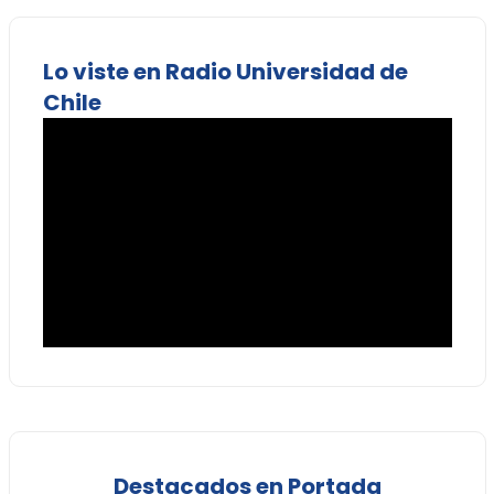
Lo viste en Radio Universidad de
Chile
Destacados en Portada