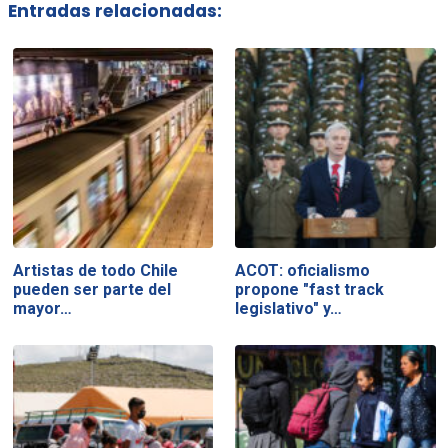
Entradas relacionadas:
Artistas de todo Chile
ACOT: oficialismo
pueden ser parte del
propone "fast track
mayor…
legislativo" y…