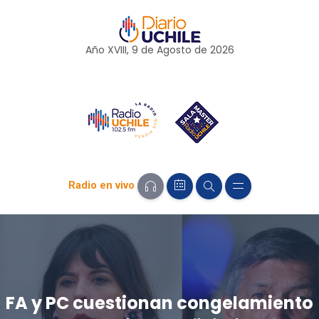
Año XVIII, 9 de
Agosto
de 2026
Radio en vivo
FA y PC cuestionan congelamiento