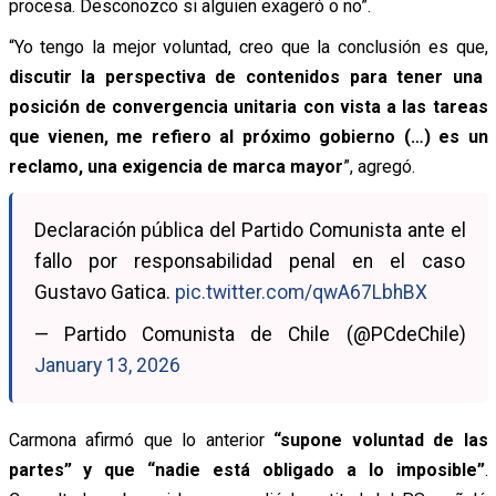
procesa. Desconozco si alguien exageró o no”.
“Yo tengo la mejor voluntad, creo que la conclusión es que,
discutir la perspectiva de contenidos para tener una
posición de convergencia unitaria con vista a las tareas
que vienen, me refiero al próximo gobierno (…) es un
reclamo, una exigencia de marca mayor
”, agregó.
Declaración pública del Partido Comunista ante el
fallo por responsabilidad penal en el caso
Gustavo Gatica.
pic.twitter.com/qwA67LbhBX
— Partido Comunista de Chile (@PCdeChile)
January 13, 2026
Carmona afirmó que lo anterior
“supone voluntad de las
partes” y que “nadie está obligado a lo imposible”
.