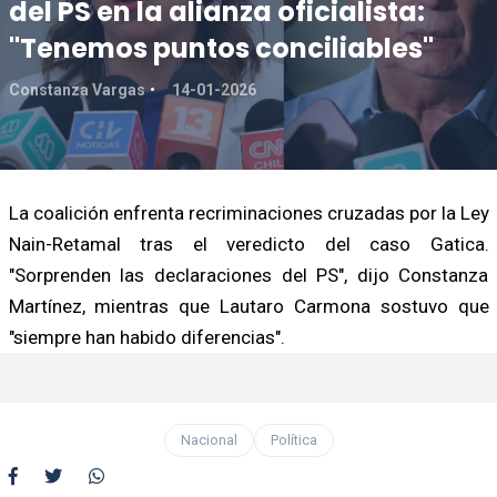
del PS en la alianza oficialista:
"Tenemos puntos conciliables"
Constanza Vargas
14-01-2026
La coalición enfrenta recriminaciones cruzadas por la Ley
Nain-Retamal tras el veredicto del caso Gatica.
"Sorprenden las declaraciones del PS", dijo Constanza
Martínez, mientras que Lautaro Carmona sostuvo que
"siempre han habido diferencias".
Nacional
Política