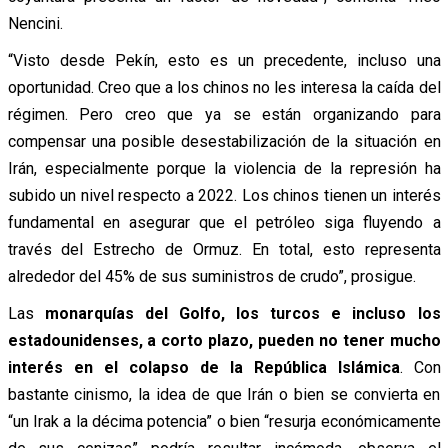
Nencini.
“Visto desde Pekín, esto es un precedente, incluso una
oportunidad. Creo que a los chinos no les interesa la caída del
régimen. Pero creo que ya se están organizando para
compensar una posible desestabilización de la situación en
Irán, especialmente porque la violencia de la represión ha
subido un nivel respecto a 2022. Los chinos tienen un interés
fundamental en asegurar que el petróleo siga fluyendo a
través del Estrecho de Ormuz. En total, esto representa
alrededor del 45% de sus suministros de crudo”, prosigue.
Las
monarquías del Golfo, los turcos e incluso los
estadounidenses, a corto plazo, pueden no tener mucho
interés en el colapso de la República Islámica
. Con
bastante cinismo, la idea de que Irán o bien se convierta en
“un Irak a la décima potencia” o bien “resurja económicamente