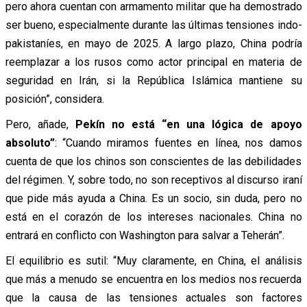
pero ahora cuentan con armamento militar que ha demostrado
ser bueno, especialmente durante las últimas tensiones indo-
pakistaníes, en mayo de 2025. A largo plazo, China podría
reemplazar a los rusos como actor principal en materia de
seguridad en Irán, si la República Islámica mantiene su
posición”, considera.
Pero, añade,
Pekín no está “en una lógica de apoyo
absoluto”
: “Cuando miramos fuentes en línea, nos damos
cuenta de que los chinos son conscientes de las debilidades
del régimen. Y, sobre todo, no son receptivos al discurso iraní
que pide más ayuda a China. Es un socio, sin duda, pero no
está en el corazón de los intereses nacionales. China no
entrará en conflicto con Washington para salvar a Teherán”.
El equilibrio es sutil: “Muy claramente, en China, el análisis
que más a menudo se encuentra en los medios nos recuerda
que la causa de las tensiones actuales son factores