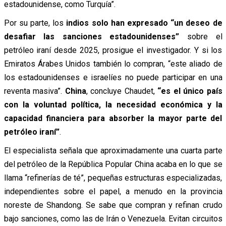
estadounidense, como Turquía”.
Por su parte, los
indios solo han expresado “un deseo de
desafiar las sanciones estadounidenses”
sobre el
petróleo iraní desde 2025, prosigue el investigador. Y si los
Emiratos Árabes Unidos también lo compran, “este aliado de
los estadounidenses e israelíes no puede participar en una
reventa masiva”.
China
, concluye Chaudet,
“es el único país
con la voluntad política, la necesidad económica y la
capacidad financiera para absorber la mayor parte del
petróleo iraní”
.
El especialista señala que aproximadamente una cuarta parte
del petróleo de la República Popular China acaba en lo que se
llama “refinerías de té”, pequeñas estructuras especializadas,
independientes sobre el papel, a menudo en la provincia
noreste de Shandong. Se sabe que compran y refinan crudo
bajo sanciones, como las de Irán o Venezuela. Evitan circuitos