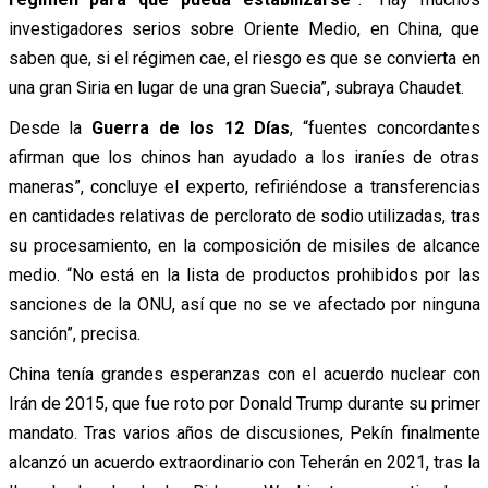
investigadores serios sobre Oriente Medio, en China, que
saben que, si el régimen cae, el riesgo es que se convierta en
una gran Siria en lugar de una gran Suecia”, subraya Chaudet.
Desde la
Guerra de los 12 Días
, “fuentes concordantes
afirman que los chinos han ayudado a los iraníes de otras
maneras”, concluye el experto, refiriéndose a transferencias
en cantidades relativas de perclorato de sodio utilizadas, tras
su procesamiento, en la composición de misiles de alcance
medio. “No está en la lista de productos prohibidos por las
sanciones de la ONU, así que no se ve afectado por ninguna
sanción”, precisa.
China tenía grandes esperanzas con el acuerdo nuclear con
Irán de 2015, que fue roto por Donald Trump durante su primer
mandato. Tras varios años de discusiones, Pekín finalmente
alcanzó un acuerdo extraordinario con Teherán en 2021, tras la