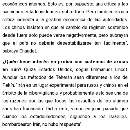
económicos internos. Esto es, por supuesto, una crítica a las
sanciones estadounidenses, sobre todo. Pero también es una
crítica indirecta a la gestión económica de las autoridades.
Los chinos insisten en que el cambio de régimen sostenido
desde fuera solo puede verse negativamente, pero subrayan
que el país no debería desestabilizarse tan fácilmente”,
subraya Chaudet.
¿Quién tiene interés en probar sus sistemas de armas
en Irán?
Quizá Estados Unidos, según Emmanuel Lincot.
Aunque los métodos de Teherán sean diferentes a los de
Pekín, “Irán es un lugar experimental para rusos y chinos en el
ámbito de la cibervigilancia, y probablemente esta sea una de
las razones por las que todas las revueltas de los últimos
años han fracasado. Dicho esto, vimos en junio pasado que
cuando los estadounidenses, siguiendo a los israelíes,
bombardearon Irán, no hubo respuesta”.