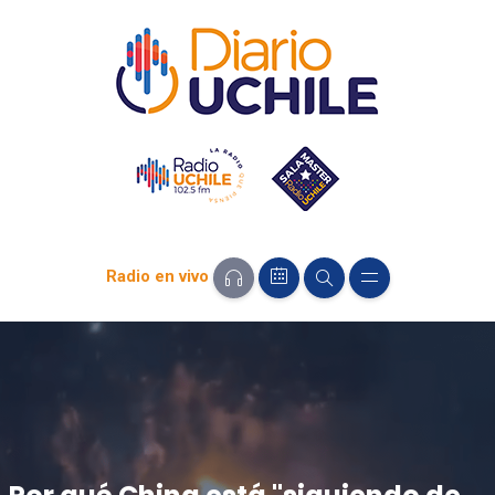
Radio en vivo