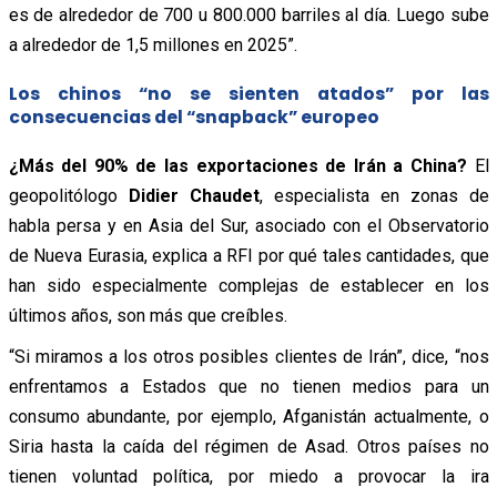
es de alrededor de 700 u 800.000 barriles al día. Luego sube
a alrededor de 1,5 millones en 2025”.
Los chinos “no se sienten atados” por las
consecuencias del “snapback” europeo
¿Más del 90% de las exportaciones de Irán a China?
El
geopolitólogo
Didier Chaudet
, especialista en zonas de
habla persa y en Asia del Sur, asociado con el Observatorio
de Nueva Eurasia, explica a RFI por qué tales cantidades, que
han sido especialmente complejas de establecer en los
últimos años, son más que creíbles.
“Si miramos a los otros posibles clientes de Irán”, dice, “nos
enfrentamos a Estados que no tienen medios para un
consumo abundante, por ejemplo, Afganistán actualmente, o
Siria hasta la caída del régimen de Asad. Otros países no
tienen voluntad política, por miedo a provocar la ira