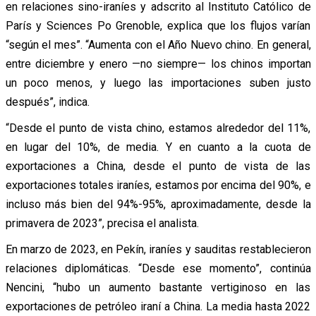
en relaciones sino-iraníes y adscrito al Instituto Católico de
París y Sciences Po Grenoble, explica que los flujos varían
“según el mes”. “Aumenta con el Año Nuevo chino. En general,
entre diciembre y enero —no siempre— los chinos importan
un poco menos, y luego las importaciones suben justo
después”, indica.
“Desde el punto de vista chino, estamos alrededor del 11%,
en lugar del 10%, de media. Y en cuanto a la cuota de
exportaciones a China, desde el punto de vista de las
exportaciones totales iraníes, estamos por encima del 90%, e
incluso más bien del 94%-95%, aproximadamente, desde la
primavera de 2023”, precisa el analista.
En marzo de 2023, en Pekín, iraníes y sauditas restablecieron
relaciones diplomáticas. “Desde ese momento”, continúa
Nencini, “hubo un aumento bastante vertiginoso en las
exportaciones de petróleo iraní a China. La media hasta 2022