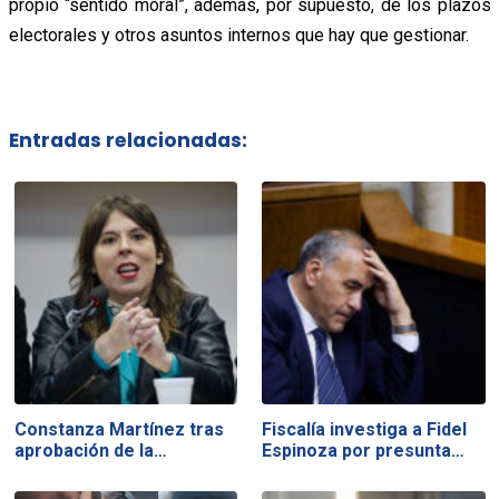
propio “sentido moral”, además, por supuesto, de los plazos
electorales y otros asuntos internos que hay que gestionar.
Entradas relacionadas:
Constanza Martínez tras
Fiscalía investiga a Fidel
aprobación de la…
Espinoza por presunta…