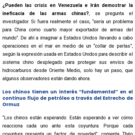
¿Pueden las crisis en Venezuela e Irán demostrar la
ineficacia de las armas chinas?
, se pregunta el
investigador. Si fuera realmente el caso, “sería un problema
para China como cuarto mayor exportador de armas del
mundo”. De ahí a imaginar a Estados Unidos llevando a cabo
operaciones en el mar en medio de un “collar de perlas”,
según la expresión usada en Estados Unidos para describir el
sistema chino desplegado para proteger sus envíos de
hidrocarburos desde Oriente Medio, solo hay un paso, que
algunos observadores están dando ahora.
Los chinos tienen un interés “fundamental” en el
continuo flujo de petróleo a través del Estrecho de
Ormuz
“Los chinos están esperando. Están esperando a ver cómo
reacciona cada uno ante esta coyuntura. Porque cada
coyuntura presenta un factor de novedad”, comenta Théo