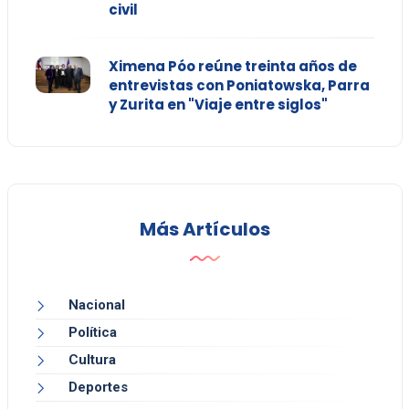
civil
Ximena Póo reúne treinta años de
entrevistas con Poniatowska, Parra
y Zurita en "Viaje entre siglos"
Más Artículos
Nacional
Política
Cultura
Deportes