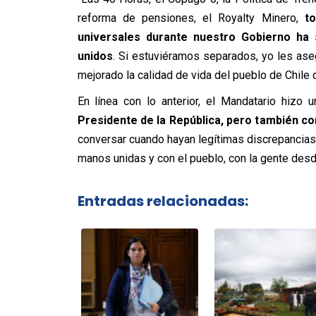
reforma de pensiones, el Royalty Minero,
to
universales durante nuestro Gobierno ha
unidos
. Si estuviéramos separados, yo les as
mejorado la calidad de vida del pueblo de Chile 
En línea con lo anterior, el Mandatario hizo u
Presidente de la República, pero también co
conversar cuando hayan legítimas discrepancias 
manos unidas y con el pueblo, con la gente desde
Entradas relacionadas: