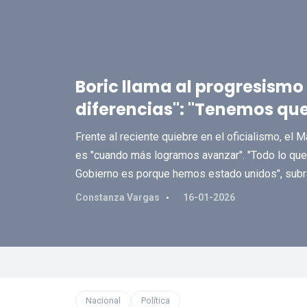
Boric llama al progresismo 
diferencias": "Tenemos que
Frente al reciente quiebre en el oficialismo, el
es "cuando más logramos avanzar". "Todo lo qu
Gobierno es porque hemos estado unidos", subr
Constanza Vargas
16-01-2026
Nacional
Política