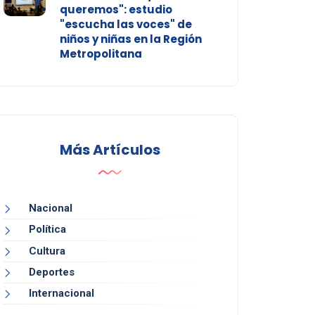
queremos": estudio
"escucha las voces" de
niños y niñas en la Región
Metropolitana
Más Artículos
Nacional
Política
Cultura
Deportes
Internacional