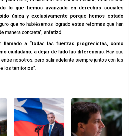
do lo que hemos avanzado en derechos sociales
 sido única y exclusivamente porque hemos estado
eguro que no hubiésemos logrado estas reformas que han
de manera concreta”, enfatizó.
n
llamado a “todas las fuerzas progresistas, como
mo ciudadano, a dejar de lado las diferencias
. Hay que
entre nosotros, pero salir adelante siempre juntos con las
 los territorios”.