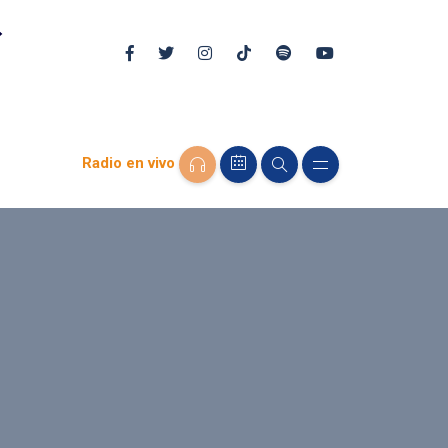
Radio en vivo