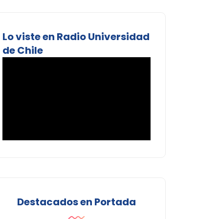
Lo viste en Radio Universidad
de Chile
Destacados en Portada