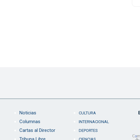
Noticias
CULTURA
Columnas
INTERNACIONAL
Cartas al Director
DEPORTES
Tribuna Libre
CIENCIAS