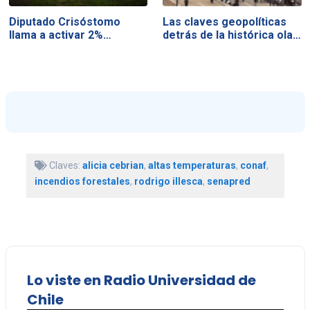
Diputado Crisóstomo
Las claves geopolíticas
llama a activar 2%…
detrás de la histórica ola…
Claves:
alicia cebrian
,
altas temperaturas
,
conaf
,
incendios forestales
,
rodrigo illesca
,
senapred
Lo viste en Radio Universidad de
Chile