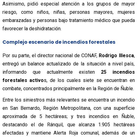
Asimismo, pidió especial atención a los grupos de mayor
riesgo, como niños, niñas, personas mayores, mujeres
embarazadas y personas bajo tratamiento médico que pueda
favorecer la deshidratación.
Complejo escenario de incendios forestales
Por su parte, el director nacional de CONAF,
Rodrigo Illesca
,
entregó un balance actualizado de la situación a nivel país,
informando que actualmente existen
25 incendios
forestales activo
s, de los cuales siete se encuentran en
combate, concentrados principalmente en la Región de Ñuble.
Entre los siniestros más relevantes se encuentra un incendio
en San Bernardo, Región Metropolitana, con una superficie
aproximada de 5 hectáreas; y tres incendios en Ñuble,
destacando el de Ránquil, que alcanza 1.905 hectáreas
afectadas y mantiene Alerta Roja comunal, además de un