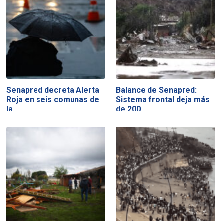
Senapred decreta Alerta
Balance de Senapred:
Roja en seis comunas de
Sistema frontal deja más
la…
de 200…