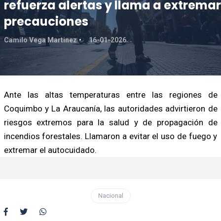
refuerza alertas y llama a extremar
precauciones
Camilo Vega Martinez
16-01-2026
Ante las altas temperaturas entre las regiones de
Coquimbo y La Araucanía, las autoridades advirtieron de
riesgos extremos para la salud y de propagación de
incendios forestales. Llamaron a evitar el uso de fuego y
extremar el autocuidado.
Nacional