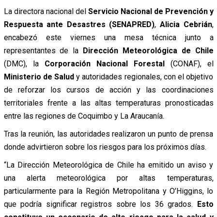
La directora nacional del
Servicio Nacional de Prevención y
Respuesta ante Desastres
(SENAPRED)
,
Alicia Cebrián
,
encabezó este viernes una mesa técnica junto a
representantes de la
Dirección Meteorológica de Chile
(DMC), la
Corporación Nacional Forestal
(CONAF), el
Ministerio de Salud
y autoridades regionales, con el objetivo
de reforzar los cursos de acción y las coordinaciones
territoriales frente a las altas temperaturas pronosticadas
entre las regiones de Coquimbo y La Araucanía.
Tras la reunión, las autoridades realizaron un punto de prensa
donde advirtieron sobre los riesgos para los próximos días.
“La Dirección Meteorológica de Chile ha emitido un aviso y
una alerta meteorológica por altas temperaturas,
particularmente para la Región Metropolitana y O’Higgins, lo
que podría significar registros sobre los 36 grados.
Esto