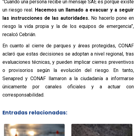
“Cuando una persona recibe un mensaje SAE es porque existe
un riesgo real.
Hacemos un llamado a evacuar y a seguir
las instrucciones de las autoridades.
No hacerlo pone en
riesgo la vida propia y la de los equipos de emergencia”,
recalcó Cebrián.
En cuanto al cierre de parques y áreas protegidas, CONAF
aclaró que estas decisiones se adoptan a nivel regional, tras
evaluaciones técnicas, y pueden implicar cierres preventivos
o provisorios según la evolución del riesgo. En tanto,
Senapred y CONAF llamaron a la ciudadanía a informarse
únicamente por canales oficiales y a actuar con
corresponsabilidad.
Entradas relacionadas: