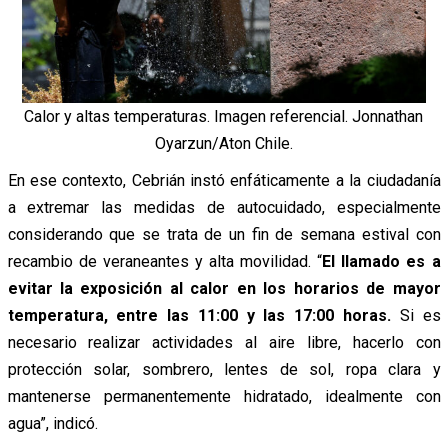
Calor y altas temperaturas. Imagen referencial. Jonnathan
Oyarzun/Aton Chile.
En ese contexto, Cebrián instó enfáticamente a la ciudadanía
a extremar las medidas de autocuidado, especialmente
considerando que se trata de un fin de semana estival con
recambio de veraneantes y alta movilidad. “
El llamado es a
evitar la exposición al calor en los horarios de mayor
temperatura, entre las 11:00 y las 17:00 horas.
Si es
necesario realizar actividades al aire libre, hacerlo con
protección solar, sombrero, lentes de sol, ropa clara y
mantenerse permanentemente hidratado, idealmente con
agua”, indicó.