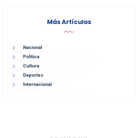
Más Artículos
Nacional
Política
Cultura
Deportes
Internacional