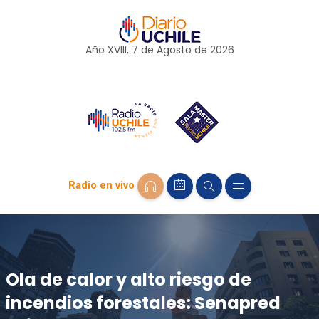
Año XVIII, 7 de
Agosto
de 2026
Radio en vivo
Ola de calor y alto riesgo de
incendios forestales: Senapred