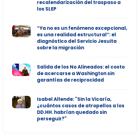
recalendarización del traspaso a
los SLEP
“Ya no es un fenómeno excepcional,
es una realidad estructural”: el
diagnóstico del Servicio Jesuita
sobre la migración
Salida de los No Alineados: el costo
de acercarse a Washington sin
garantías de reciprocidad
Isabel Allende: "Sin la Vicaría,
¿cuántos casos de atropellos a los
DD.HH. habrían quedado sin
perseguir?"