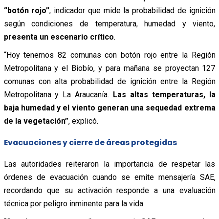
“botón rojo”
, indicador que mide la probabilidad de ignición
según condiciones de temperatura, humedad y viento,
presenta un escenario crítico
.
“Hoy tenemos 82 comunas con botón rojo entre la Región
Metropolitana y el Biobío, y para mañana se proyectan 127
comunas con alta probabilidad de ignición entre la Región
Metropolitana y La Araucanía.
Las altas temperaturas, la
baja humedad y el viento generan una sequedad extrema
de la vegetación”
, explicó.
Evacuaciones y cierre de áreas protegidas
Las autoridades reiteraron la importancia de respetar las
órdenes de evacuación cuando se emite mensajería SAE,
recordando que su activación responde a una evaluación
técnica por peligro inminente para la vida.