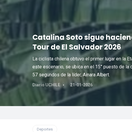
Catalina Soto sigue haciend
Tour de El Salvador 2026
La ciclista chilena obtuvo el primer lugar en la
este escenario, se ubica en el 15° puesto de la c
57 segundos de la líder, Ainara Albert.
Diario UCHILE
21-01-2026
Deportes