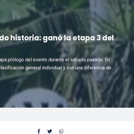
o historia: ganó la etapa 3 del
 Etapa prólogo del evento durante el sábado pasado. En
lasificación general individual y con una diferencia de