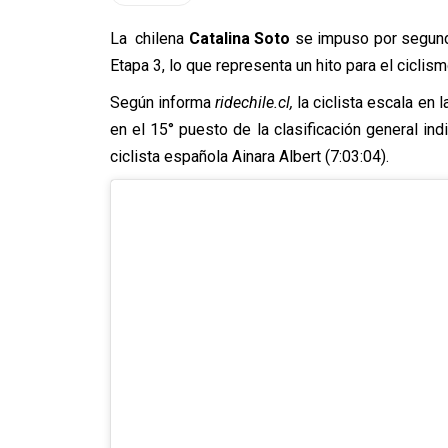
La chilena
Catalina Soto
se impuso por segun
Etapa 3, lo que representa un hito para el ciclism
Según informa
ridechile.cl,
la ciclista escala en
en el 15° puesto de la clasificación general ind
ciclista española Ainara Albert (7:03:04).