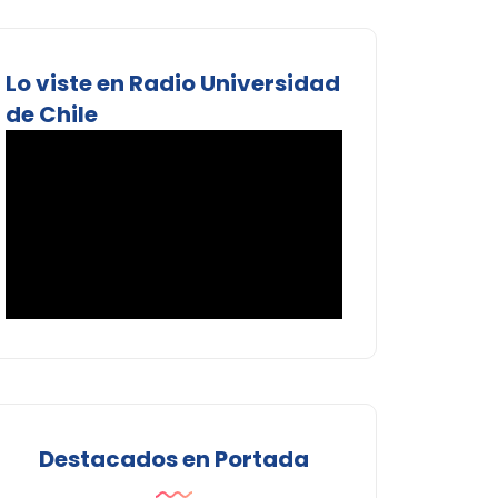
Lo viste en Radio Universidad
de Chile
Destacados en Portada