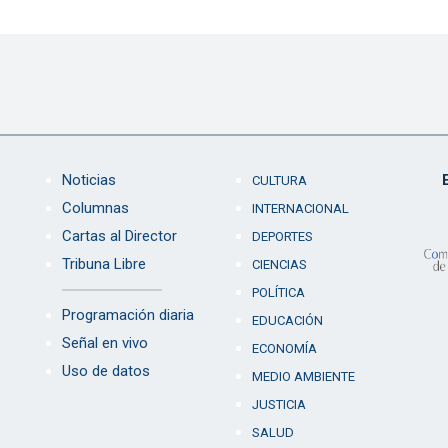
Noticias
CULTURA
Columnas
INTERNACIONAL
Cartas al Director
DEPORTES
Tribuna Libre
CIENCIAS
POLÍTICA
Programación diaria
EDUCACIÓN
Señal en vivo
ECONOMÍA
Uso de datos
MEDIO AMBIENTE
JUSTICIA
SALUD