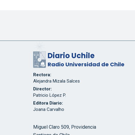
Diario Uchile
Radio Universidad de Chile
Rectora:
Alejandra Mizala Salces
Director:
Patricio López P.
Editora Diario:
Joana Carvalho
Miguel Claro 509, Providencia