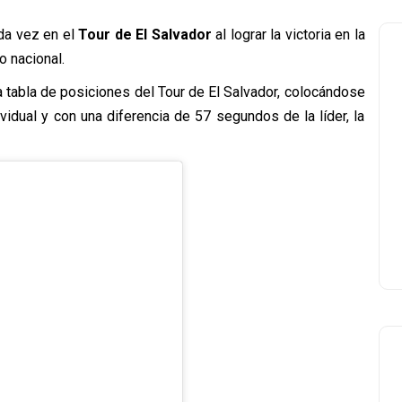
da vez en el
Tour de El Salvador
al lograr la victoria en la
o nacional.
 la tabla de posiciones del Tour de El Salvador, colocándose
ividual y con una diferencia de 57 segundos de la líder, la