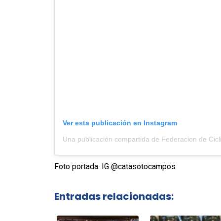
Ver esta publicación en Instagram
Foto portada. IG @catasotocampos
Entradas relacionadas: