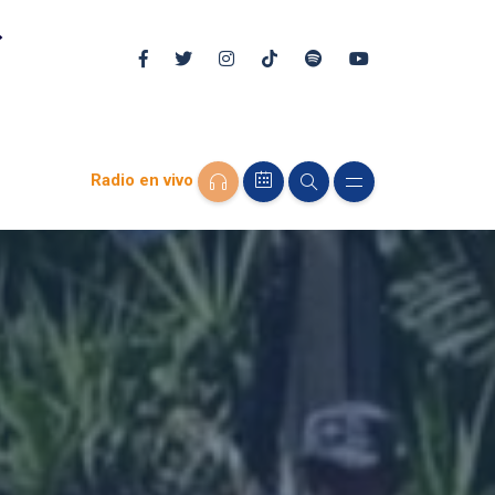
Radio en vivo