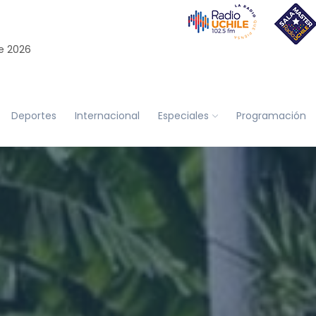
e 2026
Deportes
Internacional
Especiales
Programación