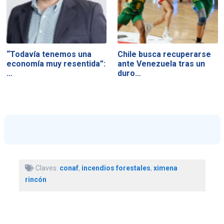
“Todavía tenemos una
Chile busca recuperarse
economía muy resentida”:
ante Venezuela tras un
…
duro…
Claves:
conaf
,
incendios forestales
,
ximena
rincón