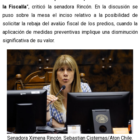
la Fiscalía
”, criticó la senadora Rincón. En la discusión se
puso sobre la mesa el inciso relativo a la posibilidad de
solicitar la rebaja del avalúo fiscal de los predios, cuando la
aplicación de medidas preventivas implique una disminución
significativa de su valor.
Senadora Ximena Rincón. Sebastian Cisternas/Aton Chile.