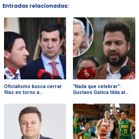
Entradas relacionadas:
Oficialismo busca cerrar
"Nada que celebrar":
filas en torno a…
Gustavo Gatica tilda al…