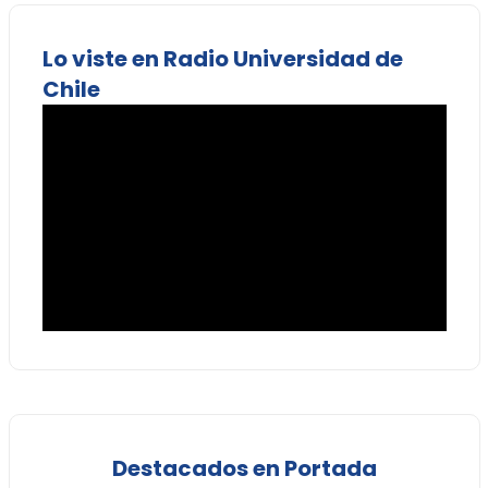
Lo viste en Radio Universidad de
Chile
Destacados en Portada