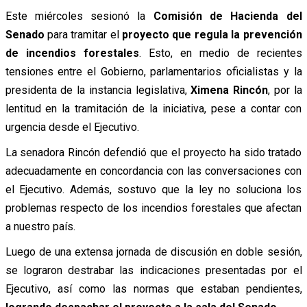
Este miércoles sesionó la
Comisión de Hacienda del
Senado
para tramitar el
proyecto que regula la prevención
de incendios forestales
. Esto, en medio de recientes
tensiones entre el Gobierno, parlamentarios oficialistas y la
presidenta de la instancia legislativa,
Ximena Rincón
, por la
lentitud en la tramitación de la iniciativa, pese a contar con
urgencia desde el Ejecutivo.
La senadora Rincón defendió que el proyecto ha sido tratado
adecuadamente en concordancia con las conversaciones con
el Ejecutivo. Además, sostuvo que la ley no soluciona los
problemas respecto de los incendios forestales que afectan
a nuestro país.
Luego de una extensa jornada de discusión en doble sesión,
se lograron destrabar las indicaciones presentadas por el
Ejecutivo, así como las normas que estaban pendientes,