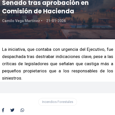
Senado tras aprobación en
Comisión de Hacienda
Camilo Vega Martinez
21-01-2026
La iniciativa, que contaba con urgencia del Ejecutivo, fue
despachada tras destrabar indicaciones clave, pese a las
críticas de legisladores que señalan que castiga más a
pequeños propietarios que a los responsables de los
siniestros.
Incendios Forestales