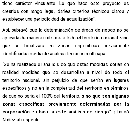
tiene carácter vinculante. Lo que hace este proyecto es
crearlos con rango legal, darles criterios técnicos claros y
establecer una periodicidad de actualización”.
Así, subrayó que la determinación de áreas de riesgo no se
aplicaría de manera uniforme a todo el territorio nacional, sino
que se focalizará en zonas específicas previamente
identificadas mediante análisis técnicos multicapa.
“Se ha realizado el análisis de que estas medidas serían en
realidad medidas que se desarrollan a nivel de todo el
territorio nacional, sin perjuicio de que serían en lugares
específicos y no en la completitud del territorio en términos
de que no sería el 100% del territorio,
sino que son algunas
zonas específicas previamente determinadas por la
corporación en base a este análisis de riesgo
”, planteó
Núñez al respecto.