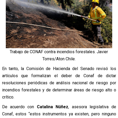
Trabajo de CONAF contra incendios forestales. Javier
Torres/Aton Chile.
En tanto, la Comisión de Hacienda del Senado revisó los
artículos que formalizan el deber de Conaf de dictar
resoluciones periódicas de análisis nacional de riesgo por
incendios forestales y de determinar áreas de riesgo alto o
crítico.
De acuerdo con
Catalina Núñez
, asesora legislativa de
Conaf, estos “estos instrumentos ya existen, pero ninguno