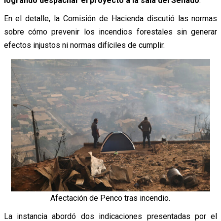
logrando despachar el proyecto a la sala del Senado
.
En el detalle, la Comisión de Hacienda discutió las normas
sobre cómo prevenir los incendios forestales sin generar
efectos injustos ni normas difíciles de cumplir.
Afectación de Penco tras incendio.
La instancia abordó dos indicaciones presentadas por el