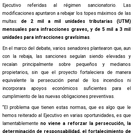
Ejecutivo referidas al régimen sancionatorio. Las
modificaciones apuntaron a rebajar los topes máximos de las
multas:
de 2 mil a mil unidades tributarias (UTM)
mensuales para infracciones graves, y de 5 mil a 3 mil
unidades para infracciones gravísimas
.
En el marco del debate, varios senadores plantearon que, aun
con la rebaja, las sanciones seguían siendo elevadas y
recaían principalmente sobre pequeños y medianos
propietarios, sin que el proyecto fortaleciera de manera
equivalente la persecución penal de los incendios ni
incorporara apoyos económicos suficientes para el
cumplimiento de las nuevas obligaciones preventivas.
“El problema que tienen estas normas, que es algo que le
hemos reiterado al Ejecutivo en varias oportunidades, es que
lamentablemente
no viene a reforzar la persecución, la
determinación de responsabilidad, el fortalecimiento de