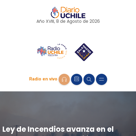
Año XVIII, 8 de
Agosto
de 2026
Radio en vivo
Ley de Incendios avanza en el