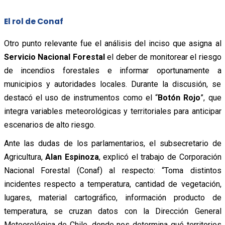
El rol de Conaf
Otro punto relevante fue el análisis del inciso que asigna al
Servicio Nacional Forestal
el deber de monitorear el riesgo
de incendios forestales e informar oportunamente a
municipios y autoridades locales. Durante la discusión, se
destacó el uso de instrumentos como el “
Botón Rojo
”, que
integra variables meteorológicas y territoriales para anticipar
escenarios de alto riesgo.
Ante las dudas de los parlamentarios, el subsecretario de
Agricultura,
Alan Espinoza
, explicó el trabajo de Corporación
Nacional Forestal (Conaf) al respecto: “Toma distintos
incidentes respecto a temperatura, cantidad de vegetación,
lugares, material cartográfico, información producto de
temperatura, se cruzan datos con la Dirección General
Meteorológica de Chile, donde nos determina qué territorios