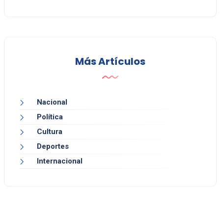
Más Artículos
Nacional
Política
Cultura
Deportes
Internacional