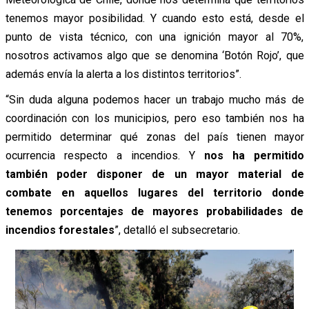
tenemos mayor posibilidad. Y cuando esto está, desde el
punto de vista técnico, con una ignición mayor al 70%,
nosotros activamos algo que se denomina ‘Botón Rojo’, que
además envía la alerta a los distintos territorios”.
“Sin duda alguna podemos hacer un trabajo mucho más de
coordinación con los municipios, pero eso también nos ha
permitido determinar qué zonas del país tienen mayor
ocurrencia respecto a incendios. Y
nos ha permitido
también poder disponer de un mayor material de
combate en aquellos lugares del territorio donde
tenemos porcentajes de mayores probabilidades de
incendios forestales
”, detalló el subsecretario.