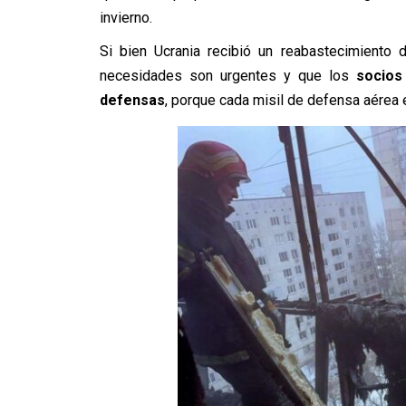
invierno.
Si bien Ucrania recibió un reabastecimiento 
necesidades son urgentes y que los
socios 
defensas
, porque cada misil de defensa aérea e