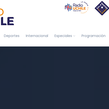
Deportes
Internacional
Especiales
Programación