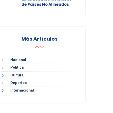
de Países No Alineados
Más Artículos
Nacional
Política
Cultura
Deportes
Internacional