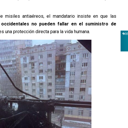
de misiles antiaéreos, el mandatario insiste en que las
occidentales no pueden fallar en el suministro de
s una protección directa para la vida humana.