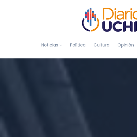
Noticias
Política
Cultura
Opinión