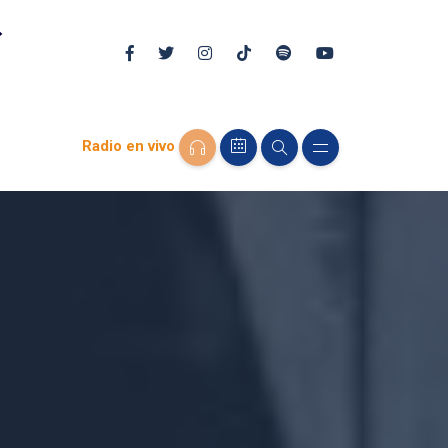
Radio en vivo