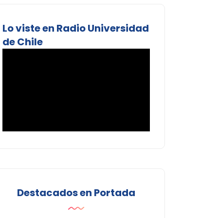
Lo viste en Radio Universidad
de Chile
Destacados en Portada