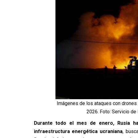
Imágenes de los ataques con drones so
2026. Foto: Servicio de
Durante todo el mes de enero, Rusia ha 
infraestructura energética ucraniana
, busc