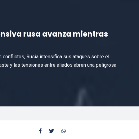
fensiva rusa avanza mientras
 conflictos, Rusia intensifica sus ataques sobre el
sgaste y las tensiones entre aliados abren una peligrosa