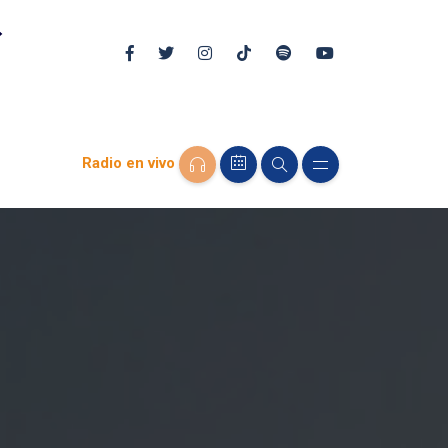
Radio en vivo