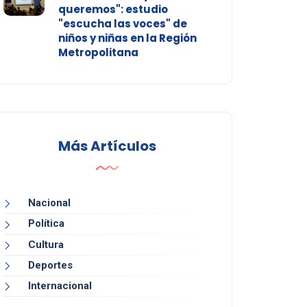
queremos": estudio
"escucha las voces" de
niños y niñas en la Región
Metropolitana
Más Artículos
Nacional
Política
Cultura
Deportes
Internacional