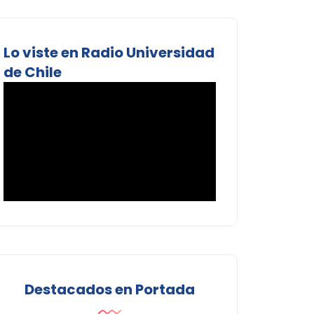
Lo viste en Radio Universidad
de Chile
Destacados en Portada