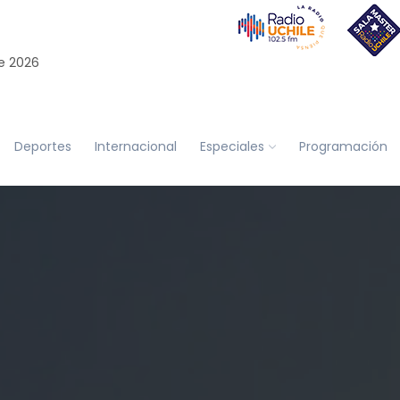
e 2026
Deportes
Internacional
Especiales
Programación