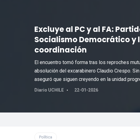
Excluye al PC y al FA: Parti
Socialismo Democrático y 
coordinación
El encuentro tomó forma tras los reproches mutu
absolución del excarabinero Claudio Crespo. Sin 
aseguró que siguen creyendo en la unidad progr
Diario UCHILE
22-01-2026
Política