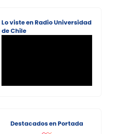
Lo viste en Radio Universidad
de Chile
Destacados en Portada