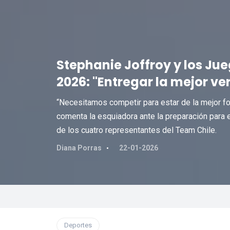
Stephanie Joffroy y los Ju
2026: "Entregar la mejor ver
“Necesitamos competir para estar de la mejor fo
comenta la esquiadora ante la preparación para e
de los cuatro representantes del Team Chile.
Diana Porras
22-01-2026
Deportes