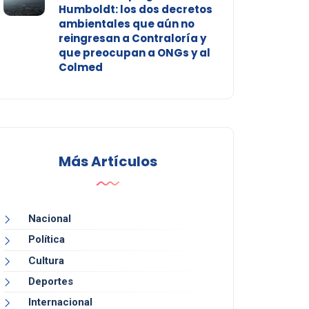
Humboldt: los dos decretos
ambientales que aún no
reingresan a Contraloría y
que preocupan a ONGs y al
Colmed
Más Artículos
Nacional
Política
Cultura
Deportes
Internacional