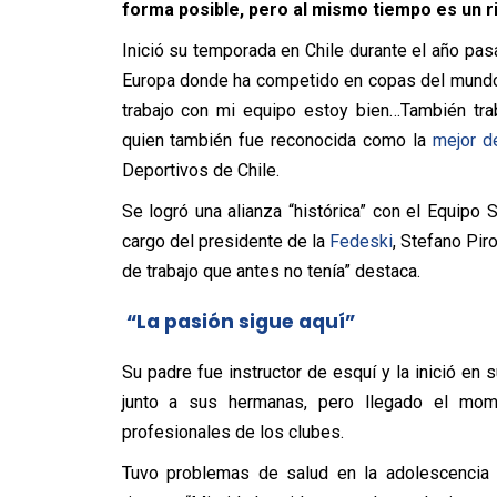
forma posible, pero al mismo tiempo es un 
Inició su temporada en Chile durante el año pa
Europa donde ha competido en copas del mundo 
trabajo con mi equipo estoy bien…También tra
quien también fue reconocida como la
mejor d
Deportivos de Chile.
Se logró una alianza “histórica” con el Equipo
cargo del presidente de la
Fedeski
, Stefano Pir
de trabajo que antes no tenía” destaca.
“La pasión sigue aquí”
Su padre fue instructor de esquí y la inició en
junto a sus hermanas, pero llegado el mom
profesionales de los clubes.
Tuvo problemas de salud en la adolescencia 