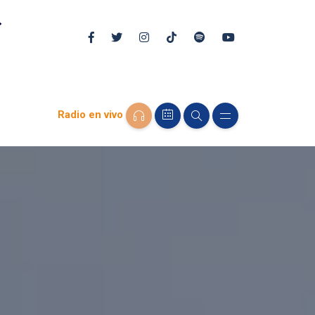
Radio en vivo