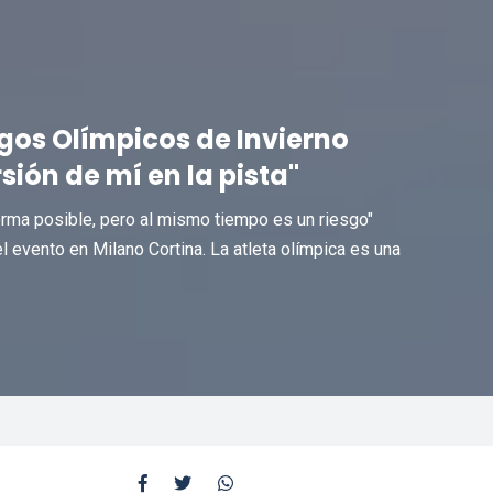
egos Olímpicos de Invierno
sión de mí en la pista"
rma posible, pero al mismo tiempo es un riesgo"
l evento en Milano Cortina. La atleta olímpica es una