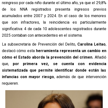
reingreso por cada niño durante el último año, ya que el 29,8%
de los NNA registrados presenta ingresos previos
acumulados entre 2007 y 2024. En el caso de los menores
que son infractores, la reincidencia es particularmente
significativa: 4 de cada 10 adolescentes registrados durante
2025 contaban con antecedentes en el sistema.
La subsecretaria de Prevención del Delito,
Carolina Leitao
,
destacó cómo esta
herramienta representa un cambio en
cómo el Estado aborda la prevención del crimen.
Añadió
que,
por primera vez, se cuenta con evidencia
sistematizada que permite identificar donde están las
infancias con mayor riesgo
, además de que intervención
requieren.