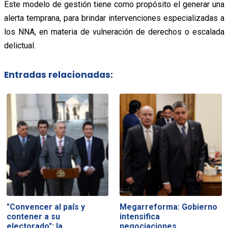
Este modelo de gestión tiene como propósito el generar una
alerta temprana, para brindar intervenciones especializadas a
los NNA, en materia de vulneración de derechos o escalada
delictual.
Entradas relacionadas:
"Convencer al país y
Megarreforma: Gobierno
contener a su
intensifica
electorado": la…
negociaciones…