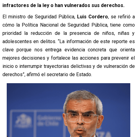
infractores de la ley o han vulnerados sus derechos.
El ministro de Seguridad Pública,
Luis Cordero
, se refirió a
cómo la Política Nacional de Seguridad Pública, tiene como
prioridad la reducción de la presencia de niños, niñas y
adolescentes en delitos. “La información de este reporte es
clave porque nos entrega evidencia concreta que orienta
mejores decisiones y fortalece las acciones para prevenir el
inicio o interrumpir trayectorias delictivas y de vulneración de
derechos”, afirmó el secretario de Estado.