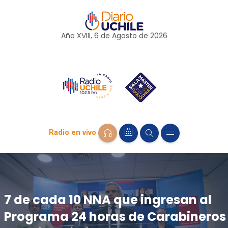
Año XVIII, 6 de
Agosto
de 2026
Radio en vivo
7 de cada 10 NNA que ingresan al
Programa 24 horas de Carabineros