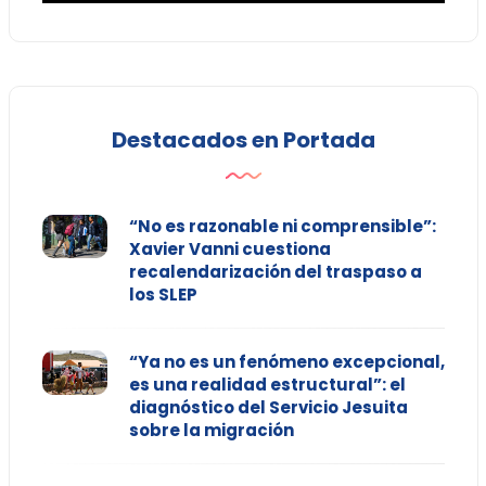
Destacados en Portada
“No es razonable ni comprensible”:
Xavier Vanni cuestiona
recalendarización del traspaso a
los SLEP
“Ya no es un fenómeno excepcional,
es una realidad estructural”: el
diagnóstico del Servicio Jesuita
sobre la migración