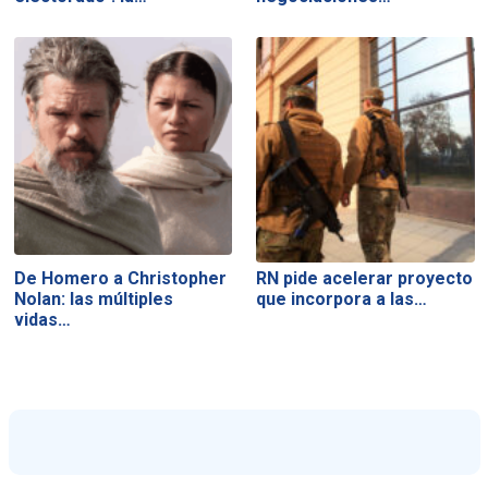
De Homero a Christopher
RN pide acelerar proyecto
Nolan: las múltiples
que incorpora a las…
vidas…