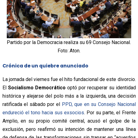
Partido por la Democracia realiza su 69 Consejo Nacional.
Foto: Aton.
Crónica de un quiebre anunciado
La jornada del viernes fue el hito fundacional de este divorcio.
El
Socialismo Democrático
optó por recuperar su identidad
histórica y alejarse del polo más a la izquierda, una decisión
ratificada el sábado por el
PPD, que en su Consejo Nacional
endureció el tono hacia sus exsocios
. Por su parte, el Frente
Amplio, en su propio comité central, acusó el golpe de la
exclusión, pero reafirmó su intención de mantener una línea
de defensa de las transformaciones sin transar en “acuerdos