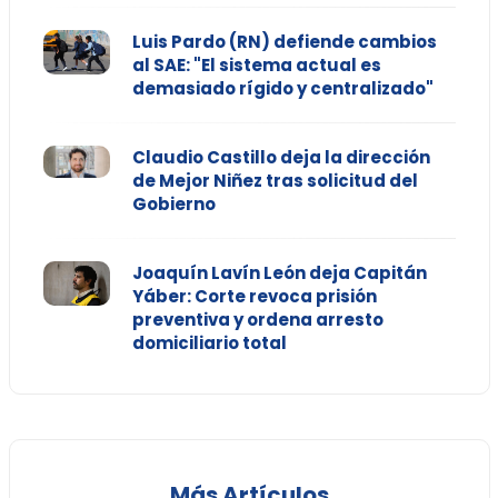
Luis Pardo (RN) defiende cambios
al SAE: "El sistema actual es
demasiado rígido y centralizado"
Claudio Castillo deja la dirección
de Mejor Niñez tras solicitud del
Gobierno
Joaquín Lavín León deja Capitán
Yáber: Corte revoca prisión
preventiva y ordena arresto
domiciliario total
Más Artículos