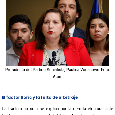
Presidenta del Partido Socialista, Paulina Vodanovic. Foto:
Aton.
El factor Boric y la falta de arbitraje
La fractura no solo se explica por la derrota electoral ante