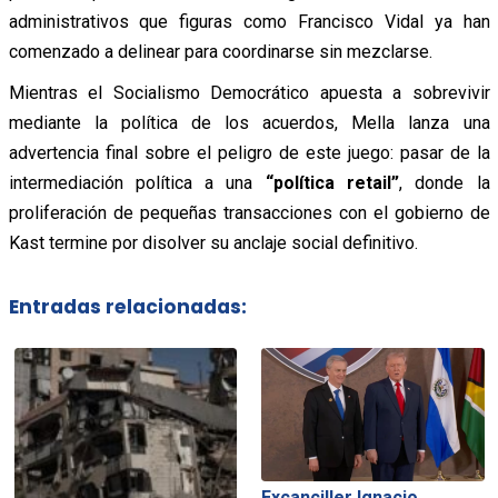
administrativos que figuras como Francisco Vidal ya han
comenzado a delinear para coordinarse sin mezclarse
.
Mientras el Socialismo Democrático apuesta a sobrevivir
mediante la política de los acuerdos, Mella lanza una
advertencia final sobre el peligro de este juego: pasar de la
intermediación política a una
“política retail”
, donde la
proliferación de pequeñas transacciones con el gobierno de
Kast termine por disolver su anclaje social definitivo.
Entradas relacionadas:
Excanciller Ignacio