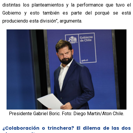
distintas los planteamientos y la performance que tuvo el
Gobierno y esto también es parte del porqué se está
produciendo esta división”, argumenta.
Presidente Gabriel Boric. Foto: Diego Martin/Aton Chile.
¿Colaboración o trinchera? El dilema de las dos