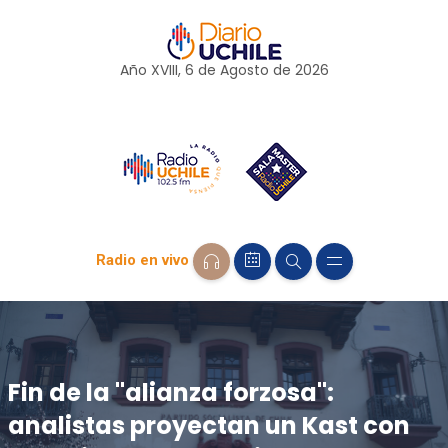
Año XVIII, 6 de
Agosto
de 2026
Radio en vivo
Fin de la "alianza forzosa":
analistas proyectan un Kast con