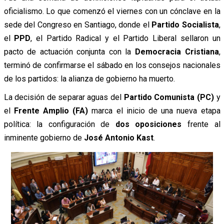
oficialismo. Lo que comenzó el viernes con un cónclave en la
sede del Congreso en Santiago, donde el
Partido Socialista
,
el
PPD
, el Partido Radical y el Partido Liberal sellaron un
pacto de actuación conjunta con la
Democracia Cristiana
,
terminó de confirmarse el sábado en los consejos nacionales
de los partidos: la alianza de gobierno ha muerto.
La decisión de separar aguas del
Partido Comunista (PC)
y
el
Frente Amplio (FA)
marca el inicio de una nueva etapa
política: la configuración de
dos oposiciones
frente al
inminente gobierno de
José Antonio Kast
.