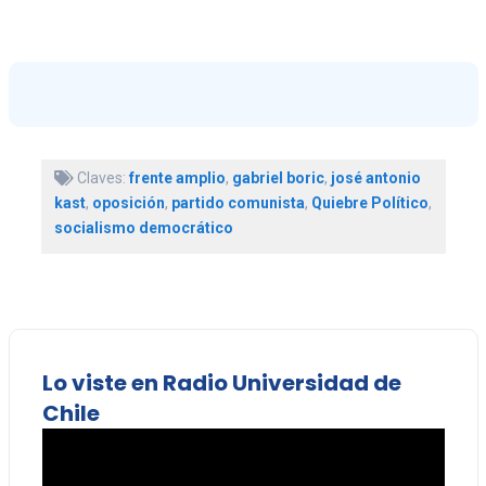
Claves:
frente amplio
,
gabriel boric
,
josé antonio
kast
,
oposición
,
partido comunista
,
Quiebre Político
,
socialismo democrático
Lo viste en Radio Universidad de
Chile