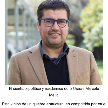
El cientista político y académico de la Usach, Marcelo
Mella.
Esta visión de un quiebre estructural es compartida por en el