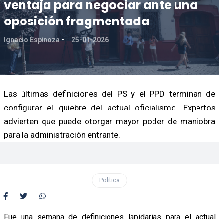
ventaja para negociar ante una
oposición fragmentada
Ignacio Espinoza
25-01-2026
Las últimas definiciones del PS y el PPD terminan de
configurar el quiebre del actual oficialismo. Expertos
advierten que puede otorgar mayor poder de maniobra
para la administración entrante.
Política
Fue una semana de definiciones lapidarias para el actual