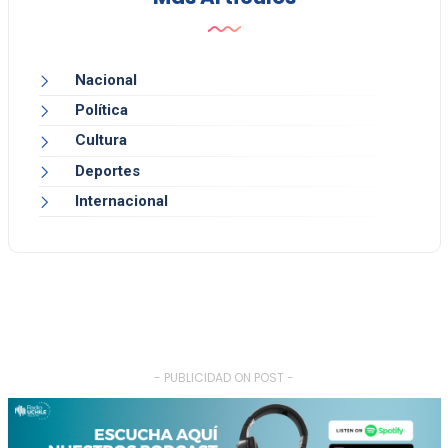
Nacional
Política
Cultura
Deportes
Internacional
- PUBLICIDAD ON POST -