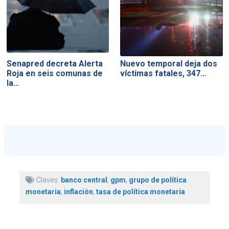
Senapred decreta Alerta
Nuevo temporal deja dos
Roja en seis comunas de
víctimas fatales, 347…
la…
Claves:
banco central
,
gpm
,
grupo de política
monetaria
,
inflación
,
tasa de política monetaria