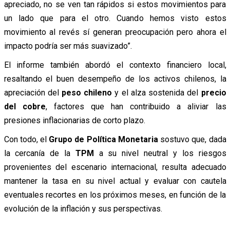
apreciado, no se ven tan rápidos si estos movimientos para
un lado que para el otro. Cuando hemos visto estos
movimiento al revés sí generan preocupación pero ahora el
impacto podría ser más suavizado”.
El informe también abordó el contexto financiero local,
resaltando el buen desempeño de los activos chilenos, la
apreciación del
peso chileno
y el alza sostenida del
precio
del cobre
, factores que han contribuido a aliviar las
presiones inflacionarias de corto plazo.
Con todo, el
Grupo de Política Monetaria
sostuvo que, dada
la cercanía de la
TPM
a su nivel neutral y los riesgos
provenientes del escenario internacional, resulta adecuado
mantener la tasa en su nivel actual y evaluar con cautela
eventuales recortes en los próximos meses, en función de la
evolución de la inflación y sus perspectivas.