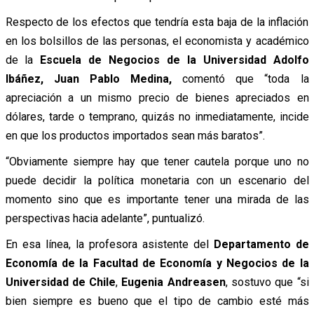
Respecto de los efectos que tendría esta baja de la inflación
en los bolsillos de las personas, el economista y académico
de la
Escuela de Negocios de la Universidad Adolfo
Ibáñez, Juan Pablo Medina,
comentó que “toda la
apreciación a un mismo precio de bienes apreciados en
dólares, tarde o temprano, quizás no inmediatamente, incide
en que los productos importados sean más baratos”.
“Obviamente siempre hay que tener cautela porque uno no
puede decidir la política monetaria con un escenario del
momento sino que es importante tener una mirada de las
perspectivas hacia adelante”, puntualizó.
En esa línea, la profesora asistente del
Departamento de
Economía de la Facultad de Economía y Negocios de la
Universidad de Chile
,
Eugenia Andreasen
, sostuvo que “si
bien siempre es bueno que el tipo de cambio esté más