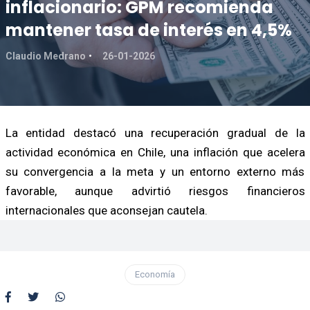
inflacionario: GPM recomienda
mantener tasa de interés en 4,5%
Claudio Medrano
26-01-2026
La entidad destacó una recuperación gradual de la
actividad económica en Chile, una inflación que acelera
su convergencia a la meta y un entorno externo más
favorable, aunque advirtió riesgos financieros
internacionales que aconsejan cautela.
Economía