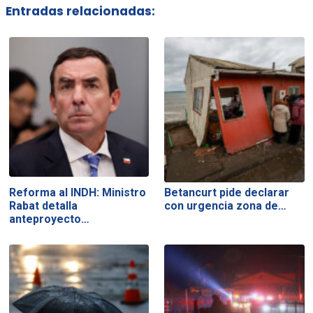
Entradas relacionadas:
Reforma al INDH: Ministro
Betancurt pide declarar
Rabat detalla
con urgencia zona de…
anteproyecto…