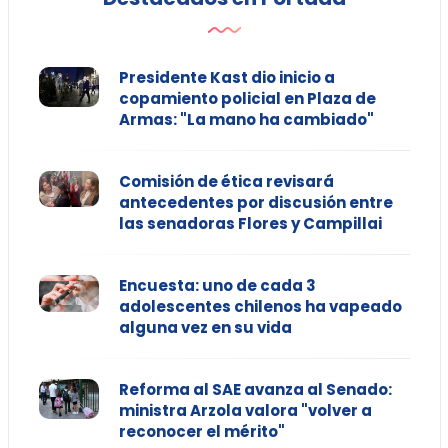
Presidente Kast dio inicio a
copamiento policial en Plaza de
Armas: "La mano ha cambiado"
Comisión de ética revisará
antecedentes por discusión entre
las senadoras Flores y Campillai
Encuesta: uno de cada 3
adolescentes chilenos ha vapeado
alguna vez en su vida
Reforma al SAE avanza al Senado:
ministra Arzola valora "volver a
reconocer el mérito"