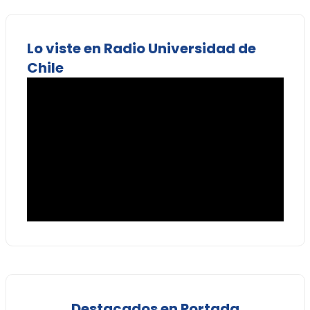
Lo viste en Radio Universidad de
Chile
Destacados en Portada