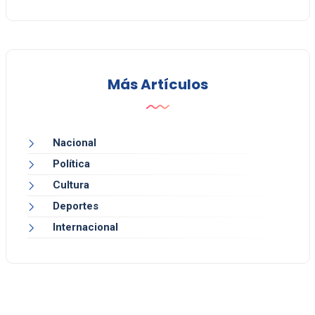
Más Artículos
Nacional
Política
Cultura
Deportes
Internacional