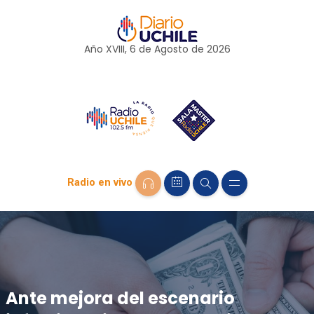
Año XVIII, 6 de
Agosto
de 2026
Radio en vivo
Ante mejora del escenario