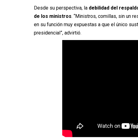
Desde su perspectiva, la
debilidad del respald
de los ministros
. “Ministros, comillas, sin un 
en su función muy expuestas a que el único suste
presidencial”, advirtió.