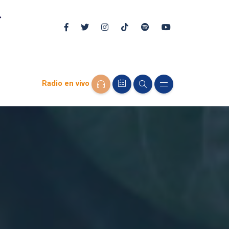
Radio en vivo