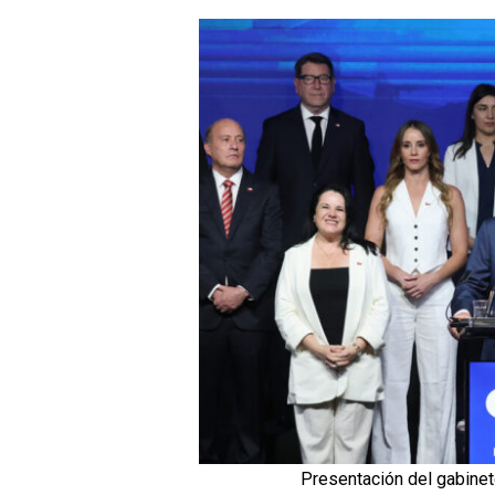
Presentación del gabinet