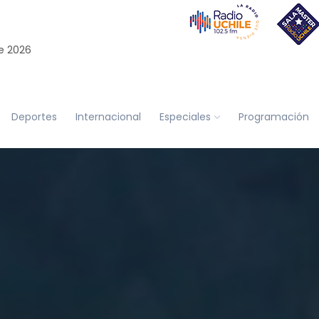
e 2026
Deportes
Internacional
Especiales
Programación