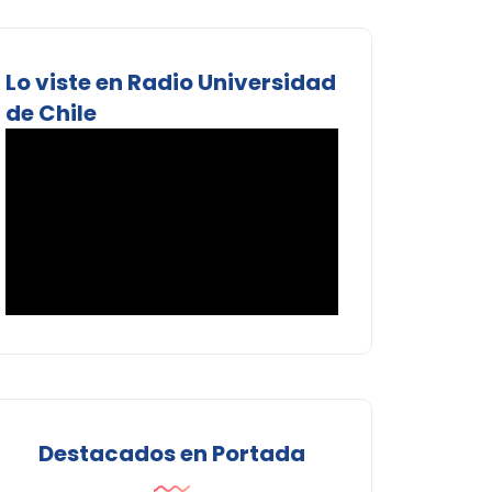
Lo viste en Radio Universidad
de Chile
Destacados en Portada