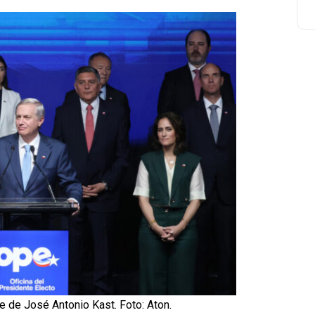
e de José Antonio Kast. Foto: Aton.