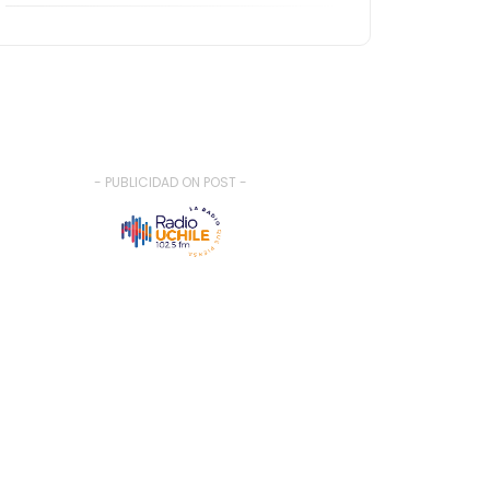
- PUBLICIDAD ON POST -