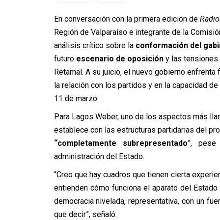
En conversación con la primera edición de
Radio
Región de Valparaíso e integrante de la Comisió
análisis crítico sobre la
conformación del gabi
futuro
escenario de oposición
y las tensiones 
Retamal. A su juicio, el nuevo gobierno enfrenta
la relación con los partidos y en la capacidad d
11 de marzo.
Para Lagos Weber, uno de los aspectos más llam
establece con las estructuras partidarias del pro
“completamente subrepresentado
”, pese
administración del Estado.
“Creo que hay cuadros que tienen cierta experienc
entienden cómo funciona el aparato del Estado 
democracia nivelada, representativa, con un fue
que decir”, señaló.