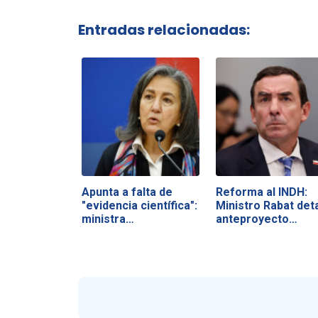
Entradas relacionadas:
Apunta a falta de
Reforma al INDH:
"evidencia científica":
Ministro Rabat deta
ministra…
anteproyecto…