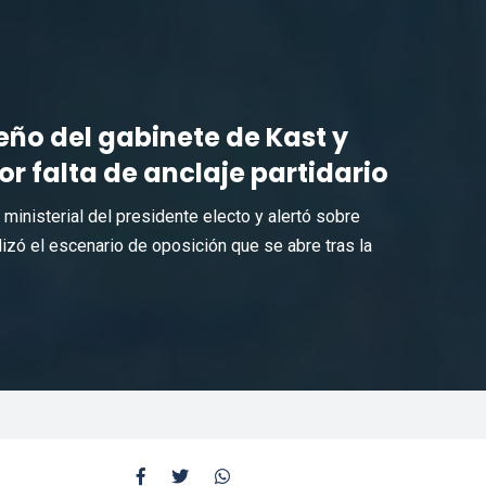
ño del gabinete de Kast y
or falta de anclaje partidario
ministerial del presidente electo y alertó sobre
zó el escenario de oposición que se abre tras la