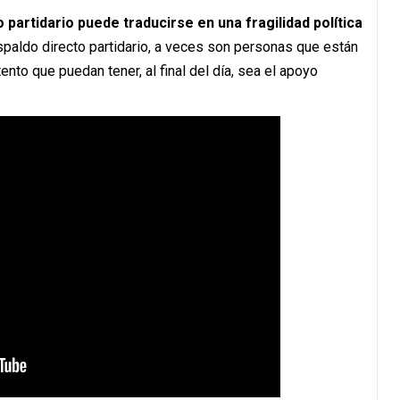
o partidario puede traducirse en una fragilidad política
respaldo directo partidario, a veces son personas que están
nto que puedan tener, al final del día, sea el apoyo