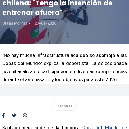
chilena: "Tengo la intención de
entrenar afuera"
Diana Porras
27-01-2026
"No hay mucha infraestructura acá que se asemeje a las
Copas del Mundo" explica la deportista. La seleccionada
juvenil analiza su participación en diversas competencias
durante el año pasado y los objetivos para este 2026.
Deportes
Santiago será sede de la histórica
Copa del Mundo de