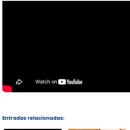
Entradas relacionadas: