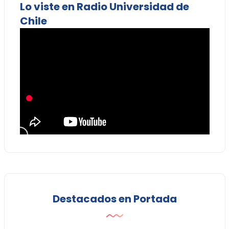
Lo viste en Radio Universidad de
Chile
Destacados en Portada