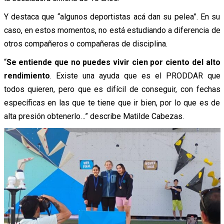
Y destaca que “algunos deportistas acá dan su pelea”. En su
caso, en estos momentos, no está estudiando a diferencia de
otros compañeros o compañeras de disciplina.
“
Se entiende que no puedes vivir cien por ciento del alto
rendimiento
. Existe una ayuda que es el PRODDAR que
todos quieren, pero que es difícil de conseguir, con fechas
específicas en las que te tiene que ir bien, por lo que es de
alta presión obtenerlo…” describe Matilde Cabezas.