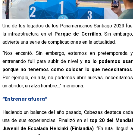
Uno de los legados de los Panamericanos Santiago 2023 fue
la infraestructura en el
Parque de Cerrillos
. Sin embargo,
advierte una serie de complicaciones en la actualidad.
“Nos encantó. Sin embargo, estamos en pretemporada y
entrenando full para subir de nivel y
no lo podemos usar
porque no tenemos como colocar lo que necesitamos
.
Por ejemplo, en ruta, no podemos abrir nuevas, necesitamos
un abridor, un alza hombre…” menciona.
“Entrenar afuera”
Haciendo un balance del año pasado, Cabezas destaca cada
una de sus experiencias. Finalizó en el
top 20 del Mundial
Juvenil de Escalada Helsinki (Finlandia)
. “En ruta, llegué a