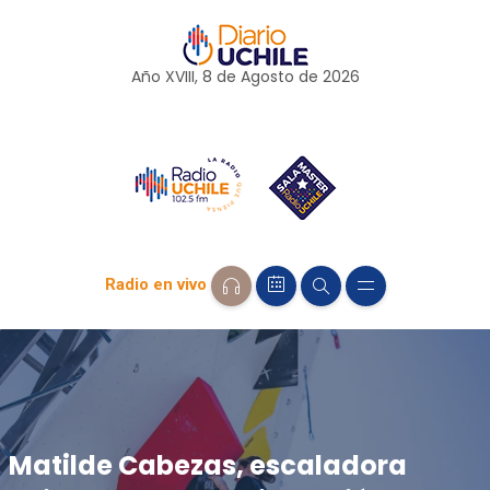
Año XVIII, 8 de
Agosto
de 2026
Radio en vivo
Matilde Cabezas, escaladora