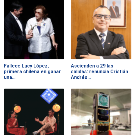
Fallece Lucy López,
Ascienden a 29 las
primera chilena en ganar
salidas: renuncia Cristián
una…
Andrés…