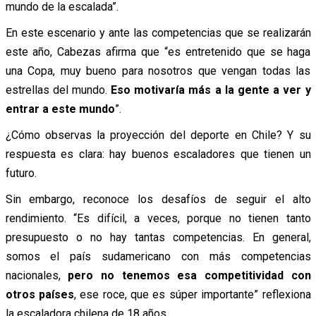
mundo de la escalada”.
En este escenario y ante las competencias que se realizarán
este año, Cabezas afirma que “es entretenido que se haga
una Copa, muy bueno para nosotros que vengan todas las
estrellas del mundo.
Eso motivaría más a la gente a ver y
entrar a este mundo
”.
¿Cómo observas la proyección del deporte en Chile? Y su
respuesta es clara: hay buenos escaladores que tienen un
futuro.
Sin embargo, reconoce los desafíos de seguir el alto
rendimiento. “Es difícil, a veces, porque no tienen tanto
presupuesto o no hay tantas competencias. En general,
somos el país sudamericano con más competencias
nacionales,
pero no tenemos esa competitividad con
otros países
, ese roce, que es súper importante” reflexiona
la escaladora chilena de 18 años.