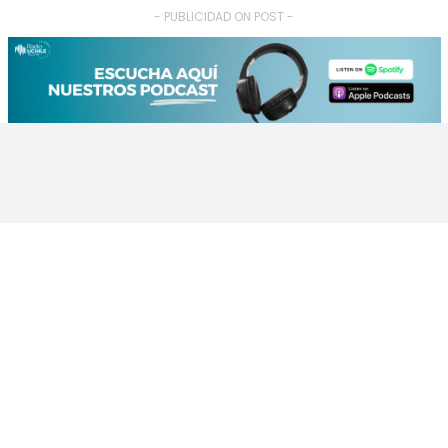
- PUBLICIDAD ON POST -