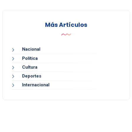
Más Artículos
Nacional
Política
Cultura
Deportes
Internacional