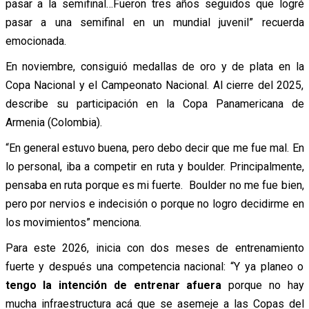
pasar a la semifinal…Fueron tres años seguidos que logré
pasar a una semifinal en un mundial juvenil” recuerda
emocionada.
En noviembre, consiguió medallas de oro y de plata en la
Copa Nacional y el Campeonato Nacional. Al cierre del 2025,
describe su participación en la Copa Panamericana de
Armenia (Colombia).
“En general estuvo buena, pero debo decir que me fue mal. En
lo personal, iba a competir en ruta y boulder. Principalmente,
pensaba en ruta porque es mi fuerte. Boulder no me fue bien,
pero por nervios e indecisión o porque no logro decidirme en
los movimientos” menciona.
Para este 2026, inicia con dos meses de entrenamiento
fuerte y después una competencia nacional: “Y ya planeo o
tengo la intención de entrenar afuera
porque no hay
mucha infraestructura acá que se asemeje a las Copas del