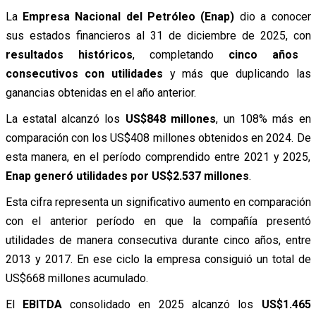
La
Empresa Nacional del Petróleo (Enap)
dio a conocer
sus estados financieros al 31 de diciembre de 2025, con
resultados históricos
, completando
cinco años
consecutivos con utilidades
y más que duplicando las
ganancias obtenidas en el año anterior.
La estatal alcanzó los
US$848 millones
, un 108% más en
comparación con los US$408 millones obtenidos en 2024. De
esta manera, en el período comprendido entre 2021 y 2025,
Enap generó utilidades por US$2.537 millones
.
Esta cifra representa un significativo aumento en comparación
con el anterior período en que la compañía presentó
utilidades de manera consecutiva durante cinco años, entre
2013 y 2017. En ese ciclo la empresa consiguió un total de
US$668 millones acumulado.
El
EBITDA
consolidado en 2025 alcanzó los
US$1.465