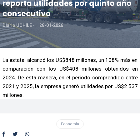
reporta utilidades por quinto año
consecutivo
Diario UCHILE
28-01-2026
La estatal alcanzó los US$848 millones, un 108% más en
comparación con los US$408 millones obtenidos en
2024. De esta manera, en el período comprendido entre
2021 y 2025, la empresa generó utilidades por US$2.537
millones.
Economía