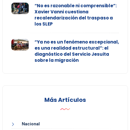
“No es razonable ni comprensible”:
Xavier Vanni cuestiona
recalendarización del traspaso a
los SLEP
“Ya no es un fenómeno excepcional,
es una realidad estructural”: el
diagnóstico del Servicio Jesuita
sobre la migración
Más Artículos
Nacional