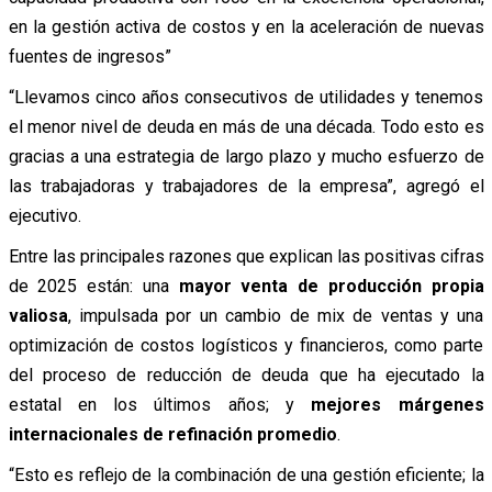
en la gestión activa de costos y en la aceleración de nuevas
fuentes de ingresos”
“Llevamos cinco años consecutivos de utilidades y tenemos
el menor nivel de deuda en más de una década. Todo esto es
gracias a una estrategia de largo plazo y mucho esfuerzo de
las trabajadoras y trabajadores de la empresa”, agregó el
ejecutivo.
Entre las principales razones que explican las positivas cifras
de 2025 están: una
mayor venta de producción propia
valiosa
, impulsada por un cambio de mix de ventas y una
optimización de costos logísticos y financieros, como parte
del proceso de reducción de deuda que ha ejecutado la
estatal en los últimos años; y
mejores márgenes
internacionales de refinación promedio
.
“Esto es reflejo de la combinación de una gestión eficiente; la