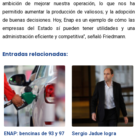
ambición de mejorar nuestra operación, lo que nos ha
permitido aumentar la producción de valiosos; y la adopción
de buenas decisiones. Hoy, Enap es un ejemplo de cómo las
empresas del Estado sí pueden tener utilidades y una
administración eficiente y competitiva”, señaló Friedmann.
Entradas relacionadas:
ENAP: bencinas de 93 y 97
Sergio Jadue logra