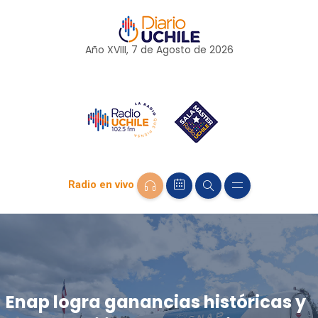
Año XVIII, 7 de
Agosto
de 2026
Radio en vivo
Enap logra ganancias históricas y