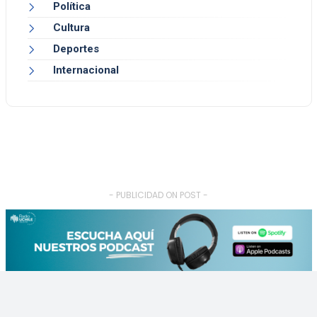
Política
Cultura
Deportes
Internacional
- PUBLICIDAD ON POST -