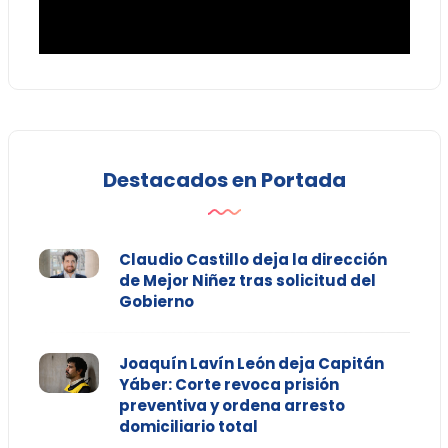
Destacados en Portada
Claudio Castillo deja la dirección
de Mejor Niñez tras solicitud del
Gobierno
Joaquín Lavín León deja Capitán
Yáber: Corte revoca prisión
preventiva y ordena arresto
domiciliario total