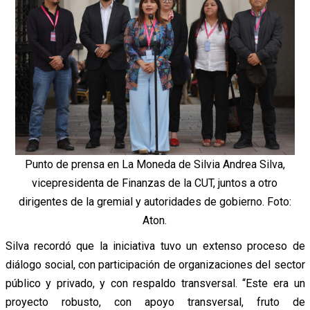
Punto de prensa en La Moneda de Silvia Andrea Silva,
vicepresidenta de Finanzas de la CUT, juntos a otro
dirigentes de la gremial y autoridades de gobierno. Foto:
Aton.
Silva recordó que la iniciativa tuvo un extenso proceso de
diálogo social, con participación de organizaciones del sector
público y privado, y con respaldo transversal.
“Este era un
proyecto robusto, con apoyo transversal, fruto de