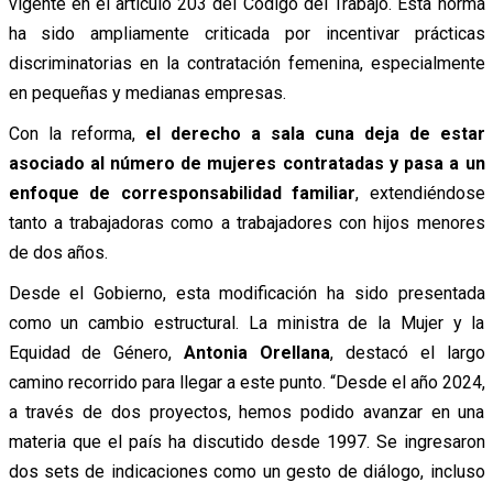
vigente en el artículo 203 del Código del Trabajo. Esta norma
ha sido ampliamente criticada por incentivar prácticas
discriminatorias en la contratación femenina, especialmente
en pequeñas y medianas empresas.
Con la reforma,
el derecho a sala cuna deja de estar
asociado al número de mujeres contratadas y pasa a un
enfoque de corresponsabilidad familiar
, extendiéndose
tanto a trabajadoras como a trabajadores con hijos menores
de dos años.
Desde el Gobierno, esta modificación ha sido presentada
como un cambio estructural. La ministra de la Mujer y la
Equidad de Género,
Antonia Orellana
, destacó el largo
camino recorrido para llegar a este punto. “Desde el año 2024,
a través de dos proyectos, hemos podido avanzar en una
materia que el país ha discutido desde 1997. Se ingresaron
dos sets de indicaciones como un gesto de diálogo, incluso