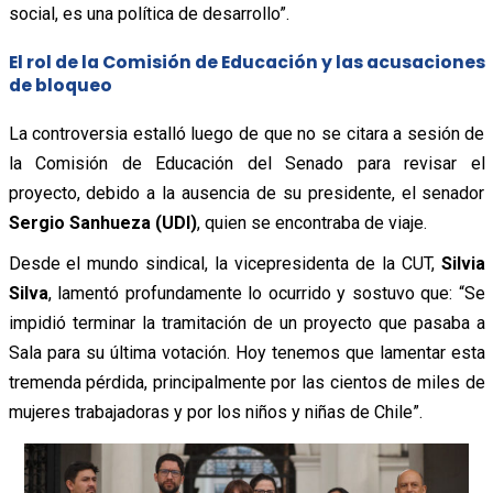
social, es una política de desarrollo”.
El rol de la Comisión de Educación y las acusaciones
de bloqueo
La controversia estalló luego de que no se citara a sesión de
la Comisión de Educación del Senado para revisar el
proyecto, debido a la ausencia de su presidente, el senador
Sergio Sanhueza (UDI)
, quien se encontraba de viaje.
Desde el mundo sindical, la vicepresidenta de la CUT,
Silvia
Silva
, lamentó profundamente lo ocurrido y sostuvo que: “Se
impidió terminar la tramitación de un proyecto que pasaba a
Sala para su última votación. Hoy tenemos que lamentar esta
tremenda pérdida, principalmente por las cientos de miles de
mujeres trabajadoras y por los niños y niñas de Chile”.