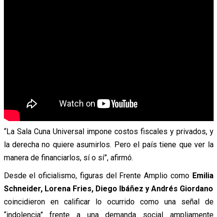
“La Sala Cuna Universal impone costos fiscales y privados, y
la derecha no quiere asumirlos. Pero el país tiene que ver la
manera de financiarlos, sí o sí”, afirmó.
Desde el oficialismo, figuras del Frente Amplio como
Emilia
Schneider, Lorena Fries, Diego Ibáñez y Andrés Giordano
coincidieron en calificar lo ocurrido como una señal de
“indolencia” frente a una demanda social ampliamente