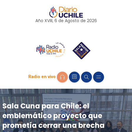
Año XVIII, 6 de
Agosto
de 2026
Radio en vivo
Sala Cuna para Chile: el
emblemático proyecto que
prometía cerrar una brecha