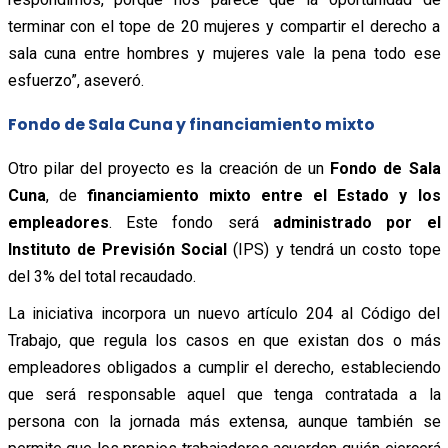
terminar con el tope de 20 mujeres y compartir el derecho a
sala cuna entre hombres y mujeres vale la pena todo ese
esfuerzo”, aseveró.
Fondo de Sala Cuna y financiamiento mixto
Otro pilar del proyecto es la creación de un
Fondo de Sala
Cuna
, de
financiamiento mixto entre el Estado y los
empleadores
. Este fondo será
administrado por el
Instituto de Previsión Social
(IPS) y tendrá un costo tope
del 3% del total recaudado.
La iniciativa incorpora un nuevo artículo 204 al Código del
Trabajo, que regula los casos en que existan dos o más
empleadores obligados a cumplir el derecho, estableciendo
que será responsable aquel que tenga contratada a la
persona con la jornada más extensa, aunque también se