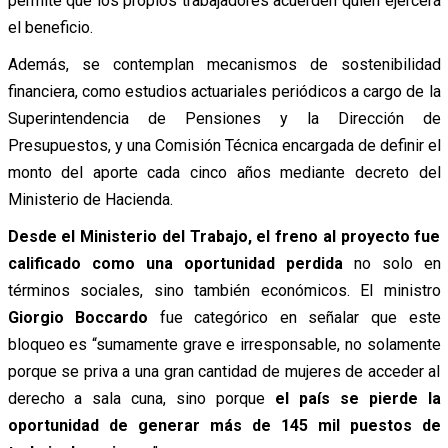
permite que los propios trabajadores acuerden quién ejercerá
el beneficio.
Además, se contemplan mecanismos de sostenibilidad
financiera, como estudios actuariales periódicos a cargo de la
Superintendencia de Pensiones y la Dirección de
Presupuestos, y una Comisión Técnica encargada de definir el
monto del aporte cada cinco años mediante decreto del
Ministerio de Hacienda.
Desde el Ministerio del Trabajo, el freno al proyecto fue
calificado como una oportunidad perdida
no solo en
términos sociales, sino también económicos. El ministro
Giorgio Boccardo
fue categórico en señalar que este
bloqueo es
“sumamente grave e irresponsable, no solamente
porque se priva a una gran cantidad de mujeres de acceder al
derecho a sala cuna, sino porque
el país se pierde la
oportunidad de generar más de 145 mil puestos de