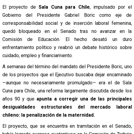
El proyecto de
Sala Cuna para Chile
, impulsado por el
Gobierno del Presidente Gabriel Boric como eje de
corresponsabilidad social y de inserción laboral femenina,
quedó bloqueado en el Senado tras no avanzar en la
Comisión de Educación. El hecho desató un duro
enfrentamiento político y reabrió un debate histórico sobre
cuidado, empleo y financiamiento.
A semanas del término del mandato del Presidente Boric, uno
de los proyectos que el Ejecutivo buscaba dejar encaminado
—aunque no necesariamente promulgado— era el de Sala
Cuna para Chile, una reforma largamente discutida desde los
años 90 y que
apunta a corregir una de las principales
desigualdades estructurales del mercado laboral
chileno: la penalización de la maternidad.
El proyecto, que se encuentra en tramitación en el Senado,