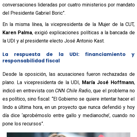
conversaciones lideradas por cuatro ministerios por mandato
del Presidente Gabriel Boric”.
En la misma línea, la vicepresidenta de la Mujer de la CUT,
Karen Palma
, exigió explicaciones políticas a la bancada de
la UDI y al presidente electo José Antonio Kast.
La respuesta de la UDI: financiamiento y
responsabilidad fiscal
Desde la oposición, las acusaciones fueron rechazadas de
plano. La vicepresidenta de la UDI,
María José Hoffmann
,
indicó en entrevista con
CNN Chile Radio
, que el problema no
es político, sino fiscal: “El Gobierno se quiere intentar hacer el
lindo a última hora, en un proyecto que nunca defendió y hoy
día dice ‘aprobémoslo entre gallo y medianoche’, cuando no
pone los recursos”.