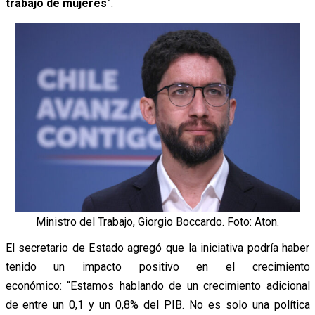
trabajo de mujeres
”.
Ministro del Trabajo, Giorgio Boccardo. Foto: Aton.
El secretario de Estado agregó que la iniciativa podría haber
tenido un impacto positivo en el crecimiento
económico:
“Estamos hablando de un crecimiento adicional
de entre un 0,1 y un 0,8% del PIB. No es solo una política