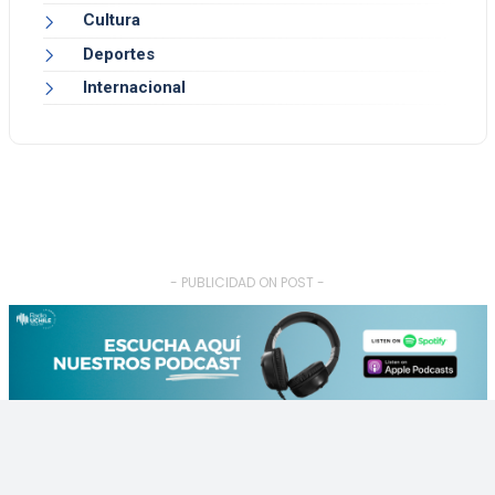
Cultura
Deportes
Internacional
- PUBLICIDAD ON POST -