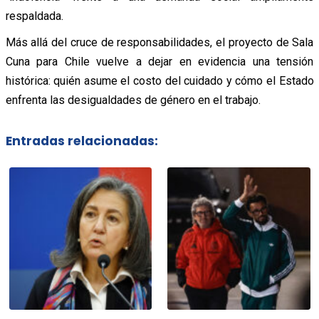
respaldada.
Más allá del cruce de responsabilidades, el proyecto de Sala
Cuna para Chile vuelve a dejar en evidencia una tensión
histórica: quién asume el costo del cuidado y cómo el Estado
enfrenta las desigualdades de género en el trabajo.
Entradas relacionadas: