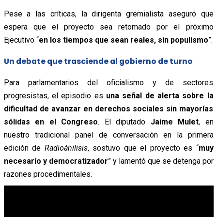
Pese a las críticas, la dirigenta gremialista aseguró que
espera que el proyecto sea retomado por el próximo
Ejecutivo “
en los tiempos que sean reales, sin populismo
”.
Un debate que trasciende al gobierno de turno
Para parlamentarios del oficialismo y de sectores
progresistas, el episodio es
una señal de alerta sobre la
dificultad de avanzar en derechos sociales sin mayorías
sólidas en el Congreso
. El diputado
Jaime Mulet
, en
nuestro tradicional panel de conversación en la primera
edición de
Radioánilisis
, sostuvo que el proyecto es “
muy
necesario y democratizador
” y lamentó que se detenga por
razones procedimentales.