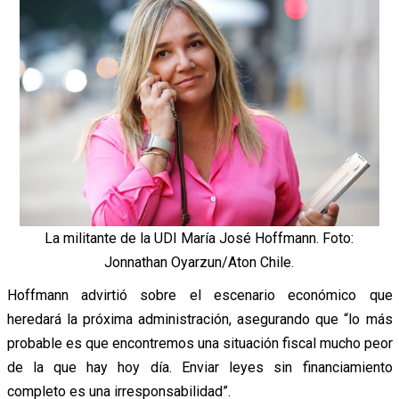
La militante de la UDI María José Hoffmann. Foto:
Jonnathan Oyarzun/Aton Chile.
Hoffmann advirtió sobre el escenario económico que
heredará la próxima administración, asegurando que “l
o más
probable es que encontremos una situación fiscal mucho peor
de la que hay hoy día. Enviar leyes sin financiamiento
completo es una irresponsabilidad”.