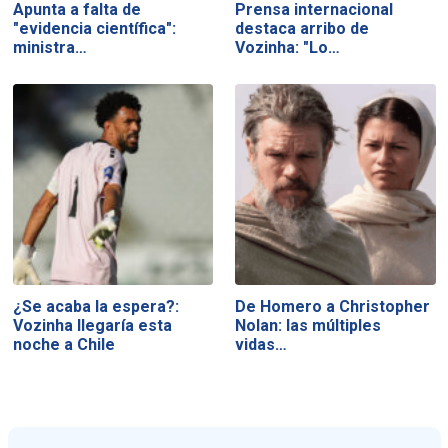
Apunta a falta de
Prensa internacional
"evidencia científica":
destaca arribo de
ministra…
Vozinha: "Lo…
¿Se acaba la espera?:
De Homero a Christopher
Vozinha llegaría esta
Nolan: las múltiples
noche a Chile
vidas…