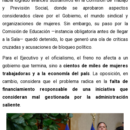
había logrado avances sustantivos en la Comisión de Trabajo
y Previsión Social, donde se aprobaron aspectos
considerados clave por el Gobierno, el mundo sindical y
organizaciones de mujeres. Sin embargo, su paso por la
Comisión de Educación —instancia obligatoria antes de llegar
a la Sala— quedó detenido, lo que generó una ola de críticas
cruzadas y acusaciones de bloqueo político.
Para el Ejecutivo y el oficialismo, el freno no afecta a un
gobierno que termina, sino a
cientos de miles de mujeres
trabajadoras y a la economía del país
. La oposición, en
cambio, considera que el problema radica en la
falta de
financiamiento responsable de una iniciativa que
consideran mal gestionada por la administración
saliente
.