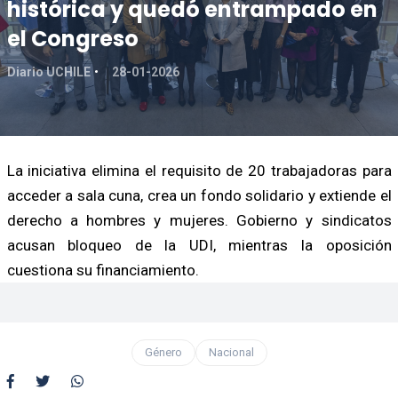
histórica y quedó entrampado en
el Congreso
Diario UCHILE
28-01-2026
La iniciativa elimina el requisito de 20 trabajadoras para
acceder a sala cuna, crea un fondo solidario y extiende el
derecho a hombres y mujeres. Gobierno y sindicatos
acusan bloqueo de la UDI, mientras la oposición
cuestiona su financiamiento.
Género
Nacional