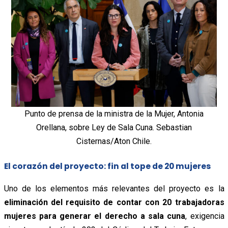
Punto de prensa de la ministra de la Mujer, Antonia
Orellana, sobre Ley de Sala Cuna. Sebastian
Cisternas/Aton Chile.
El corazón del proyecto: fin al tope de 20 mujeres
Uno de los elementos más relevantes del proyecto es la
eliminación del requisito de contar con 20 trabajadoras
mujeres para generar el derecho a sala cuna
, exigencia