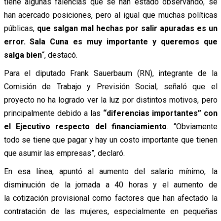
tiene algunas falencias que se han estado observando, se
han acercado posiciones, pero al igual que muchas políticas
públicas,
que salgan mal hechas por salir apuradas es un
error. Sala Cuna es muy importante y queremos que
salga bien
“, destacó.
Para el diputado Frank Sauerbaum (RN), integrante de la
Comisión de Trabajo y Previsión Social, señaló que el
proyecto no ha logrado ver la luz por distintos motivos, pero
principalmente debido a las
“diferencias importantes” con
el Ejecutivo respecto del financiamiento
. “Obviamente
todo se tiene que pagar y hay un costo importante que tienen
que asumir las empresas”, declaró.
En esa línea, apuntó al aumento del salario mínimo, la
disminución de la jornada a 40 horas y el aumento de
la cotización provisional como factores que han afectado la
contratación de las mujeres, especialmente en pequeñas