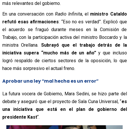
más relevantes del gobierno.
En una conversación con
Radio Infinita
, el
ministro Cataldo
refutó esas afirmaciones
: “Eso no es verdad”. Explicó que
el acuerdo se fraguó durante meses en la Comisión de
Trabajo, con la participación activa del ministro Boccardo y la
ministra Orellana.
Subrayó que el trabajo detrás de la
iniciativa supera “mucho más de un año”
y que incluso
logró respaldo de ciertos sectores de la oposición, lo que
hace más sorpresivo el actual freno.
Aprobar una ley “mal hecha es un error”
La futura vocera de Gobierno, Mara Sedini, se hizo parte del
debate y aseguró que el proyecto de Sala Cuna Universal, “
es
una iniciativa que está en el plan de gobierno del
presidente Kast
“.