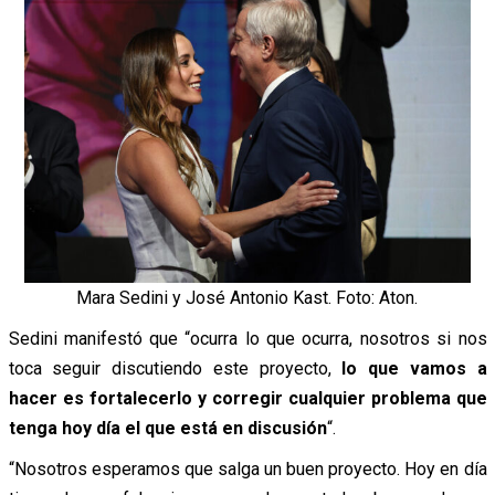
Mara Sedini y José Antonio Kast. Foto: Aton.
Sedini manifestó que “ocurra lo que ocurra, nosotros si nos
toca seguir discutiendo este proyecto,
lo que vamos a
hacer es fortalecerlo y corregir cualquier problema que
tenga hoy día el que está en discusión
“.
“Nosotros esperamos que salga un buen proyecto. Hoy en día