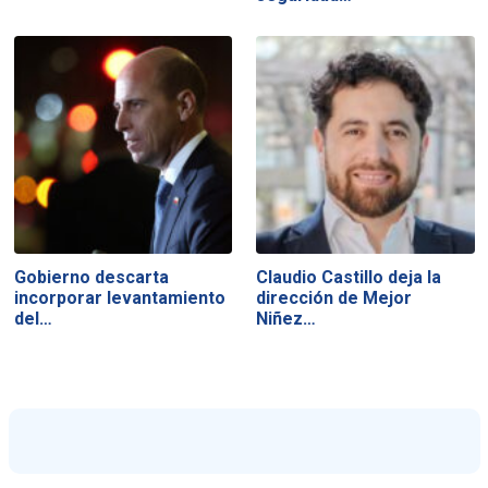
Gobierno descarta
Claudio Castillo deja la
incorporar levantamiento
dirección de Mejor
del…
Niñez…