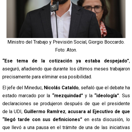
Ministro del Trabajo y Previsión Social, Giorgio Boccardo.
Foto: Aton.
“Ese tema de la cotización ya estaba despejado”
,
aseguró, añadiendo que durante los últimos meses trabajaron
precisamente para eliminar esa posibilidad.
El jefe del Mineduc,
Nicolás Cataldo
, señaló que el debate ha
estado marcado por la
“mezquindad”
y la
“ideología”
. Sus
declaraciones se produjeron después de que el presidente
de la UDI,
Guillermo Ramírez
,
acusara al Ejecutivo de que
“llegó tarde con sus definiciones”
en esta discusión, lo
que llevó a una pausa en el trámite de una de las iniciativas