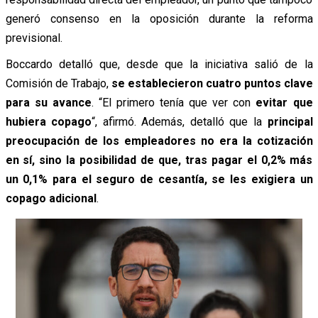
generó consenso en la oposición durante la reforma
previsional.
Boccardo detalló que, desde que la iniciativa salió de la
Comisión de Trabajo,
se establecieron cuatro puntos clave
para su avance
. “El primero tenía que ver con
evitar que
hubiera copago
“, afirmó. Además, detalló que la
principal
preocupación de los empleadores no era la cotización
en sí, sino la posibilidad de que, tras pagar el 0,2% más
un 0,1% para el seguro de cesantía, se les exigiera un
copago adicional
.