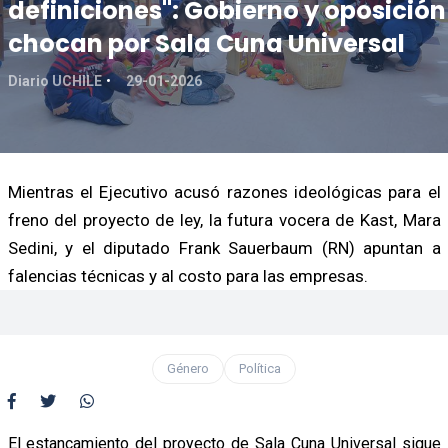
definiciones": Gobierno y oposición
chocan por Sala Cuna Universal
Diario UCHILE
29-01-2026
Mientras el Ejecutivo acusó razones ideológicas para el
freno del proyecto de ley, la futura vocera de Kast, Mara
Sedini, y el diputado Frank Sauerbaum (RN) apuntan a
falencias técnicas y al costo para las empresas.
Género
Política
El estancamiento del proyecto de Sala Cuna Universal sigue