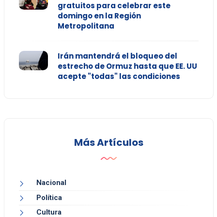
gratuitos para celebrar este
domingo en la Región
Metropolitana
Irán mantendrá el bloqueo del
estrecho de Ormuz hasta que EE. UU
acepte "todas" las condiciones
Más Artículos
Nacional
Política
Cultura