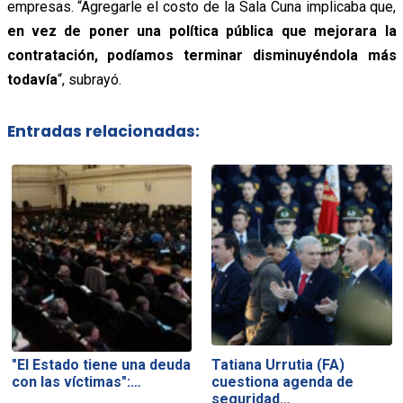
empresas. “Agregarle el costo de la Sala Cuna implicaba que,
en vez de poner una política pública que mejorara la
contratación, podíamos terminar disminuyéndola más
todavía
“, subrayó.
Entradas relacionadas:
"El Estado tiene una deuda
Tatiana Urrutia (FA)
con las víctimas":…
cuestiona agenda de
seguridad…