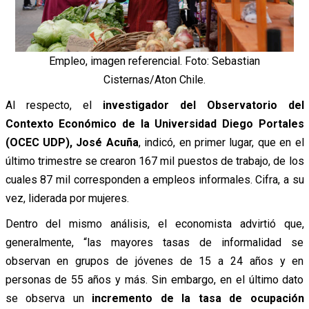
Empleo, imagen referencial. Foto: Sebastian
Cisternas/Aton Chile.
Al respecto, el
investigador del Observatorio del
Contexto Económico de la Universidad Diego Portales
(OCEC UDP), José Acuña
, indicó, en primer lugar, que en el
último trimestre se crearon 167 mil puestos de trabajo, de los
cuales 87 mil corresponden a empleos informales. Cifra
, a su
vez, liderada por mujeres.
Dentro del mismo análisis, el economista advirtió que,
generalmente, “las mayores tasas de informalidad se
observan en grupos de jóvenes de 15 a 24 años y en
personas de 55 años y más. Sin embargo, en el último dato
se observa un
incremento de la tasa de ocupación