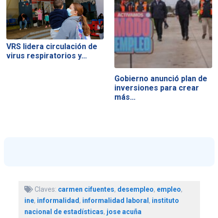
VRS lidera circulación de
virus respiratorios y…
Gobierno anunció plan de
inversiones para crear
más…
Claves:
carmen cifuentes
,
desempleo
,
empleo
,
ine
,
informalidad
,
informalidad laboral
,
instituto
nacional de estadísticas
,
jose acuña