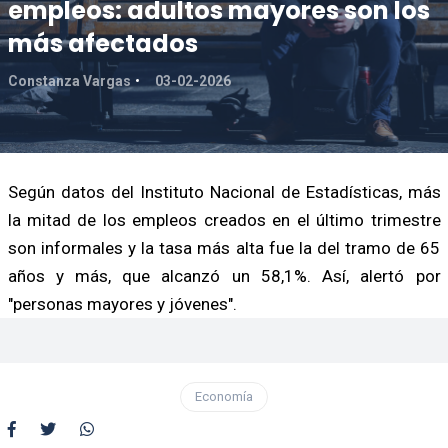
empleos: adultos mayores son los
más afectados
Constanza Vargas
03-02-2026
Según datos del Instituto Nacional de Estadísticas, más
la mitad de los empleos creados en el último trimestre
son informales y la tasa más alta fue la del tramo de 65
años y más, que alcanzó un 58,1%. Así, alertó por
"personas mayores y jóvenes".
Economía