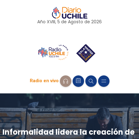
Año XVIII, 5 de
Agosto
de 2026
Radio en vivo
Informalidad lidera la creación de