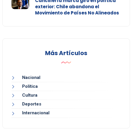
Cancillería marca giro en política
exterior: Chile abandona el
Movimiento de Países No Alineados
Más Artículos
Nacional
Política
Cultura
Deportes
Internacional