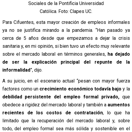
Sociales de la Pontificia Universidad
Católica. Foto: Clapes UC.
Para Cifuentes, esta mayor creación de empleos informales
ya no se justifica mirando a la pandemia. “Han pasado ya
cerca de 5 años desde que empezamos a dejar la crisis
sanitaria y, en mi opinión, si bien tuvo un efecto muy relevante
sobre el mercado laboral en términos generales,
ha dejado
de ser la explicación principal del repunte de la
informalidad
”, dijo.
A su juicio, en el escenario actual “pesan con mayor fuerza
factores como un
crecimiento económico todavía bajo
y la
debilidad persistente del empleo formal privado,
que
obedece a rigidez del mercado laboral y también a
aumentos
recientes de los costos de contratación
, lo que ha
limitado que la recuperación del mercado laboral y, sobre
todo, del empleo formal sea más sólida y sostenible en el