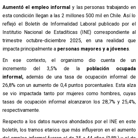
Aumentó el empleo informal
y las personas trabajando en
esta condición llegan a las 2 millones 500 mil en Chile. Así lo
reflejó el
Boletín de Informalidad Laboral publicado por el
Institutio Nacional de Estadíticas (INE) correspondiente al
trimestre octubre-diciembre 2025, en
una realidad que
impacta principalmente a
personas mayores y a jóvenes
.
En ese contexto, el organismo dio cuenta de un
incremento del 3,5% de la
población ocupada
informal,
además de una tasa de ocupación informal de
26,8% con un aumento de 0,4 puntos porcentuales. Esta alza
se vio impactada tanto por mujeres como hombres, cuyas
tasas de ocupación informal alcanzaron los 28,7% y 25,4%,
respectivamente.
Respecto a los datos nuevos ahondados por el INE en este
boletín, los tramos etarios que más influyeron en el aumento