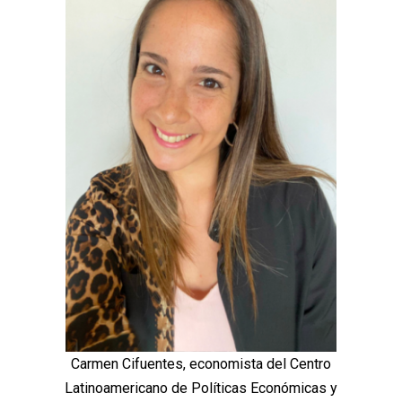
Carmen Cifuentes, economista del Centro
Latinoamericano de Políticas Económicas y