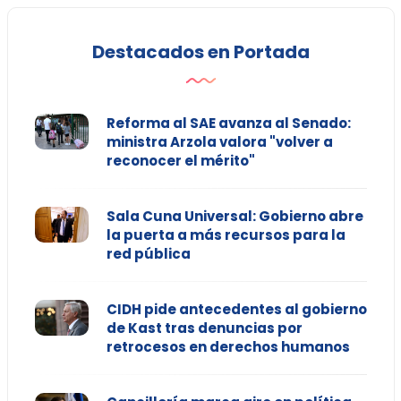
Destacados en Portada
Reforma al SAE avanza al Senado:
ministra Arzola valora "volver a
reconocer el mérito"
Sala Cuna Universal: Gobierno abre
la puerta a más recursos para la
red pública
CIDH pide antecedentes al gobierno
de Kast tras denuncias por
retrocesos en derechos humanos