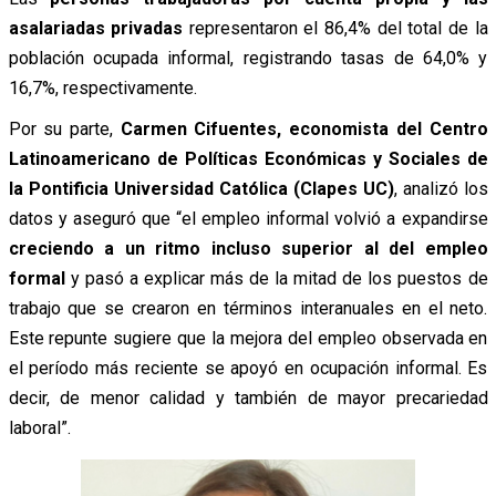
asalariadas privadas
representaron el 86,4% del total de la
población ocupada informal, registrando tasas de 64,0% y
16,7%, respectivamente.
Por su parte,
Carmen Cifuentes, economista del Centro
Latinoamericano de Políticas Económicas y Sociales de
la Pontificia Universidad Católica (Clapes UC)
, analizó los
datos y aseguró que “el empleo informal volvió a expandirse
creciendo a un ritmo incluso superior al del empleo
formal
y pasó a explicar más de la mitad de los puestos de
trabajo que se crearon en términos interanuales en el neto.
Este repunte sugiere que la mejora del empleo observada en
el período más reciente se apoyó en ocupación informal. Es
decir, de menor calidad y también de mayor precariedad
laboral”.