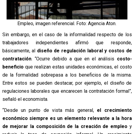
Empleo, imagen referencial. Foto: Agencia Aton.
Sin embargo, en el caso de la informalidad respecto de los
trabajadores independientes afirmó que responde,
básicamente, al
diseño de regulación laboral y costos de
contratación
.
“Ocurre debido a que en el análisis
costo-
beneficio
que realizan estas unidades económicas, el costo
de la formalidad sobrepasa a los beneficios de la misma.
Entre estos se pueden destacar, por ejemplo, el diseño de
regulaciones laborales que encarecen la contratación formal”,
señaló el economista.
“Desde un punto de vista más general,
el crecimiento
económico siempre es un elemento relevante a la hora
de mejorar la composición de la creación de empleo
y