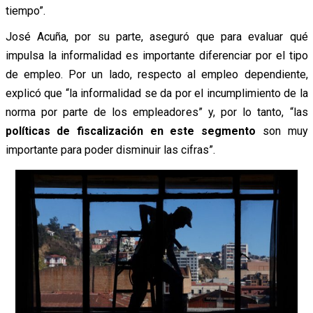
tiempo”.
José Acuña, por su parte, aseguró que para evaluar qué
impulsa la informalidad es importante
diferenciar por el tipo
de empleo. Por un lado, respecto al empleo dependiente,
explicó que “la informalidad se da por el incumplimiento de la
norma por parte de los empleadores” y, por lo tanto, “las
políticas de fiscalización en este segmento
son muy
importante para poder disminuir las cifras”.