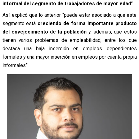
informal del segmento de trabajadores de mayor edad
”.
Así, explicó que lo anterior “puede estar asociado a que este
segmento está
creciendo de forma importante producto
del envejecimiento de la población
y, además, que estos
tienen varios problemas de empleabilidad, entre los que
destaca una baja inserción en empleos dependientes
formales y una mayor inserción en empleos por cuenta propia
informales”.