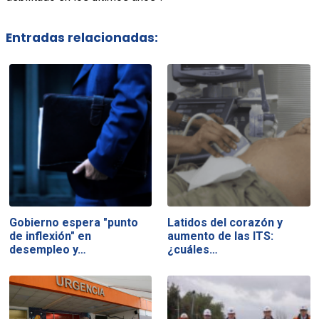
Entradas relacionadas:
Gobierno espera "punto
Latidos del corazón y
de inflexión" en
aumento de las ITS:
desempleo y…
¿cuáles…