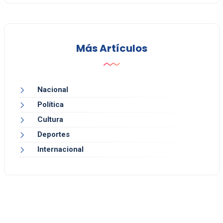
Más Artículos
Nacional
Política
Cultura
Deportes
Internacional