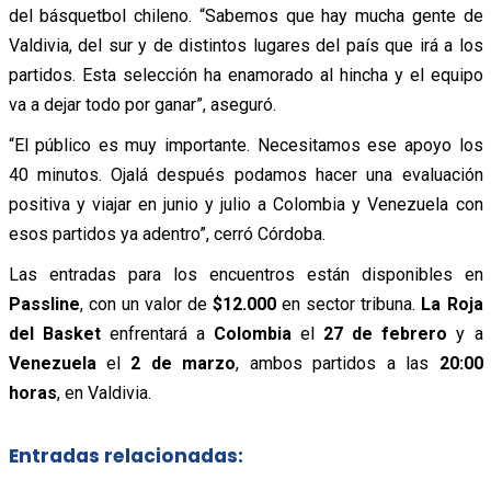
del básquetbol chileno. “Sabemos que hay mucha gente de
Valdivia, del sur y de distintos lugares del país que irá a los
partidos. Esta selección ha enamorado al hincha y el equipo
va a dejar todo por ganar”, aseguró.
“El público es muy importante. Necesitamos ese apoyo los
40 minutos. Ojalá después podamos hacer una evaluación
positiva y viajar en junio y julio a Colombia y Venezuela con
esos partidos ya adentro”, cerró Córdoba.
Las entradas para los encuentros están disponibles en
Passline
, con un valor de
$12.000
en sector tribuna.
La Roja
del Basket
enfrentará a
Colombia
el
27 de febrero
y a
Venezuela
el
2 de marzo
, ambos partidos a las
20:00
horas
, en Valdivia.
Entradas relacionadas: