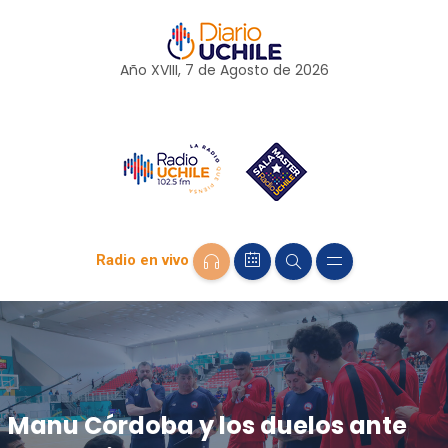
Año XVIII, 7 de
Agosto
de 2026
Radio en vivo
Manu Córdoba y los duelos ante