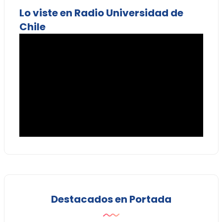
Lo viste en Radio Universidad de
Chile
Destacados en Portada