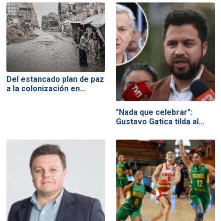
Del estancado plan de paz
a la colonización en…
"Nada que celebrar":
Gustavo Gatica tilda al…