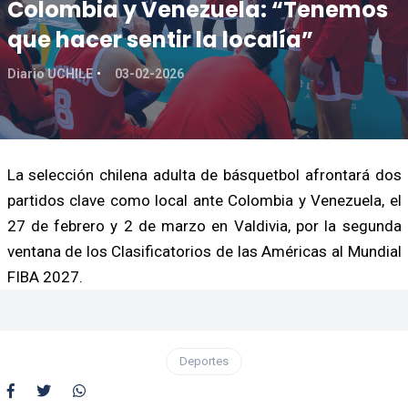
Colombia y Venezuela: “Tenemos
que hacer sentir la localía”
Diario UCHILE
03-02-2026
La selección chilena adulta de básquetbol afrontará dos
partidos clave como local ante Colombia y Venezuela, el
27 de febrero y 2 de marzo en Valdivia, por la segunda
ventana de los Clasificatorios de las Américas al Mundial
FIBA 2027.
Deportes