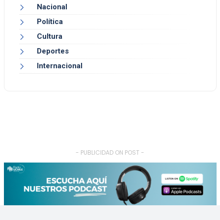
Nacional
Política
Cultura
Deportes
Internacional
- PUBLICIDAD ON POST -