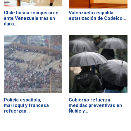
Chile busca recuperarse
Valenzuela respalda
ante Venezuela tras un
estatización de Codelco…
duro…
Policía española,
Gobierno refuerza
marroquí y francesa
medidas preventivas en
refuerzan…
Ñuble y…