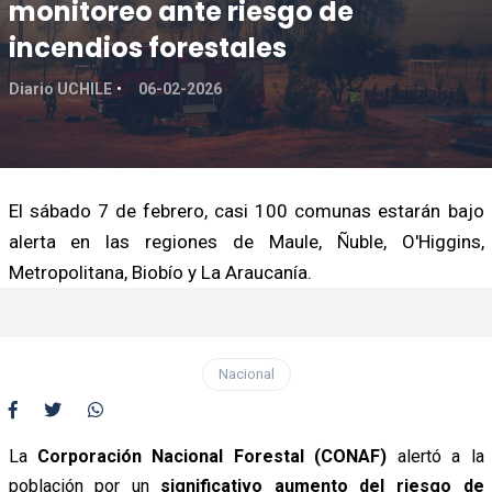
monitoreo ante riesgo de
incendios forestales
Diario UCHILE
06-02-2026
El sábado 7 de febrero, casi 100 comunas estarán bajo
alerta en las regiones de Maule, Ñuble, O'Higgins,
Metropolitana, Biobío y La Araucanía.
Nacional
La
Corporación Nacional Forestal (CONAF)
alertó a la
población por un
significativo aumento del riesgo de