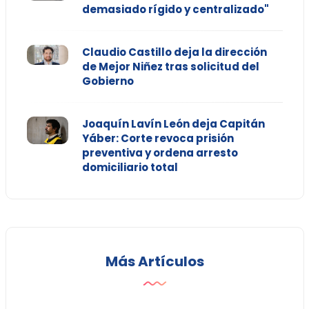
demasiado rígido y centralizado"
Claudio Castillo deja la dirección
de Mejor Niñez tras solicitud del
Gobierno
Joaquín Lavín León deja Capitán
Yáber: Corte revoca prisión
preventiva y ordena arresto
domiciliario total
Más Artículos