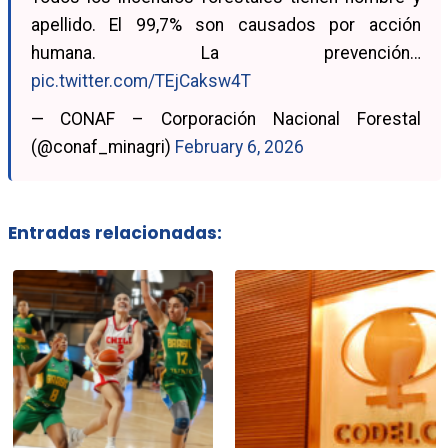
apellido. El 99,7% son causados por acción
humana. La prevención…
pic.twitter.com/TEjCaksw4T
— CONAF – Corporación Nacional Forestal
(@conaf_minagri)
February 6, 2026
Entradas relacionadas: