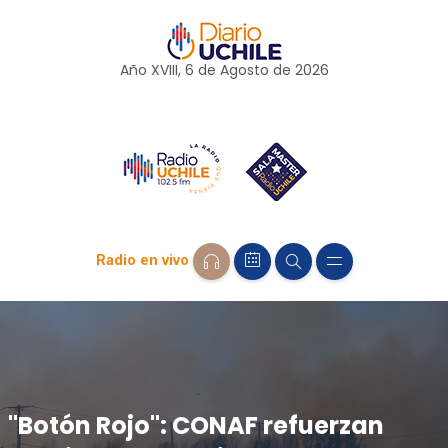
Año XVIII, 6 de
Agosto
de 2026
Radio en vivo
"Botón Rojo": CONAF refuerzan