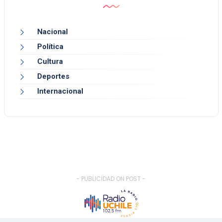
Nacional
Política
Cultura
Deportes
Internacional
- PUBLICIDAD ON POST -