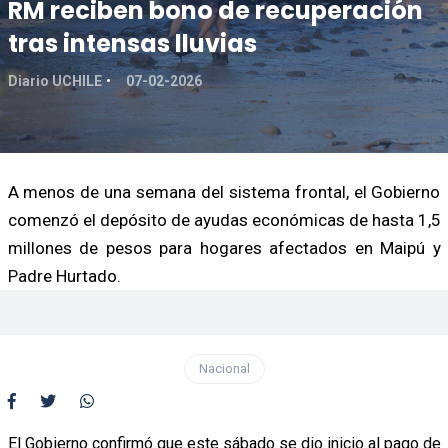
RM reciben bono de recuperación
tras intensas lluvias
Diario UCHILE
07-02-2026
A menos de una semana del sistema frontal, el Gobierno
comenzó el depósito de ayudas económicas de hasta 1,5
millones de pesos para hogares afectados en Maipú y
Padre Hurtado.
Nacional
El Gobierno confirmó que este sábado se dio inicio al pago de