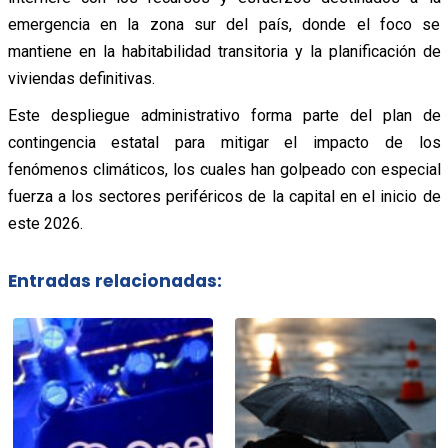
emergencia en la zona sur del país, donde el foco se
mantiene en la habitabilidad transitoria y la planificación de
viviendas definitivas.
Este despliegue administrativo forma parte del plan de
contingencia estatal para mitigar el impacto de los
fenómenos climáticos, los cuales han golpeado con especial
fuerza a los sectores periféricos de la capital en el inicio de
este 2026.
Entradas relacionadas: