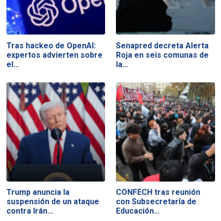
Tras hackeo de OpenAI:
Senapred decreta Alerta
expertos advierten sobre
Roja en seis comunas de
el…
la…
Trump anuncia la
CONFECH tras reunión
suspensión de un ataque
con Subsecretaría de
contra Irán…
Educación…