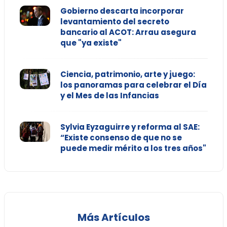
Gobierno descarta incorporar
levantamiento del secreto
bancario al ACOT: Arrau asegura
que "ya existe"
Ciencia, patrimonio, arte y juego:
los panoramas para celebrar el Día
y el Mes de las Infancias
Sylvia Eyzaguirre y reforma al SAE:
“Existe consenso de que no se
puede medir mérito a los tres años"
Más Artículos