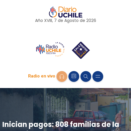
Año XVIII, 7 de
Agosto
de 2026
Radio en vivo
Inician pagos: 808 familias de la