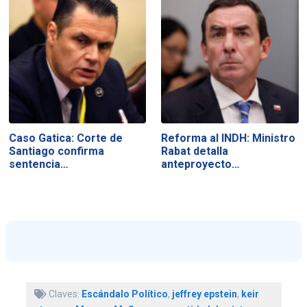
Caso Gatica: Corte de
Reforma al INDH: Ministro
Santiago confirma
Rabat detalla
sentencia…
anteproyecto…
Claves:
Escándalo Político
,
jeffrey epstein
,
keir