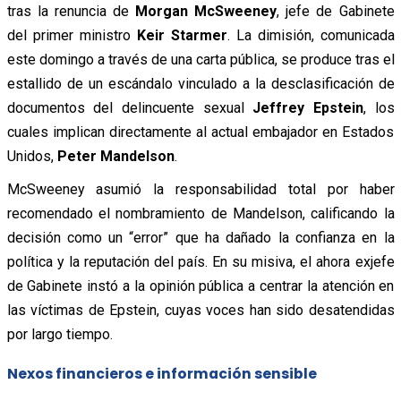
tras la renuncia de
Morgan McSweeney
, jefe de Gabinete
del primer ministro
Keir Starmer
. La dimisión, comunicada
este domingo a través de una carta pública, se produce tras el
estallido de un escándalo vinculado a la desclasificación de
documentos del delincuente sexual
Jeffrey Epstein
, los
cuales implican directamente al actual embajador en Estados
Unidos,
Peter Mandelson
.
McSweeney asumió la responsabilidad total por haber
recomendado el nombramiento de Mandelson, calificando la
decisión como un “error” que ha dañado la confianza en la
política y la reputación del país. En su misiva, el ahora exjefe
de Gabinete instó a la opinión pública a centrar la atención en
las víctimas de Epstein, cuyas voces han sido desatendidas
por largo tiempo.
Nexos financieros e información sensible