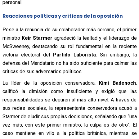
personal.
Reacciones políticas y críticas de la oposición
Pese a la renuncia de su colaborador más cercano, el primer
ministro
Keir Starmer
agradeció la lealtad y el liderazgo de
McSweeney, destacando su rol fundamental en la reciente
victoria electoral del
Partido Laborista
. Sin embargo, la
defensa del Mandatario no ha sido suficiente para calmar las
críticas de sus adversarios políticos.
La líder de la oposición conservadora,
Kimi Badenoch
,
calificó la dimisión como insuficiente y exigió que las
responsabilidades se depuren al más alto nivel. A través de
sus redes sociales, la representante conservadora acusó a
Starmer de eludir sus propias decisiones, señalando que “una
vez más, con este primer ministro, la culpa es de otro”. El
caso mantiene en vilo a la política británica, mientras se