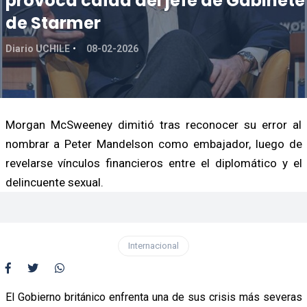
provoca caída del jefe de Gabinete
de Starmer
Diario UCHILE
08-02-2026
Morgan McSweeney dimitió tras reconocer su error al
nombrar a Peter Mandelson como embajador, luego de
revelarse vínculos financieros entre el diplomático y el
delincuente sexual.
Internacional
El Gobierno británico enfrenta una de sus crisis más severas