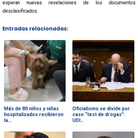
esperan nuevas revelaciones de los documentos
desclasificados.
Entradas relacionadas:
Más de 80 niños y niñas
Oficialismo se divide por
hospitalizados recibieron
caso “test de drogas”:
la…
UDI…