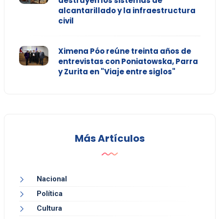
destruyen los sistemas de
alcantarillado y la infraestructura
civil
Ximena Póo reúne treinta años de
entrevistas con Poniatowska, Parra
y Zurita en "Viaje entre siglos"
Más Artículos
Nacional
Política
Cultura