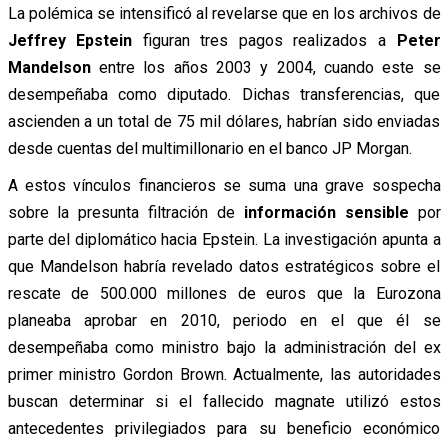
La polémica se intensificó al revelarse que en los archivos de
Jeffrey Epstein
figuran tres pagos realizados a
Peter
Mandelson
entre los años 2003 y 2004, cuando este se
desempeñaba como diputado. Dichas transferencias, que
ascienden a un total de 75 mil dólares, habrían sido enviadas
desde cuentas del multimillonario en el banco JP Morgan.
A estos vínculos financieros se suma una grave sospecha
sobre la presunta filtración de
información sensible
por
parte del diplomático hacia Epstein. La investigación apunta a
que Mandelson habría revelado datos estratégicos sobre el
rescate de 500.000 millones de euros que la Eurozona
planeaba aprobar en 2010, periodo en el que él se
desempeñaba como ministro bajo la administración del ex
primer ministro Gordon Brown. Actualmente, las autoridades
buscan determinar si el fallecido magnate utilizó estos
antecedentes privilegiados para su beneficio económico