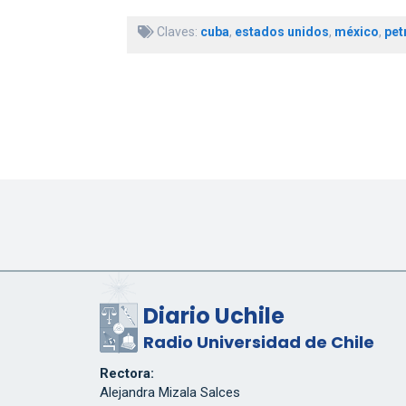
Claves:
cuba
,
estados unidos
,
méxico
,
pet
Diario Uchile
Radio Universidad de Chile
Rectora:
Alejandra Mizala Salces