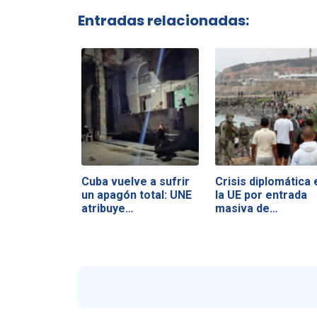
Entradas relacionadas:
Cuba vuelve a sufrir
Crisis diplomática 
un apagón total: UNE
la UE por entrada
atribuye…
masiva de…