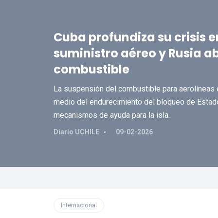
Cuba profundiza su crisis 
suministro aéreo y Rusia a
combustible
La suspensión del combustible para aerolíneas 
medio del endurecimiento del bloqueo de Estado
mecanismos de ayuda para la isla.
Diario UCHILE
09-02-2026
Internacional