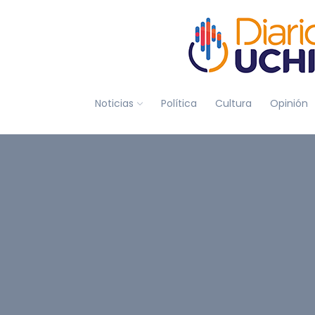
Noticias
Política
Cultura
Opinión