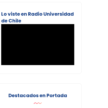
Lo viste en Radio Universidad
de Chile
Destacados en Portada