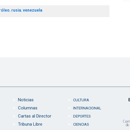
róleo
,
rusia
,
venezuela
Noticias
CULTURA
Columnas
INTERNACIONAL
Cartas al Director
DEPORTES
Tribuna Libre
CIENCIAS