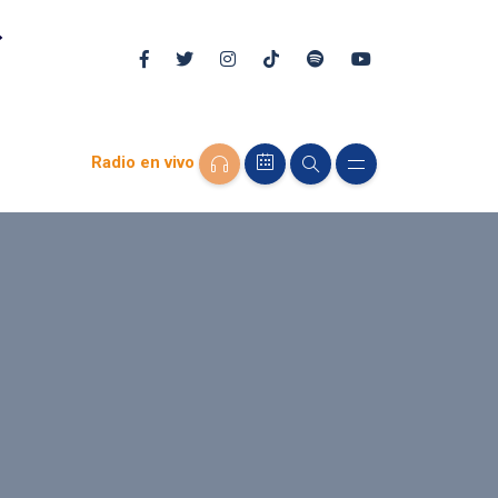
Radio en vivo