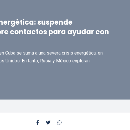
energética: suspende
bre contactos para ayudar con
en Cuba se suma a una severa crisis energética, en
s Unidos. En tanto, Rusia y México exploran