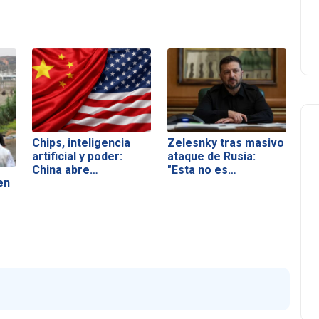
Chips, inteligencia
Zelesnky tras masivo
artificial y poder:
ataque de Rusia:
China abre…
"Esta no es…
en