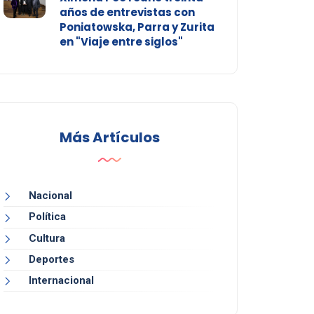
años de entrevistas con
Poniatowska, Parra y Zurita
en "Viaje entre siglos"
Más Artículos
Nacional
Política
Cultura
Deportes
Internacional