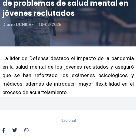
de problemas de salud mental en
jóvenes reclutados
Diario UCHILE
10-02-2026
La líder de Defensa destacó el impacto de la pandemia
en la salud mental de los jóvenes reclutados y aseguró
que se han reforzado los exámenes psicológicos y
médicos, además de introducir mayor flexibilidad en el
proceso de acuartelamiento.
Nacional