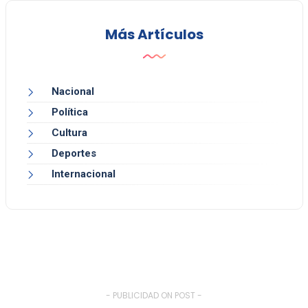
Más Artículos
Nacional
Política
Cultura
Deportes
Internacional
- PUBLICIDAD ON POST -