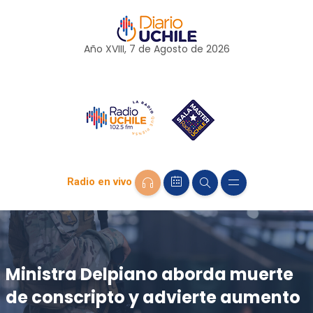
Año XVIII, 7 de
Agosto
de 2026
Radio en vivo
Ministra Delpiano aborda muerte
de conscripto y advierte aumento