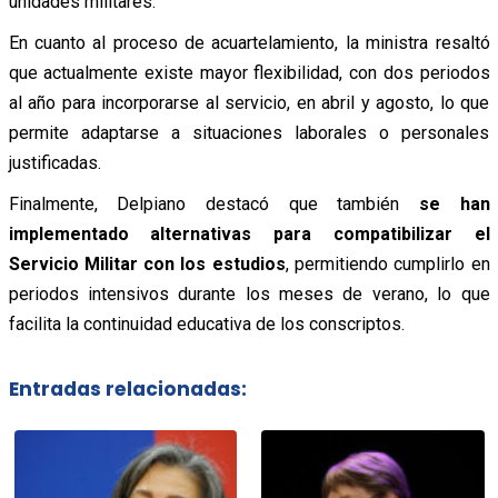
unidades militares.
En cuanto al proceso de acuartelamiento, la ministra resaltó
que actualmente existe mayor flexibilidad, con dos periodos
al año para incorporarse al servicio, en abril y agosto, lo que
permite adaptarse a situaciones laborales o personales
justificadas.
Finalmente, Delpiano destacó que también
se han
implementado alternativas para compatibilizar el
Servicio Militar con los estudios
, permitiendo cumplirlo en
periodos intensivos durante los meses de verano, lo que
facilita la continuidad educativa de los conscriptos.
Entradas relacionadas: