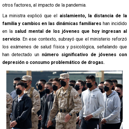
otros factores, al impacto de la pandemia.
La ministra explicó que el
aislamiento, la distancia de la
familia y cambios en las dinámicas familiares
han incidido
en la
salud mental de los jóvenes que hoy ingresan al
servicio
. En ese contexto, subrayó que el ministerio reforzó
los exámenes de salud física y psicológica, señalando que
han detectado un
número significativo de jóvenes con
depresión o consumo problemático de drogas.