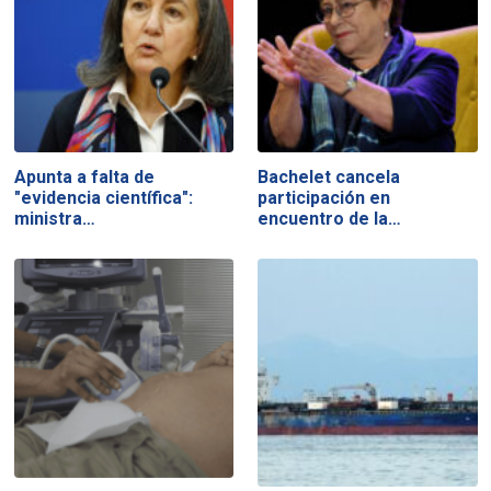
Apunta a falta de
Bachelet cancela
"evidencia científica":
participación en
ministra…
encuentro de la…