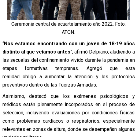
Ceremonia central de acuartelamiento año 2022. Foto:
ATON.
“
Nos estamos encontrando con un joven de 18-19 años
distinto al que veíamos antes
”, afirmó Delpiano, aludiendo a
las secuelas del confinamiento vivido durante la pandemia en
etapas formativas tempranas. Agregó que esta
realidad obligó a aumentar la atención y los protocolos
preventivos dentro de las Fuerzas Armadas.
Asimismo, destacó que los exámenes psicológicos y
médicos están plenamente incorporados en el proceso de
selección, incluyendo evaluaciones por condiciones físicas
como problemas cardíacos o respiratorios, especialmente
relevantes en zonas de altura, donde se desempeñan algunas