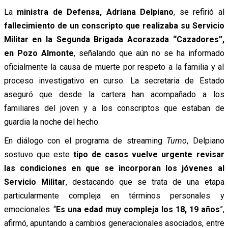
La
ministra de Defensa, Adriana Delpiano
, se refirió al
fallecimiento de un conscripto que realizaba su Servicio
Militar en la Segunda Brigada Acorazada “Cazadores”,
en Pozo Almonte
, señalando que aún no se ha informado
oficialmente la causa de muerte por respeto a la familia y al
proceso investigativo en curso. La secretaria de Estado
aseguró que desde la cartera han acompañado a los
familiares del joven y a los conscriptos que estaban de
guardia la noche del hecho.
En diálogo con el programa de streaming
Turno
, Delpiano
sostuvo que este
tipo de casos vuelve urgente revisar
las condiciones en que se incorporan los jóvenes al
Servicio Militar
, destacando que se trata de una etapa
particularmente compleja en términos personales y
emocionales. “
Es una edad muy compleja los 18, 19 años
”,
afirmó, apuntando a cambios generacionales asociados, entre