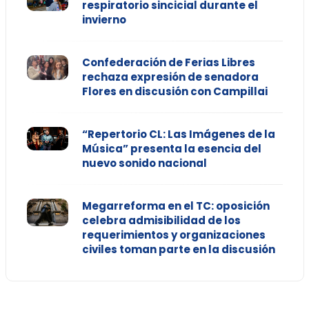
respiratorio sincicial durante el
invierno
Confederación de Ferias Libres
rechaza expresión de senadora
Flores en discusión con Campillai
“Repertorio CL: Las Imágenes de la
Música” presenta la esencia del
nuevo sonido nacional
Megarreforma en el TC: oposición
celebra admisibilidad de los
requerimientos y organizaciones
civiles toman parte en la discusión