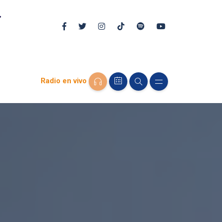
Radio en vivo