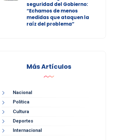
seguridad del Gobierno:
“Echamos de menos
medidas que ataquen la
raíz del problema”
Más Artículos
Nacional
Política
Cultura
Deportes
Internacional