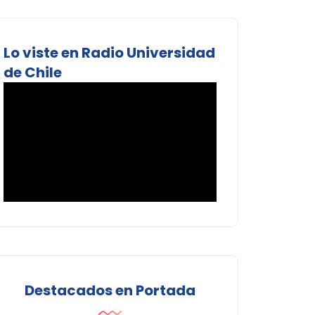
Lo viste en Radio Universidad
de Chile
Destacados en Portada