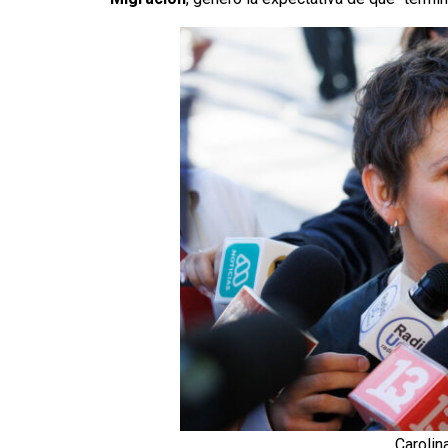
Carolin