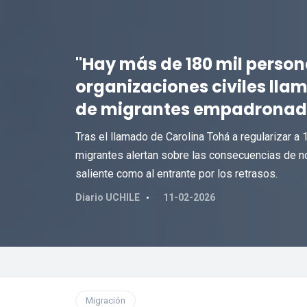
"Hay más de 180 mil perso
organizaciones civiles llam
de migrantes empadronad
Tras el llamado de Carolina Tohá a regularizar 
migrantes alertan sobre las consecuencias de no
saliente como al entrante por los retrasos.
Diario UCHILE
11-02-2026
Migración