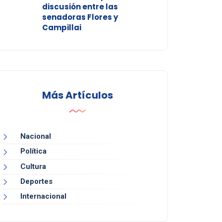
discusión entre las
senadoras Flores y
Campillai
Más Artículos
Nacional
Política
Cultura
Deportes
Internacional