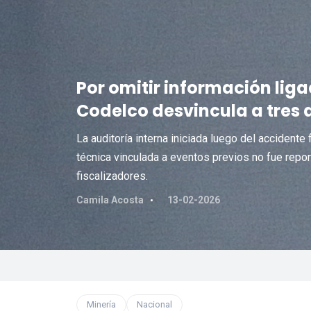
Por omitir información liga
Codelco desvincula a tres a
La auditoría interna iniciada luego del accidente
técnica vinculada a eventos previos no fue repo
fiscalizadores.
Camila Acosta
13-02-2026
Minería
Nacional