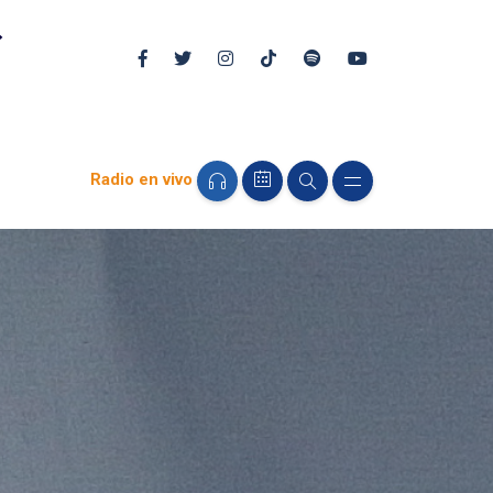
Radio en vivo