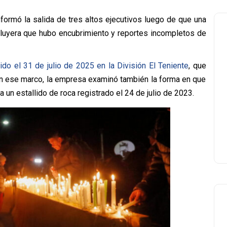
formó la salida de tres altos ejecutivos luego de que una
cluyera que hubo encubrimiento y reportes incompletos de
ido el 31 de julio de 2025 en la División El Teniente
, que
 En ese marco, la empresa examinó también la forma en que
un estallido de roca registrado el 24 de julio de 2023.