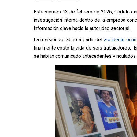
Este viernes 13 de febrero de 2026, Codelco in
investigación interna dentro de la empresa con
información clave hacia la autoridad sectorial.
La revisión se abrió a partir del
accidente ocurr
finalmente costó la vida de seis trabajadores.
se habían comunicado antecedentes vinculados a 