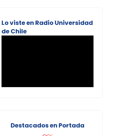
Lo viste en Radio Universidad
de Chile
Destacados en Portada