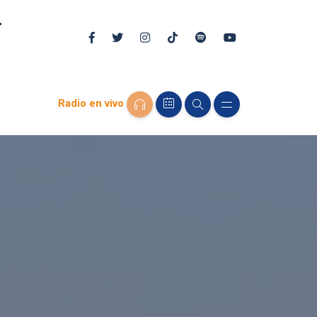
Radio en vivo