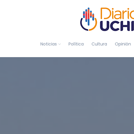
Noticias
Política
Cultura
Opinión