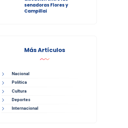
senadoras Flores y
Campillai
Más Artículos
Nacional
Política
Cultura
Deportes
Internacional