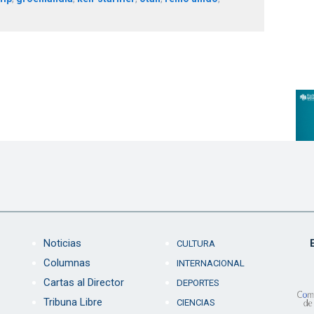
Noticias
CULTURA
Columnas
INTERNACIONAL
Cartas al Director
DEPORTES
Tribuna Libre
CIENCIAS