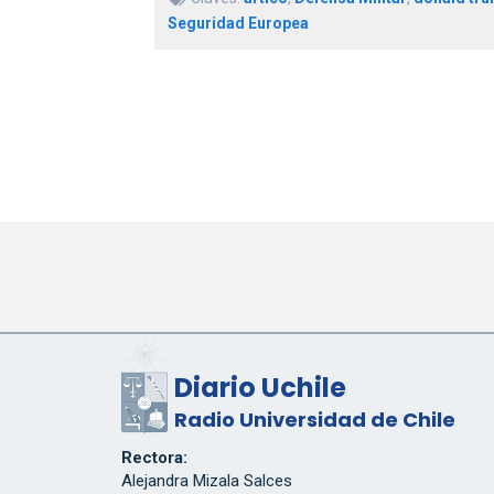
Seguridad Europea
Diario Uchile
Radio Universidad de Chile
Rectora:
Alejandra Mizala Salces