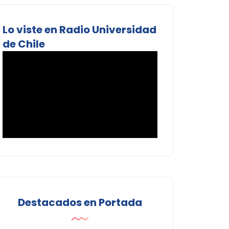
Lo viste en Radio Universidad
de Chile
Destacados en Portada