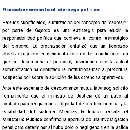
El cuestionamiento al liderazgo político
Para los suboficiales, la utilización del concepto de “sabotaje”
por parte de Gajardo es una estrategia para eludir la
responsabilidad política que conlleva el control estratégico
del sistema. La organización enfatizó que un liderazgo
efectivo requiere conocimiento real de las condiciones en
que se desempeña el personal, advirtiendo que la actual
administración ha debilitado la institucionalidad al preferir la
sospecha por sobre la solución de las carencias operativas.
Ante este escenario de desconfianza mutua, la Ansog solicitó
formalmente que el ministro de Justicia dé un paso al
costado para resguardar la dignidad de los funcionarios y la
estabilidad del sistema.
Mientras la tensión escala, el
Ministerio Público
confirmó la apertura de una investigación
penal para determinar si hubo dolo o negligencia en la salida