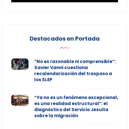
Destacados en Portada
“No es razonable ni comprensible”:
Xavier Vanni cuestiona
recalendarización del traspaso a
los SLEP
“Ya no es un fenómeno excepcional,
es una realidad estructural”: el
diagnóstico del Servicio Jesuita
sobre la migración