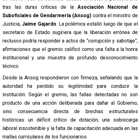
tras las duras críticas de la
Asociación Nacional de
Suboficiales de Gendarmería (Ansog)
contra el ministro de
Justicia,
Jaime Gajardo
. La polémica estalló luego de que el
secretario de Estado sugiriera que la liberación errónea de
reclusos podría responder a actos de “corrupción y sabotaje”,
afirmaciones que el gremio calificó como una falta a la honra
institucional y una muestra de profundo desconocimiento
técnico.
Desde la Ansog respondieron con firmeza, señalando que la
autoridad ha perdido su legitimidad para conducir la
institución. Según el gremio, las fallas detectadas no son
producto de una acción deliberada para dañar al Gobierno,
sino consecuencia directa de brechas estructurales
históricas: un déficit crítico de dotación, una sobrecarga
laboral insostenible y la falta de capacitación adecuada en las
mallas curriculares de los funcionarios.