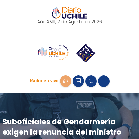
Año XVIII, 7 de
Agosto
de 2026
Radio en vivo
Suboficiales de Gendarmería
exigen la renuncia del ministro