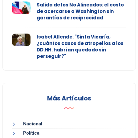
Salida de los No Alineados: el costo
de acercarse a Washington sin
garantías de reciprocidad
Isabel Allende: "Sin la Vicaría,
¿cuántos casos de atropellos a los
DD.HH. habrían quedado sin
perseguir?"
Más Artículos
Nacional
Política