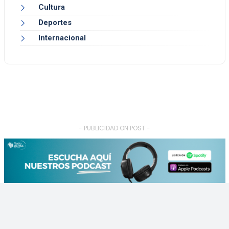
Cultura
Deportes
Internacional
- PUBLICIDAD ON POST -