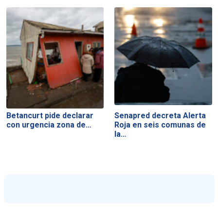
Betancurt pide declarar
Senapred decreta Alerta
con urgencia zona de…
Roja en seis comunas de
la…