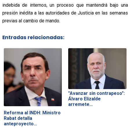
indebida de internos, un proceso que mantendrá bajo una
presión inédita a las autoridades de Justicia en las semanas
previas al cambio de mando.
Entradas relacionadas:
"Avanzar sin contrapeso":
Álvaro Elizalde
arremete…
Reforma al INDH: Ministro
Rabat detalla
anteproyecto…