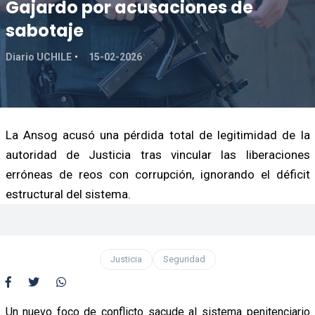
Gajardo por acusaciones de
sabotaje
Diario UCHILE
15-02-2026
La Ansog acusó una pérdida total de legitimidad de la
autoridad de Justicia tras vincular las liberaciones
erróneas de reos con corrupción, ignorando el déficit
estructural del sistema.
Justicia
Seguridad
Un nuevo foco de conflicto sacude al sistema penitenciario