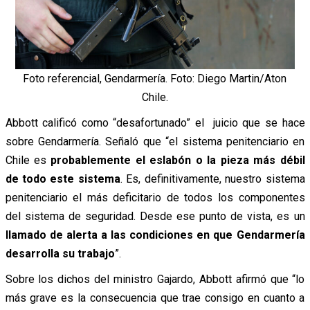
Foto referencial, Gendarmería. Foto: Diego Martin/Aton
Chile.
Abbott calificó como “desafortunado” el juicio
que se hace
sobre Gendarmería. Señaló que “el sistema penitenciario en
Chile es
probablemente el eslabón o la pieza más débil
de todo este sistema
. Es, definitivamente, nuestro sistema
penitenciario el más deficitario de todos los componentes
del sistema de seguridad. Desde ese punto de vista, es un
llamado de alerta a las condiciones en que Gendarmería
desarrolla su trabajo
”.
Sobre los dichos del ministro Gajardo, Abbott afirmó que “lo
más grave es la consecuencia que trae consigo en cuanto a