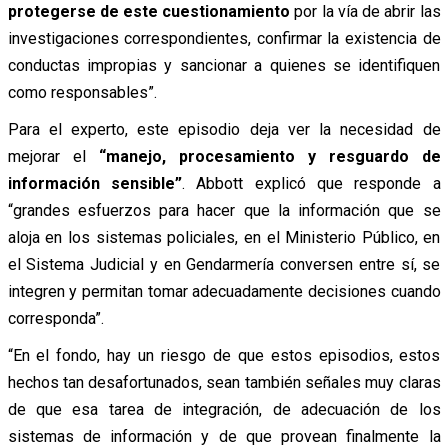
protegerse de este cuestionamiento
por la vía de abrir las
investigaciones correspondientes, confirmar la existencia de
conductas impropias y sancionar a quienes se identifiquen
como responsables”.
Para el experto, este episodio deja ver la necesidad de
mejorar el
“manejo, procesamiento y resguardo de
información sensible”
. Abbott explicó que responde a
“grandes esfuerzos para hacer que la información que se
aloja en los sistemas policiales, en el Ministerio Público, en
el Sistema Judicial y en Gendarmería conversen entre sí, se
integren y permitan tomar adecuadamente decisiones cuando
corresponda”.
“En el fondo, hay un riesgo de que estos episodios, estos
hechos tan desafortunados, sean también señales muy claras
de que esa tarea de integración, de adecuación de los
sistemas de información y de que provean finalmente la