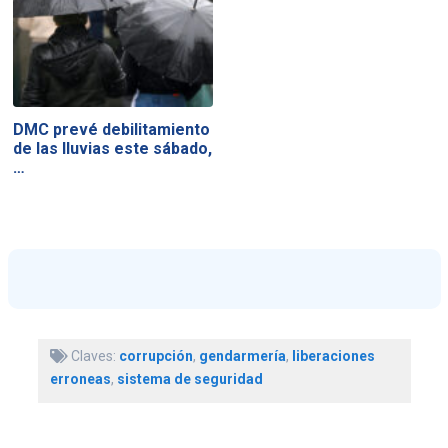
DMC prevé debilitamiento
de las lluvias este sábado,
…
Claves:
corrupción
,
gendarmería
,
liberaciones
erroneas
,
sistema de seguridad