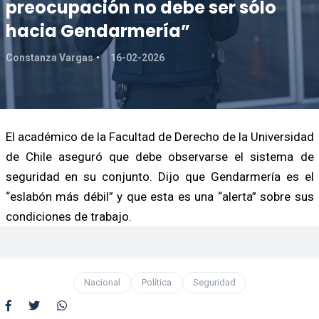
preocupación no debe ser sólo
hacia Gendarmería”
Constanza Vargas
16-02-2026
El académico de la Facultad de Derecho de la Universidad
de Chile aseguró que debe observarse el sistema de
seguridad en su conjunto. Dijo que Gendarmería es el
“eslabón más débil” y que esta es una “alerta” sobre sus
condiciones de trabajo.
Nacional
Política
Seguridad