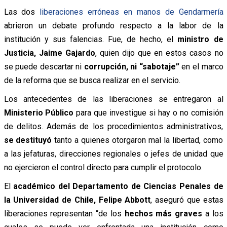
Las dos
liberaciones erróneas en manos de Gendarmería
abrieron un debate profundo respecto a la labor de la
institución y sus falencias. Fue, de hecho, el
ministro de
Justicia, Jaime Gajardo
, quien dijo que en estos casos no
se puede descartar ni
corrupción, ni “sabotaje”
en el marco
de la reforma que se busca realizar en el servicio.
Los antecedentes de las liberaciones se entregaron al
Ministerio Público
para que investigue si hay o no comisión
de delitos. Además de los procedimientos administrativos,
se destituyó
tanto a quienes otorgaron mal la libertad, como
a las jefaturas, direcciones regionales o jefes de unidad que
no ejercieron el control directo para cumplir el protocolo.
El
académico del Departamento de Ciencias Penales de
la Universidad de Chile, Felipe Abbott
, aseguró que estas
liberaciones representan “
de los
hechos más graves
a los