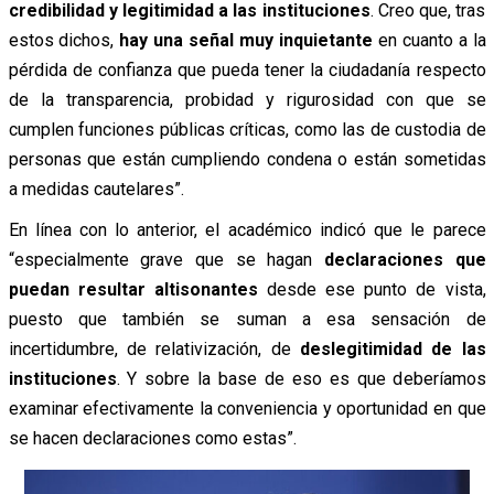
credibilidad y legitimidad a las instituciones
. Creo que, tras
estos dichos,
hay una señal muy inquietante
en cuanto a la
pérdida de confianza que pueda tener la ciudadanía respecto
de la transparencia, probidad y rigurosidad con que se
cumplen funciones públicas críticas, como las de custodia de
personas que están cumpliendo condena o están sometidas
a medidas cautelares”.
En línea con lo anterior, el académico indicó que le parece
“especialmente grave que se hagan
declaraciones que
puedan resultar altisonantes
desde ese punto de vista,
puesto que también se suman a esa sensación de
incertidumbre, de relativización, de
deslegitimidad de las
instituciones
. Y sobre la base de eso es que deberíamos
examinar efectivamente la conveniencia y oportunidad en que
se hacen declaraciones como estas”.