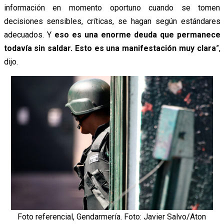
información en momento oportuno cuando se tomen
decisiones sensibles, críticas, se hagan según estándares
adecuados. Y
eso es una enorme deuda que permanece
todavía sin saldar. Esto es una manifestación muy clara
”,
dijo.
Foto referencial, Gendarmería. Foto: Javier Salvo/Aton