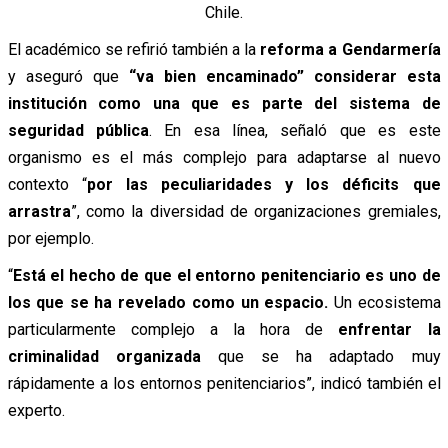
Chile.
El académico se refirió también a la
reforma a Gendarmería
y aseguró que
“va bien encaminado”
considerar esta
institución como una que es parte del sistema de
seguridad pública
. En esa línea, señaló que es este
organismo es el más complejo para adaptarse al nuevo
contexto “
por las peculiaridades y los déficits que
arrastra
”, como la diversidad de organizaciones gremiales,
por ejemplo.
“
Está el hecho de que el entorno penitenciario es uno de
los que se ha revelado como un espacio.
Un ecosistema
particularmente complejo a la hora de
enfrentar la
criminalidad organizada
que se ha adaptado muy
rápidamente a los entornos penitenciarios”, indicó también el
experto.