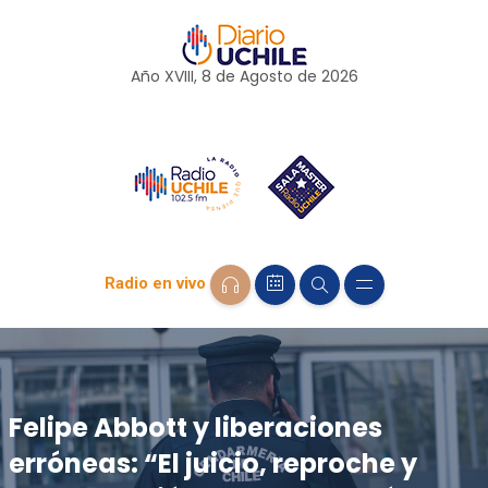
Año XVIII, 8 de
Agosto
de 2026
Radio en vivo
Felipe Abbott y liberaciones
erróneas: “El juicio, reproche y