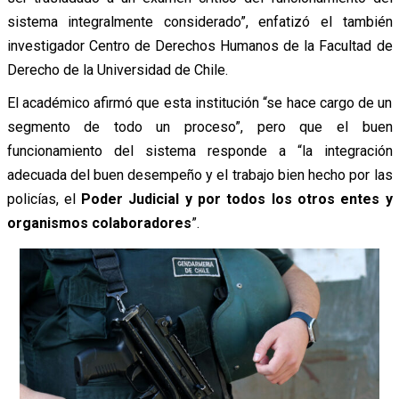
sistema integralmente considerado”, enfatizó el también
investigador Centro de Derechos Humanos de la Facultad de
Derecho de la Universidad de Chile.
El académico afirmó que esta institución “se hace cargo de un
segmento de todo un proceso”, pero que el buen
funcionamiento del sistema responde a “la integración
adecuada del buen desempeño y el trabajo bien hecho por las
policías, el
Poder Judicial y por todos los otros entes y
organismos colaboradores
”.