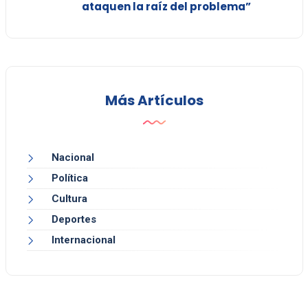
ataquen la raíz del problema”
Más Artículos
Nacional
Política
Cultura
Deportes
Internacional