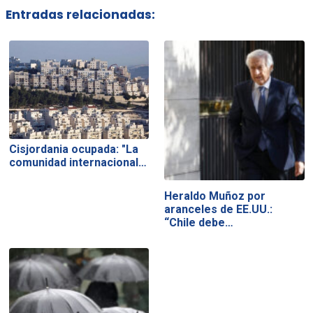
Entradas relacionadas:
Cisjordania ocupada: "La
comunidad internacional…
Heraldo Muñoz por
aranceles de EE.UU.:
“Chile debe…