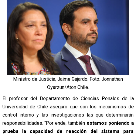
Ministro de Justicia, Jaime Gajardo. Foto: Jonnathan
Oyarzun/Aton Chile.
El profesor del
Departamento de Ciencias Penales de la
Universidad de Chile aseguró que son los mecanismos de
control interno y las investigaciones las que determinarán
responsabilidades.
“Por ende, también
estamos poniendo a
prueba la capacidad de reacción del sistema para