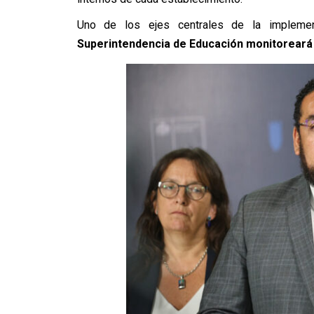
Uno de los ejes centrales de la implement
Superintendencia de Educación monitoreará 