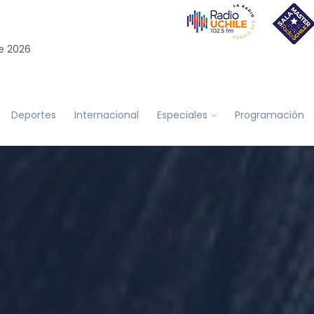
e 2026
Deportes
Internacional
Especiales
Programación