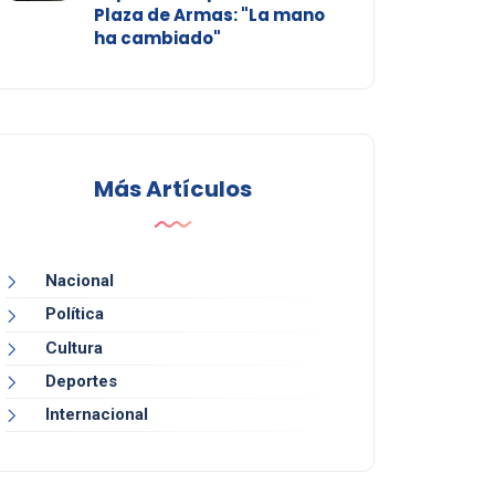
Plaza de Armas: "La mano
ha cambiado"
Más Artículos
Nacional
Política
Cultura
Deportes
Internacional