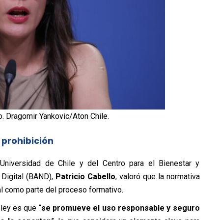
o. Dragomir Yankovic/Aton Chile.
 prohibición
Universidad de Chile y del Centro para el Bienestar y
 Digital (BAND),
Patricio Cabello
, valoró que la normativa
al como parte del proceso formativo.
 ley es que “
se promueve el uso responsable y seguro