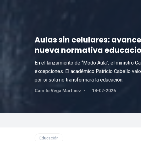
Aulas sin celulares: avances
nueva normativa educacio
En el lanzamiento de “Modo Aula”, el ministro Ca
excepciones. El académico Patricio Cabello valoró
por sí sola no transformará la educación.
Camilo Vega Martinez
18-02-2026
Educación