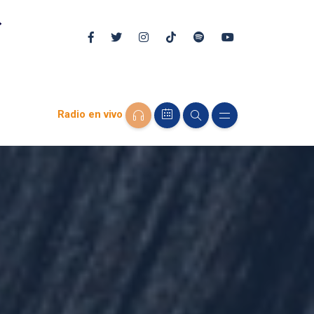
Radio en vivo