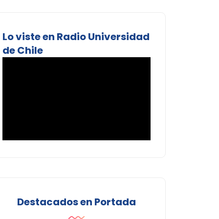
Lo viste en Radio Universidad
de Chile
Destacados en Portada