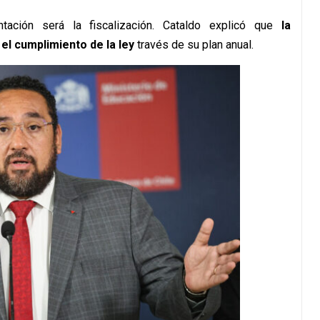
ación será la fiscalización. Cataldo explicó que
la
el cumplimiento de la ley
través de su plan anual.