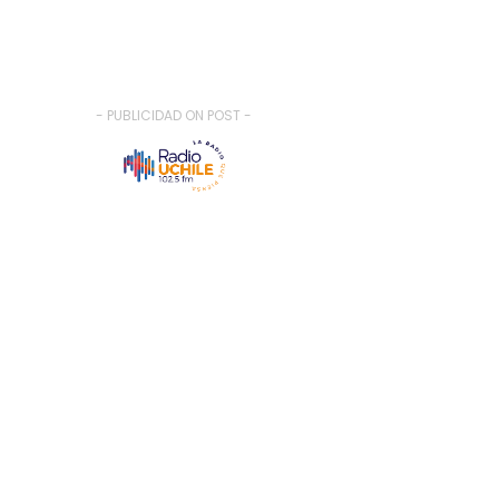
- PUBLICIDAD ON POST -