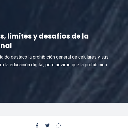
, límites y desafíos de la
nal
taldo destacó la prohibición general de celulares y sus
 la educación digital, pero advirtió que la prohibición