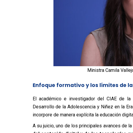
Ministra Camila Vallej
Enfoque formativo y los límites de la
El académico e investigador del CIAE de la 
Desarrollo de la Adolescencia y Niñez en la Era
incorpore de manera explícita la educación digit
A su juicio, uno de los principales avances de la