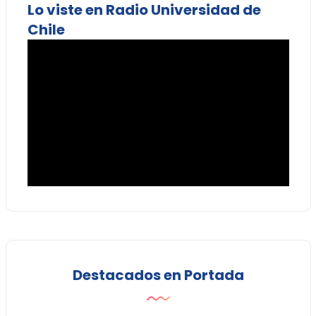
Lo viste en Radio Universidad de
Chile
Destacados en Portada