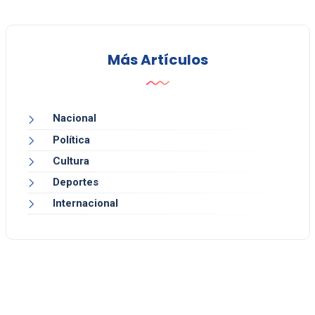
Más Artículos
Nacional
Política
Cultura
Deportes
Internacional