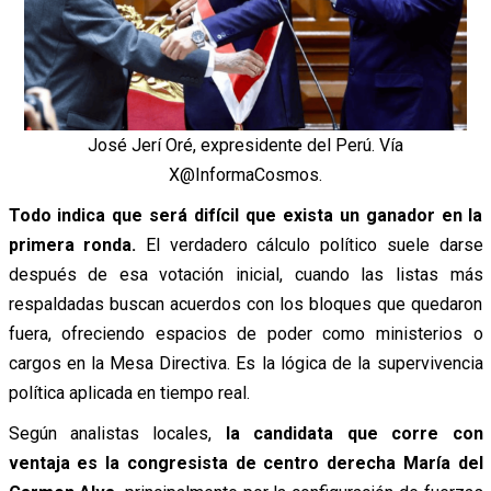
José Jerí Oré, expresidente del Perú. Vía
X@InformaCosmos.
Todo indica que será difícil que exista un ganador en la
primera ronda.
El verdadero cálculo político suele darse
después de esa votación inicial, cuando las listas más
respaldadas buscan acuerdos con los bloques que quedaron
fuera, ofreciendo espacios de poder como ministerios o
cargos en la Mesa Directiva. Es la lógica de la supervivencia
política aplicada en tiempo real.
Según analistas locales,
la candidata que corre con
ventaja es la congresista de centro derecha María del