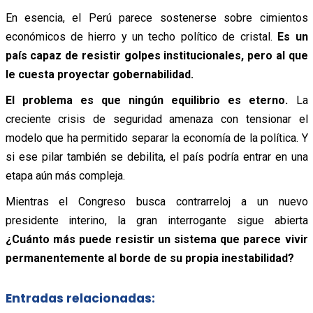
En esencia, el Perú parece sostenerse sobre cimientos
económicos de hierro y un techo político de cristal.
E
s un
país capaz de resistir golpes institucionales, pero al que
le cuesta proyectar gobernabilidad.
El problema es que ningún equilibrio es eterno.
La
creciente crisis de seguridad amenaza con tensionar el
modelo que ha permitido separar la economía de la política. Y
si ese pilar también se debilita, el país podría entrar en una
etapa aún más compleja.
Mientras el Congreso busca contrarreloj a un nuevo
presidente interino, la gran interrogante sigue abierta
¿Cuánto más puede resistir un sistema que parece vivir
permanentemente al borde de su propia inestabilidad?
Entradas relacionadas: