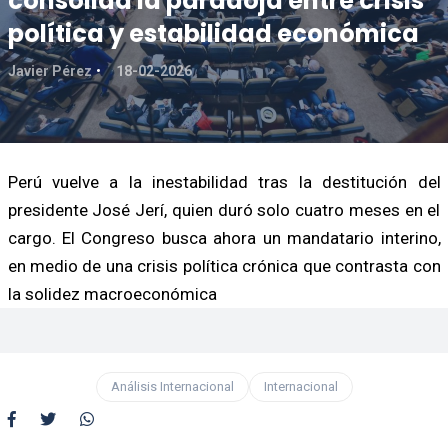
consolida la paradoja entre crisis
política y estabilidad económica
Javier Pérez
18-02-2026
Perú vuelve a la inestabilidad tras la destitución del
presidente José Jerí, quien duró solo cuatro meses en el
cargo. El Congreso busca ahora un mandatario interino,
en medio de una crisis política crónica que contrasta con
la solidez macroeconómica
Análisis Internacional
Internacional