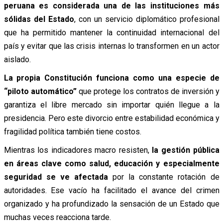
peruana es considerada una de las instituciones más
sólidas del Estado
, con un servicio diplomático profesional
que ha permitido mantener la continuidad internacional del
país y evitar que las crisis internas lo transformen en un actor
aislado.
La propia Constitución funciona como una especie de
“piloto automático”
que protege los contratos de inversión y
garantiza el libre mercado sin importar quién llegue a la
presidencia. Pero este divorcio entre estabilidad económica y
fragilidad política también tiene costos.
Mientras los indicadores macro resisten,
la gestión pública
en áreas clave como salud, educación y especialmente
seguridad se ve afectada
por la constante rotación de
autoridades. Ese vacío ha facilitado el avance del crimen
organizado y ha profundizado la sensación de un Estado que
muchas veces reacciona tarde.