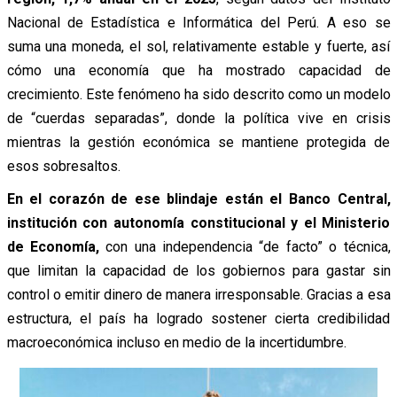
Nacional de Estadística e Informática del Perú. A eso se
suma una moneda, el sol, relativamente estable y fuerte, así
cómo una economía que ha mostrado capacidad de
crecimiento. Este fenómeno ha sido descrito como un modelo
de “cuerdas separadas”, donde la política vive en crisis
mientras la gestión económica se mantiene protegida de
esos sobresaltos.
En el corazón de ese blindaje están el Banco Central,
institución con autonomía constitucional y el Ministerio
de Economía,
con una independencia “de facto” o técnica,
que limitan la capacidad de los gobiernos para gastar sin
control o emitir dinero de manera irresponsable. Gracias a esa
estructura, el país ha logrado sostener cierta credibilidad
macroeconómica incluso en medio de la incertidumbre.