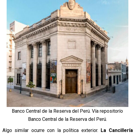
Banco Central de la Reserva del Perú. Vía repositorío
Banco Central de la Reserva del Perú.
Algo similar ocurre con la política exterior.
La Cancillería