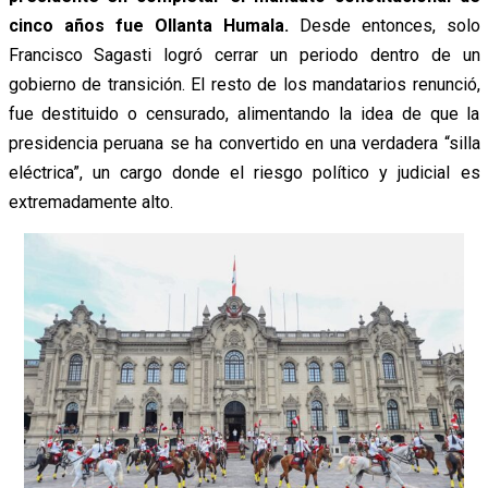
cinco años fue Ollanta Humala.
Desde entonces, solo
Francisco Sagasti logró cerrar un periodo dentro de un
gobierno de transición. El resto de los mandatarios renunció,
fue destituido o censurado, alimentando la idea de que la
presidencia peruana se ha convertido en una verdadera “silla
eléctrica”, un cargo donde el riesgo político y judicial es
extremadamente alto.