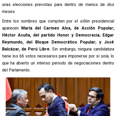
unas elecciones previstas para dentro de menos de dos
meses.
Entre los nombres que compiten por el sillón presidencial
aparecen
María del Carmen Alva, de Acción Popular;
Héctor Acuña, del partido Honor y Democracia; Edgar
Reymundo, del Bloque Democrático Popular; y José
Balcázar, de Perú Libre.
Sin embargo, ninguna candidatura
tiene los 66 votos necesarios para imponerse por sí sola, lo
que ha abierto un intenso periodo de negociaciones dentro
del Parlamento.