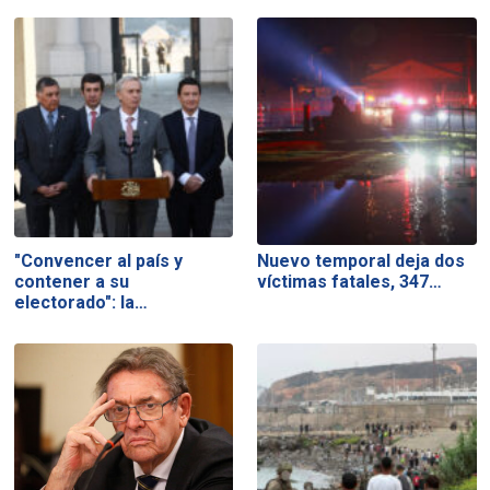
"Convencer al país y
Nuevo temporal deja dos
contener a su
víctimas fatales, 347…
electorado": la…