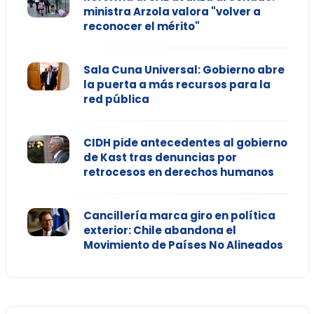
ministra Arzola valora "volver a
reconocer el mérito"
Sala Cuna Universal: Gobierno abre
la puerta a más recursos para la
red pública
CIDH pide antecedentes al gobierno
de Kast tras denuncias por
retrocesos en derechos humanos
Cancillería marca giro en política
exterior: Chile abandona el
Movimiento de Países No Alineados