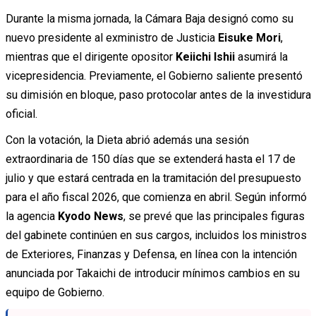
Durante la misma jornada, la Cámara Baja designó como su
nuevo presidente al exministro de Justicia
Eisuke Mori
,
mientras que el dirigente opositor
Keiichi Ishii
asumirá la
vicepresidencia. Previamente, el Gobierno saliente presentó
su dimisión en bloque, paso protocolar antes de la investidura
oficial.
Con la votación, la Dieta abrió además una sesión
extraordinaria de 150 días que se extenderá hasta el 17 de
julio y que estará centrada en la tramitación del presupuesto
para el año fiscal 2026, que comienza en abril. Según informó
la agencia
Kyodo News
, se prevé que las principales figuras
del gabinete continúen en sus cargos, incluidos los ministros
de Exteriores, Finanzas y Defensa, en línea con la intención
anunciada por Takaichi de introducir mínimos cambios en su
equipo de Gobierno.