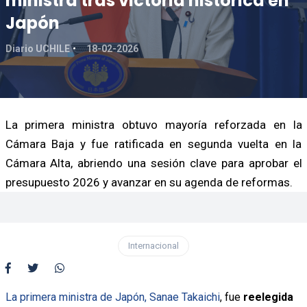
ministra tras victoria histórica en
Japón
Diario UCHILE
18-02-2026
La primera ministra obtuvo mayoría reforzada en la
Cámara Baja y fue ratificada en segunda vuelta en la
Cámara Alta, abriendo una sesión clave para aprobar el
presupuesto 2026 y avanzar en su agenda de reformas.
Internacional
La primera ministra de Japón,
Sanae Takaichi
, fue
reelegida