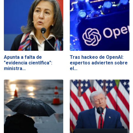
Apunta a falta de
Tras hackeo de OpenAI:
"evidencia científica":
expertos advierten sobre
ministra…
el…