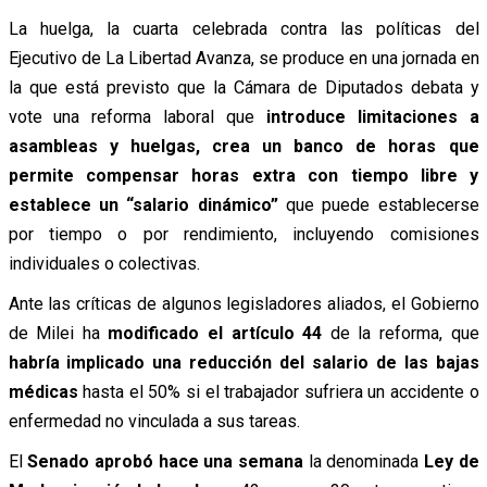
La huelga, la cuarta celebrada contra las políticas del
Ejecutivo de La Libertad Avanza, se produce en una jornada en
la que está previsto que la Cámara de Diputados debata y
vote una reforma laboral que
introduce limitaciones a
asambleas y huelgas, crea un banco de horas que
permite compensar horas extra con tiempo libre y
establece un “salario dinámico”
que puede establecerse
por tiempo o por rendimiento, incluyendo comisiones
individuales o colectivas.
Ante las críticas de algunos legisladores aliados, el Gobierno
de Milei ha
modificado el artículo 44
de la reforma, que
habría implicado una reducción del salario de las bajas
médicas
hasta el 50% si el trabajador sufriera un accidente o
enfermedad no vinculada a sus tareas.
El
Senado aprobó hace una semana
la denominada
Ley de