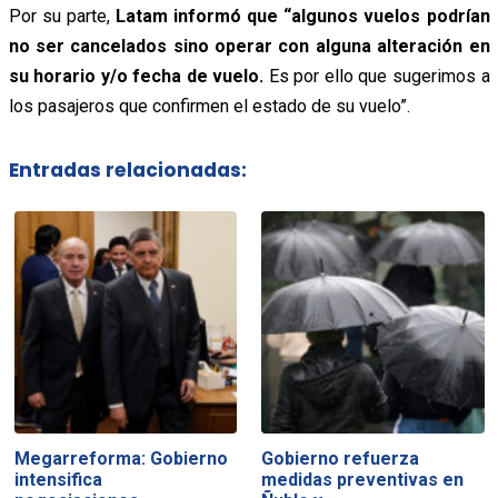
Por su parte,
Latam informó que “algunos vuelos podrían
no ser cancelados sino operar con alguna alteración en
su horario y/o fecha de vuelo.
Es por ello que sugerimos a
los pasajeros que confirmen el estado de su vuelo”.
Entradas relacionadas:
Megarreforma: Gobierno
Gobierno refuerza
intensifica
medidas preventivas en