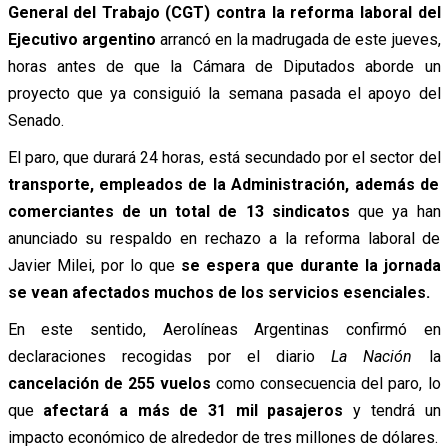
General del Trabajo (CGT) contra la reforma laboral del
Ejecutivo argentino
arrancó en la madrugada de este jueves,
horas antes de que la Cámara de Diputados aborde un
proyecto que ya consiguió la semana pasada el apoyo del
Senado.
El paro, que durará 24 horas, está secundado por el sector del
transporte, empleados de la Administración, además de
comerciantes de un total de 13 sindicatos
que ya han
anunciado su respaldo en rechazo a la reforma laboral de
Javier Milei, por lo que
se espera que durante la jornada
se vean afectados muchos de los servicios esenciales.
En este sentido, Aerolíneas Argentinas confirmó en
declaraciones recogidas por el diario
La Nación
la
cancelación de 255 vuelos
como consecuencia del paro, lo
que
afectará a más de 31 mil pasajeros
y tendrá un
impacto económico de alrededor de tres millones de dólares.