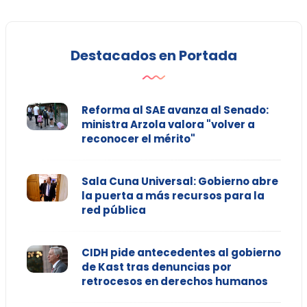
Destacados en Portada
Reforma al SAE avanza al Senado:
ministra Arzola valora "volver a
reconocer el mérito"
Sala Cuna Universal: Gobierno abre
la puerta a más recursos para la
red pública
CIDH pide antecedentes al gobierno
de Kast tras denuncias por
retrocesos en derechos humanos