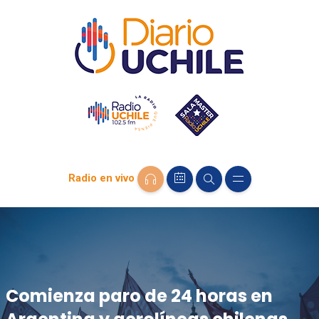
Radio en vivo
Comienza paro de 24 horas en