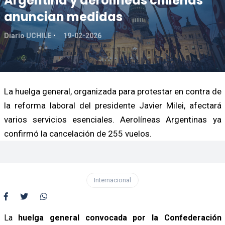
Argentina y aerolíneas chilenas
anuncian medidas
Diario UCHILE
19-02-2026
La huelga general, organizada para protestar en contra de
la reforma laboral del presidente Javier Milei, afectará
varios servicios esenciales. Aerolíneas Argentinas ya
confirmó la cancelación de 255 vuelos.
Internacional
La
huelga general convocada por la Confederación