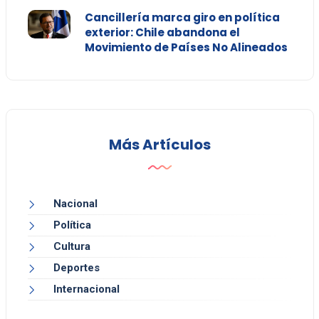
Cancillería marca giro en política
exterior: Chile abandona el
Movimiento de Países No Alineados
Más Artículos
Nacional
Política
Cultura
Deportes
Internacional