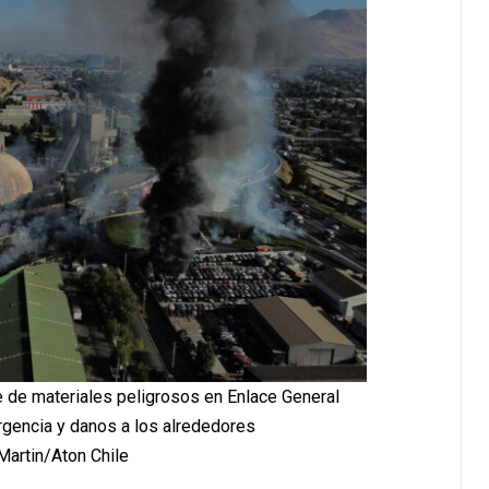
 de materiales peligrosos en Enlace General
gencia y danos a los alrededores
Martin/Aton Chile