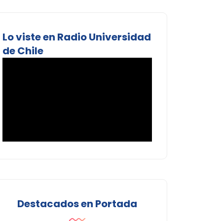
Lo viste en Radio Universidad
de Chile
Destacados en Portada