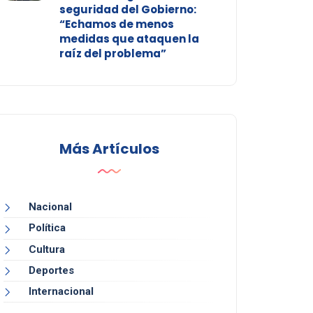
seguridad del Gobierno:
“Echamos de menos
medidas que ataquen la
raíz del problema”
Más Artículos
Nacional
Política
Cultura
Deportes
Internacional