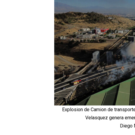
Explosion de Camion de transporte
Velasquez genera emer
Diego 