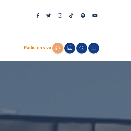
Radio en vivo