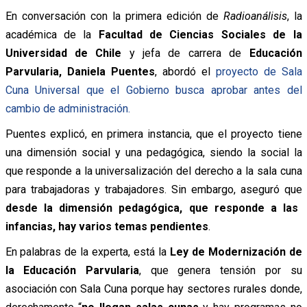
En conversación con la primera edición de
Radioanálisis
, la
académica de la
Facultad de Ciencias Sociales de la
Universidad de Chile
y jefa de carrera de
Educación
Parvularia, Daniela Puentes
, abordó el
proyecto de Sala
Cuna Universal que el Gobierno busca aprobar antes del
cambio de administración.
Puentes explicó, en primera instancia, que el proyecto tiene
una dimensión social y una pedagógica, siendo la social la
que responde a la universalización del derecho a la sala cuna
para trabajadoras y trabajadores. Sin embargo, aseguró que
desde la dimensión pedagógica, que responde a las
infancias, hay varios temas pendientes
.
En palabras de la experta, está la
Ley de Modernización de
la Educación Parvularia
, que genera tensión por su
asociación con Sala Cuna porque hay sectores rurales donde,