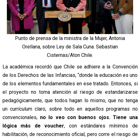
Punto de prensa de la ministra de la Mujer, Antonia
Orellana, sobre Ley de Sala Cuna. Sebastian
Cisternas/Aton Chile.
La académica recordó que Chile se adhiere a la Convención
de los Derechos de las Infancias, “donde la educación es uno
de los elementos fundamentales en ese tratado. Entonces, si
el proyecto no toma atención al riesgo de estandarizarse
pedagógicamente, que todos hagan lo mismo, que no tenga
un currículum claro, sobre todo en aquellos programas no
convencionales,
no lo veo con buenos ojos. Tiene una
lógica más de voucher
, con estándares mínimos de
habilitación, de reconocimiento oficial, pero corre el riesgo de