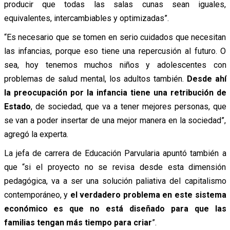
producir que todas las salas cunas sean iguales,
equivalentes, intercambiables y optimizadas”.
“Es necesario que se tomen en serio cuidados que necesitan
las infancias, porque eso tiene una repercusión al futuro. O
sea, hoy tenemos muchos niños y adolescentes con
problemas de salud mental, los adultos también.
Desde ahí
la preocupación por la infancia tiene una retribución de
Estado
, de sociedad, que va a tener mejores personas, que
se van a poder insertar de una mejor manera en la sociedad”,
agregó la experta.
La jefa de carrera de Educación Parvularia apuntó también a
que “si el proyecto no se revisa desde esta dimensión
pedagógica, va a ser una solución paliativa del capitalismo
contemporáneo, y
el verdadero problema en este sistema
económico es que no está diseñado para que las
familias tengan más tiempo para criar
”.