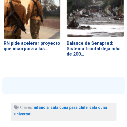
RN pide acelerar proyecto
Balance de Senapred:
que incorpora a las…
Sistema frontal deja más
de 200…
Claves:
infancia
,
sala cuna para chile
,
sala cuna
universal