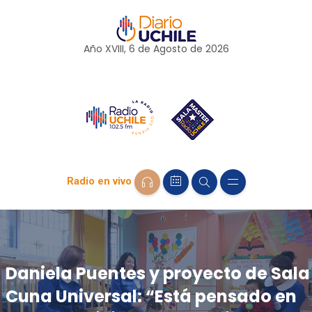
Año XVIII, 6 de
Agosto
de 2026
Radio en vivo
Daniela Puentes y proyecto de Sala
Cuna Universal: “Está pensado en