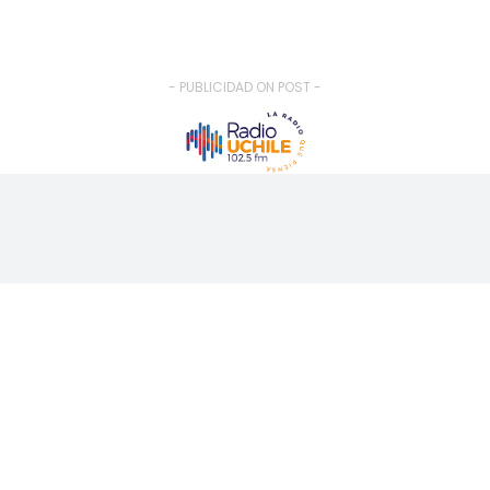
- PUBLICIDAD ON POST -