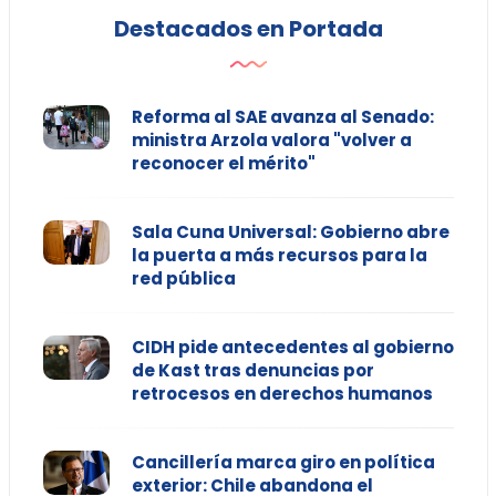
Destacados en Portada
Reforma al SAE avanza al Senado:
ministra Arzola valora "volver a
reconocer el mérito"
Sala Cuna Universal: Gobierno abre
la puerta a más recursos para la
red pública
CIDH pide antecedentes al gobierno
de Kast tras denuncias por
retrocesos en derechos humanos
Cancillería marca giro en política
exterior: Chile abandona el