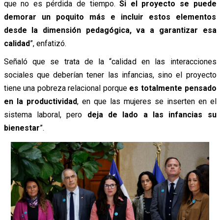
que no es pérdida de tiempo.
S
i el proyecto se puede
demorar un poquito más e incluir estos elementos
desde la dimensión pedagógica, va a garantizar esa
calidad
”, enfatizó.
Señaló que se trata de la “calidad en las interacciones
sociales que deberían tener las infancias, sino el proyecto
tiene una pobreza relacional porque
es totalmente pensado
en la productividad
, en que las mujeres se inserten en el
sistema laboral, pero
deja de lado a las infancias su
bienestar
”.