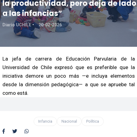
la productividad, pero deja de lado
a las infancias”
Diario UCHILE
20-02-2026
La jefa de carrera de Educación Parvularia de la
Universidad de Chile expresó que es preferible que la
iniciativa demore un poco más —e incluya elementos
desde la dimensión pedagógica— a que se apruebe tal
como está.
Infancia
Nacional
Política