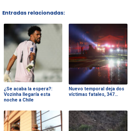
Entradas relacionadas:
¿Se acaba la espera?:
Nuevo temporal deja dos
Vozinha llegaría esta
víctimas fatales, 347…
noche a Chile