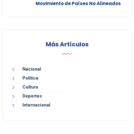
Movimiento de Países No Alineados
Más Artículos
Nacional
Política
Cultura
Deportes
Internacional