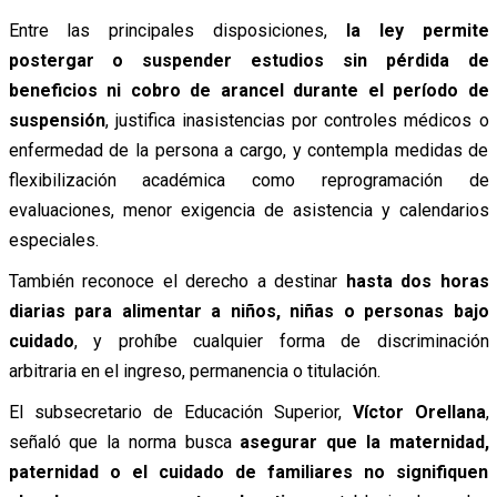
Entre las principales disposiciones,
la ley permite
postergar o suspender estudios sin pérdida de
beneficios ni cobro de arancel durante el período de
suspensión
, justifica inasistencias por controles médicos o
enfermedad de la persona a cargo, y contempla medidas de
flexibilización académica como reprogramación de
evaluaciones, menor exigencia de asistencia y calendarios
especiales.
También reconoce el derecho a destinar
hasta dos horas
diarias para alimentar a niños, niñas o personas bajo
cuidado
, y prohíbe cualquier forma de discriminación
arbitraria en el ingreso, permanencia o titulación.
El subsecretario de Educación Superior,
Víctor Orellana
,
señaló que la norma busca
asegurar que la maternidad,
paternidad o el cuidado de familiares no signifiquen