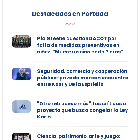
Destacados en Portada
Pía Greene cuestiona ACOT por
falta de medidas preventivas en
niñez: “Muere un niño cada 7 días”
Seguridad, comercio y cooperación
público-privada marcan encuentro
entre Kast y De la Espriella
"Otro retroceso más": las críticas al
proyecto que busca congelar la Ley
Karin
Ciencia, patrimonio, arte y juego: