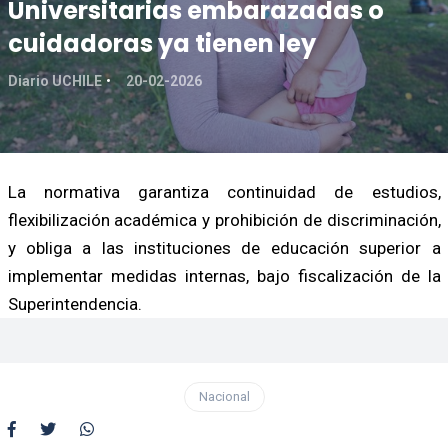
Universitarias embarazadas o
cuidadoras ya tienen ley
Diario UCHILE
20-02-2026
La normativa garantiza continuidad de estudios,
flexibilización académica y prohibición de discriminación,
y obliga a las instituciones de educación superior a
implementar medidas internas, bajo fiscalización de la
Superintendencia.
Nacional