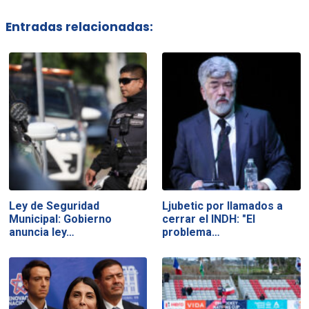
Entradas relacionadas:
Ley de Seguridad
Ljubetic por llamados a
Municipal: Gobierno
cerrar el INDH: "El
anuncia ley…
problema…