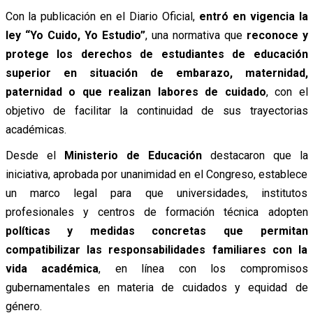
Con la publicación en el Diario Oficial,
entró en vigencia la
ley “Yo Cuido, Yo Estudio”
, una normativa que
reconoce y
protege los derechos de estudiantes de educación
superior en situación de embarazo, maternidad,
paternidad o que realizan labores de cuidado
, con el
objetivo de facilitar la continuidad de sus trayectorias
académicas.
Desde el
Ministerio de Educación
destacaron que la
iniciativa, aprobada por unanimidad en el Congreso, establece
un marco legal para que universidades, institutos
profesionales y centros de formación técnica adopten
políticas y medidas concretas que permitan
compatibilizar las responsabilidades familiares con la
vida académica
, en línea con los compromisos
gubernamentales en materia de cuidados y equidad de
género.