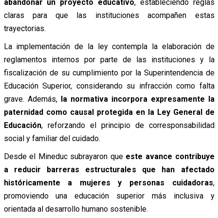
abandonar un proyecto educativo
, estableciendo reglas
claras para que las instituciones acompañen estas
trayectorias.
La implementación de la ley contempla la elaboración de
reglamentos internos por parte de las instituciones y la
fiscalización de su cumplimiento por la Superintendencia de
Educación Superior, considerando su infracción como falta
grave. Además,
la normativa incorpora expresamente la
paternidad como causal protegida en la Ley General de
Educación
, reforzando el principio de corresponsabilidad
social y familiar del cuidado.
Desde el Mineduc subrayaron que
este avance contribuye
a reducir barreras estructurales que han afectado
históricamente a mujeres y personas cuidadoras
,
promoviendo una educación superior más inclusiva y
orientada al desarrollo humano sostenible.