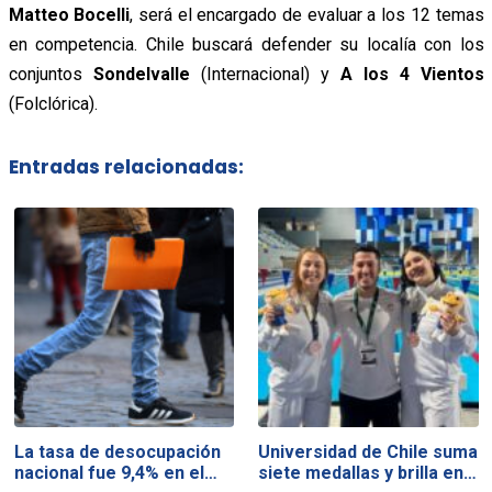
Matteo Bocelli
, será el encargado de evaluar a los 12 temas
en competencia. Chile buscará defender su localía con los
conjuntos
Sondelvalle
(Internacional) y
A los 4 Vientos
(Folclórica).
Entradas relacionadas:
La tasa de desocupación
Universidad de Chile suma
nacional fue 9,4% en el…
siete medallas y brilla en…