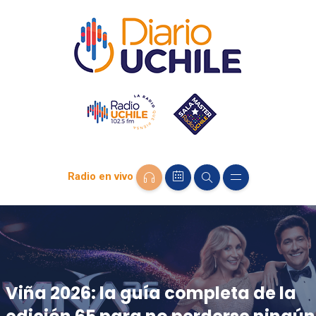
Radio en vivo
Viña 2026: la guía completa de la