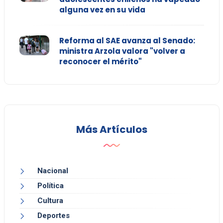
alguna vez en su vida
Reforma al SAE avanza al Senado:
ministra Arzola valora "volver a
reconocer el mérito"
Más Artículos
Nacional
Política
Cultura
Deportes