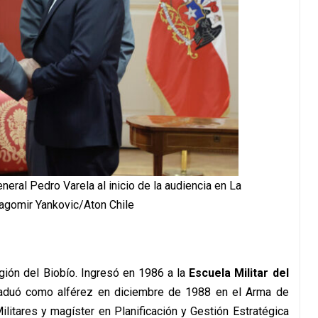
neral Pedro Varela al inicio de la audiencia en La
agomir Yankovic/Aton Chile
gión del Biobío. Ingresó en 1986 a la
Escuela Militar del
aduó como alférez en diciembre de 1988 en el Arma de
ilitares y magíster en Planificación y Gestión Estratégica