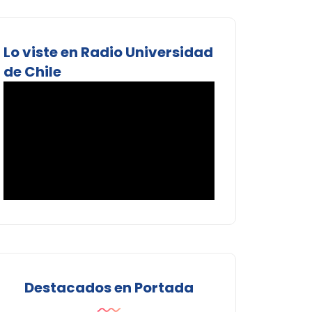
Lo viste en Radio Universidad
de Chile
Destacados en Portada