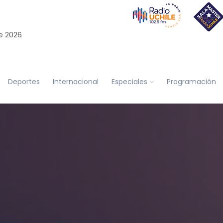
e 2026
Deportes
Internacional
Especiales
Programación