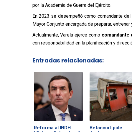
por la Academia de Guerra del Ejército.
En 2023 se desempeñó como comandante del C
Mayor Conjunto encargada de preparar, entrenar y
Actualmente, Varela ejerce como
comandante 
con responsabilidad en la planificación y direcci
Entradas relacionadas:
Reforma al INDH:
Betancurt pide