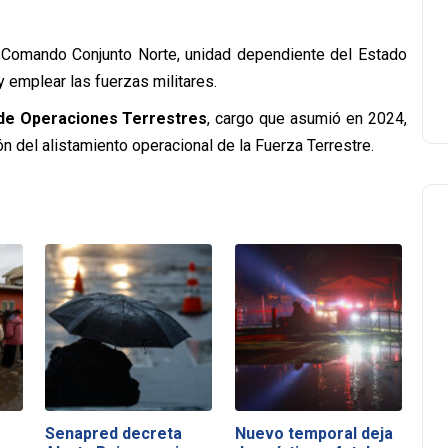
omando Conjunto Norte, unidad dependiente del Estado
 emplear las fuerzas militares.
de Operaciones Terrestres
, cargo que asumió en 2024,
ón del alistamiento operacional de la Fuerza Terrestre.
Senapred decreta
Nuevo temporal deja