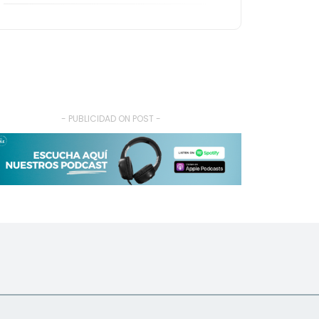
- PUBLICIDAD ON POST -