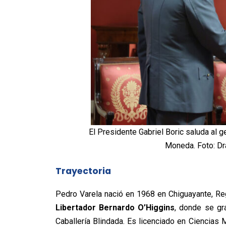
El Presidente Gabriel Boric saluda al ge
Moneda. Foto: Dr
Trayectoria
Pedro Varela nació en 1968 en Chiguayante, Re
Libertador Bernardo O’Higgins
, donde se gr
Caballería Blindada. Es licenciado en Ciencias M