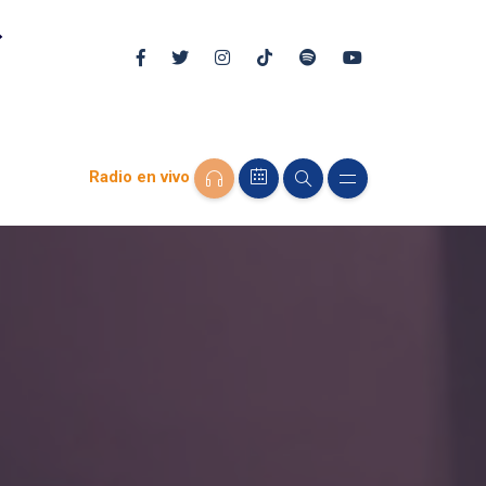
Radio en vivo