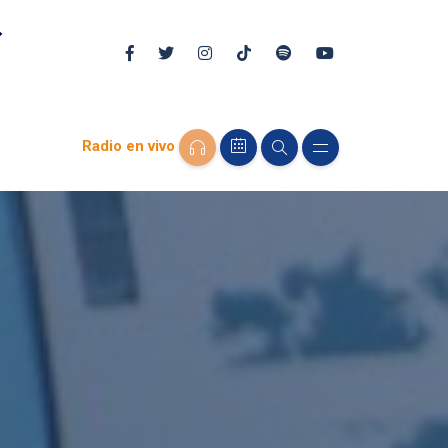
Radio en vivo