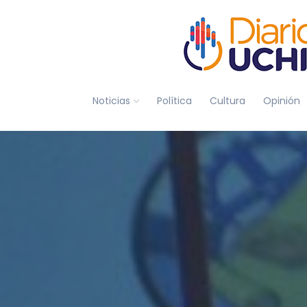
Noticias
Política
Cultura
Opinión