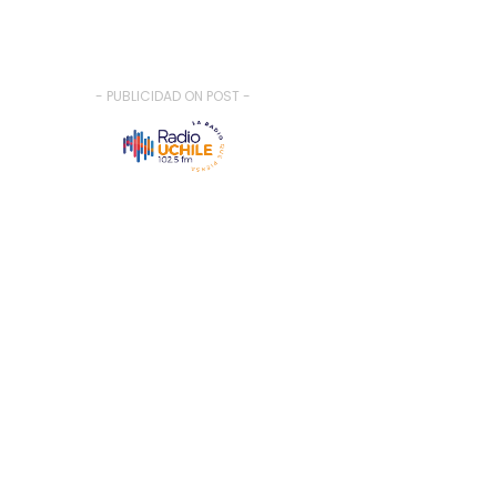
- PUBLICIDAD ON POST -