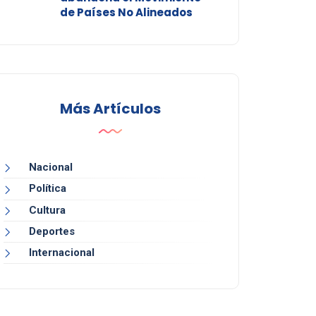
de Países No Alineados
Más Artículos
Nacional
Política
Cultura
Deportes
Internacional