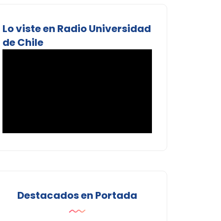
Lo viste en Radio Universidad
de Chile
Destacados en Portada