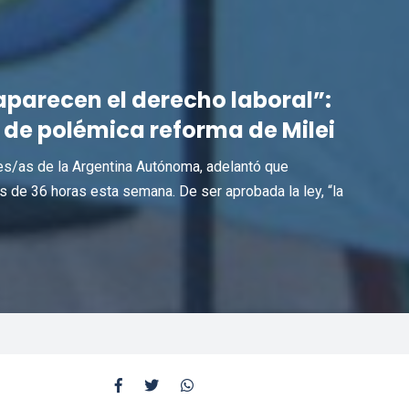
aparecen el derecho laboral”:
de polémica reforma de Milei
res/as de la Argentina Autónoma, adelantó que
s de 36 horas esta semana. De ser aprobada la ley, “la