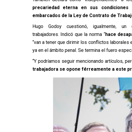
precariedad eterna en sus condiciones 
embarcados de la Ley de Contrato de Trabaj
Hugo Godoy cuestionó, igualmente, un
trabajadores. Indicó que la norma “
hace desapa
“van a tener que dirimir los conflictos laborales 
ya en el ámbito penal. Se termina el fuero especí
“Y podríamos seguir mencionando artículos, per
trabajadora se opone férreamente a este p