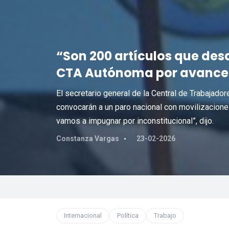
“Son 200 artículos que des
CTA Autónoma por avance 
El secretario general de la Central de Trabajado
convocarán a un paro nacional con movilizacione
vamos a impugnar por inconstitucional”, dijo.
Constanza Vargas
23-02-2026
Internacional
Política
Trabajo