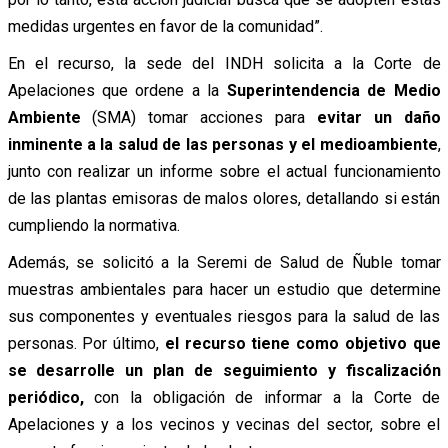
medidas urgentes en favor de la comunidad”.
En el recurso, la sede del INDH solicita a la Corte de
Apelaciones que ordene a la
Superintendencia de Medio
Ambiente
(SMA) tomar acciones para
evitar un daño
inminente a la salud de las personas y el medioambiente
,
junto con realizar un informe sobre el actual funcionamiento
de las plantas emisoras de malos olores, detallando si están
cumpliendo la normativa.
Además, se solicitó a la Seremi de Salud de Ñuble tomar
muestras ambientales para hacer un estudio que determine
sus componentes y eventuales riesgos para la salud de las
personas. Por último,
el recurso tiene como objetivo que
se desarrolle un plan de seguimiento y fiscalización
periódico,
con la obligación de informar a la Corte de
Apelaciones y a los vecinos y vecinas del sector, sobre el