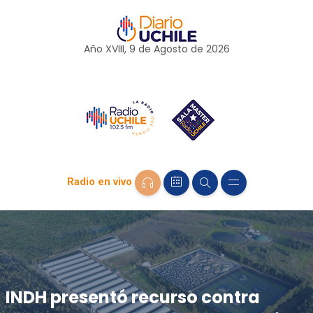
Año XVIII, 9 de
Agosto
de 2026
Radio en vivo
INDH presentó recurso contra