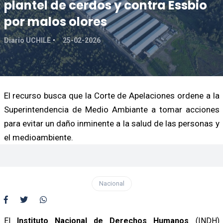
plantel de cerdos y contra Essbio
por malos olores
Diario UCHILE
25-02-2026
El recurso busca que la Corte de Apelaciones ordene a la
Superintendencia de Medio Ambiante a tomar acciones
para evitar un daño inminente a la salud de las personas y
el medioambiente.
Nacional
El
Instituto Nacional de Derechos Humanos
(INDH)