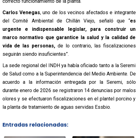
correcto funcionamiento de la planta.
Carlos Venegas
, uno de los vecinos afectados e integrante
del Comité Ambiental de Chillán Viejo, señaló que “
es
urgente e indispensable legislar, para construir un
marco normativo que garantice la salud y la calidad de
vida de las personas,
de lo contrario, las fiscalizaciones
seguirán siendo insuficientes”.
La sede regional del INDH ya había oficiado tanto a la Seremi
de Salud como a la Superintendencia del Medio Ambiente. De
acuerdo a la información entregada por la Seremi, sólo
durante enero de 2026 se registraron 14 denuncias por malos
olores y se efectuaron fiscalizaciones en el plantel porcino y
la planta de tratamiento de aguas servidas Essbio.
Entradas relacionadas: