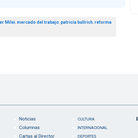
er Milei
,
mercado del trabajo
,
patricia bullrich
,
reforma
Noticias
CULTURA
Columnas
INTERNACIONAL
Cartas al Director
DEPORTES