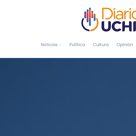
Noticias
Política
Cultura
Opinión