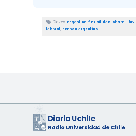
Claves:
argentina
,
flexibilidad laboral
,
Javi
laboral
,
senado argentino
Diario Uchile
Radio Universidad de Chile