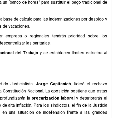
 un “banco de horas” para sustituir el pago tradicional de
a base de cálculo para las indemnizaciones por despido y
s de vacaciones.
 empresa o regionales tendrán prioridad sobre los
scentralizar las paritarias.
acional del Trabajo
y se establecen límites estrictos al
ido Justicialista,
Jorge Capitanich
, lideró el rechazo
 la Constitución Nacional. La oposición sostiene que estas
profundizarán la
precarización laboral
y deteriorarán el
de alta inflación. Para los sindicatos, el fin de la Justicia
 en una situación de indefensión frente a las grandes