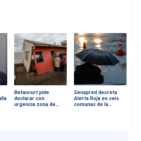
Betancurt pide
Senapred decreta
lla
declarar con
Alerta Roja en seis
urgencia zona de…
comunas de la…