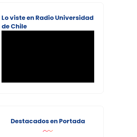
Lo viste en Radio Universidad
de Chile
Destacados en Portada