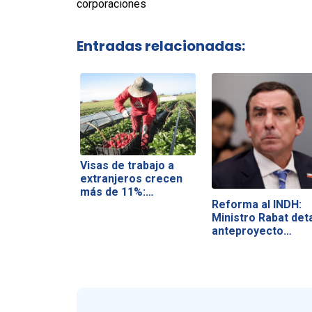
corporaciones
Entradas relacionadas:
Visas de trabajo a
extranjeros crecen
más de 11%:…
Reforma al INDH:
Ministro Rabat deta
anteproyecto…