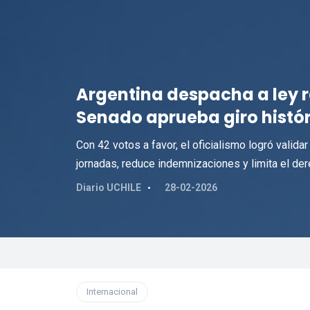
Argentina despacha a ley r
Senado aprueba giro histór
Con 42 votos a favor, el oficialismo logró valida
jornadas, reduce indemnizaciones y limita el der
Diario UCHILE
28-02-2026
Internacional