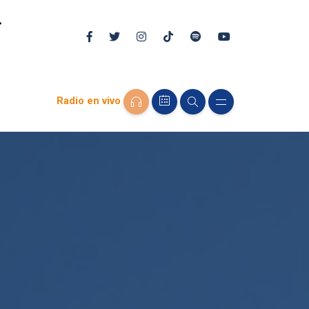
Radio en vivo