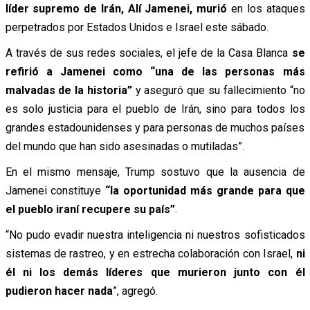
líder supremo de Irán, Alí Jamenei, murió
en los ataques
perpetrados por Estados Unidos e Israel este sábado.
A través de sus redes sociales, el jefe de la Casa Blanca
se
refirió a Jamenei como “una de las personas más
malvadas de la historia”
y aseguró que su fallecimiento “no
es solo justicia para el pueblo de Irán, sino para todos los
grandes estadounidenses y para personas de muchos países
del mundo que han sido asesinadas o mutiladas”.
En el mismo mensaje, Trump sostuvo que la ausencia de
Jamenei constituye
“la oportunidad más grande para que
el pueblo iraní recupere su país”
.
“No pudo evadir nuestra inteligencia ni nuestros sofisticados
sistemas de rastreo, y en estrecha colaboración con Israel,
ni
él ni los demás líderes que murieron junto con él
pudieron hacer nada
”, agregó.