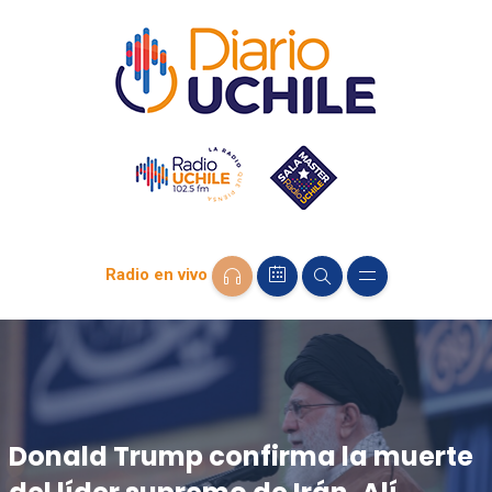
Radio en vivo
Donald Trump confirma la muerte