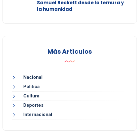
Samuel Beckett desde la ternura y
la humanidad
Más Artículos
Nacional
Política
Cultura
Deportes
Internacional