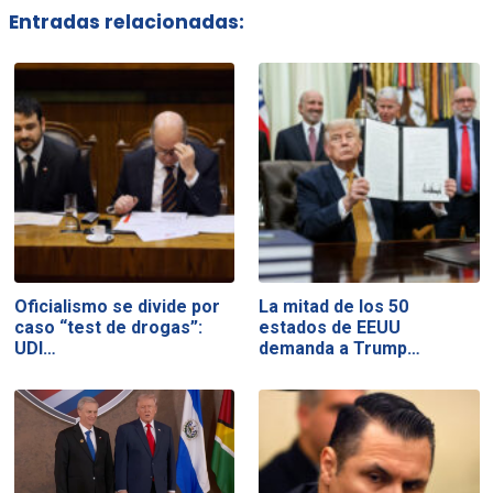
Entradas relacionadas:
Oficialismo se divide por
La mitad de los 50
caso “test de drogas”:
estados de EEUU
UDI…
demanda a Trump…